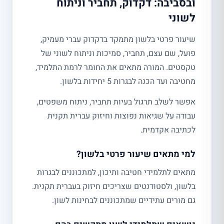
ובסביבה: דקדוק, תחביר וניתוח
לשוני
שיעור פרטי בלשון מתמקד בדקדוק עברי מעמיק,
פועל, שם עצם, תחביר, סמיכות וניתוח לשוני של
טקסטים. המורה מתאים את החומר לרמת התלמיד,
מחטיבה ועד הכנה לבגרות 5 יחידות בלשון.
אפשר לשלב תרגול בעיות תחביר, ניתוח משפטים,
עבודה על שגיאות נפוצות וחיזוק עברית תקנית
לכתיבה אקדמית.
למי מתאים שיעור פרטי בלשון?
מתאים לתלמידי חטיבה ותיכון, למתכוננים לבגרות
בלשון, ולסטודנטים שצריכים חיזוק בעברית תקנית.
גם מורים עתידיים שמתכוננים לבחינות לשון.