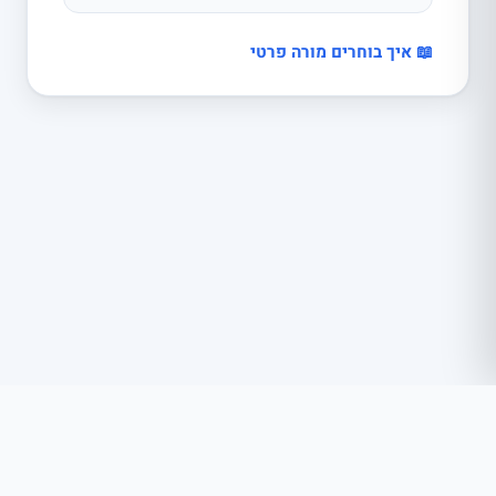
📖 איך בוחרים מורה פרטי