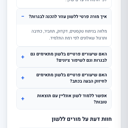
−
איך מורה פרטי ללשון עוזר להכנה לבגרות?
מלווה בניתוח טקסטים, דקדוק, תחביר, כתיבה
ותרגול שאלונים לפי רמת התלמיד.
האם שיעורים פרטיים בלשון מתאימים גם
+
לבגרות וגם לשיפור ציונים?
האם שיעורים פרטיים בלשון מתאימים
+
לחיזוק הבעה בכתב?
אפשר ללמוד לשון אונליין עם תוצאות
+
טובות?
חוות דעת על מורים ללשון