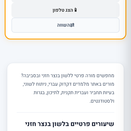
📱
הצג טלפון
⇄
השווה
מחפשים מורה פרטי ללשון בנצר חזני ובסביבה?
מורים באתר מלמדים דקדוק עברי, ניתוח לשוני,
בעיות תחביר ועברית תקנית, לתיכון, בגרות
ולסטודנטים.
שיעורים פרטיים בלשון בנצר חזני