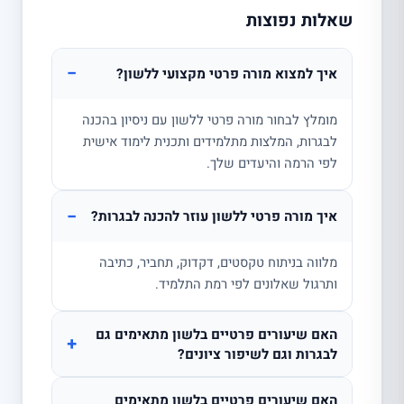
שאלות נפוצות
−
איך למצוא מורה פרטי מקצועי ללשון?
מומלץ לבחור מורה פרטי ללשון עם ניסיון בהכנה
לבגרות, המלצות מתלמידים ותכנית לימוד אישית
לפי הרמה והיעדים שלך.
−
איך מורה פרטי ללשון עוזר להכנה לבגרות?
מלווה בניתוח טקסטים, דקדוק, תחביר, כתיבה
ותרגול שאלונים לפי רמת התלמיד.
האם שיעורים פרטיים בלשון מתאימים גם
+
לבגרות וגם לשיפור ציונים?
האם שיעורים פרטיים בלשון מתאימים