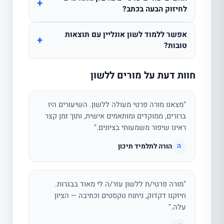
+
לחיזוק הבעה בכתב?
אפשר ללמוד לשון אונליין עם תוצאות
+
טובות?
חוות דעת על מורים ללשון
"מצאנו מורה פרטי מעולה ללשון. השיעורים היו
ברורים, ממוקדים ומותאמים אישית, ותוך זמן קצר
ראינו שיפור משמעותי בציונים."
הורה לתלמיד תיכון
ה
"מורה פרטי/ת ללשון עזר/ה לי מאוד בבגרות.
חיזקנו דקדוק, ניתוח טקסטים וכתיבה — הציון
עלה."