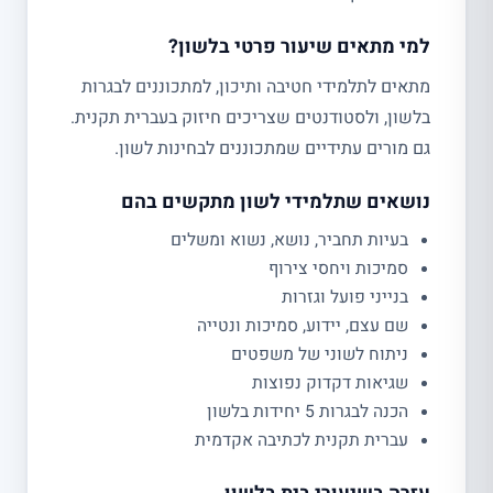
למי מתאים שיעור פרטי בלשון?
מתאים לתלמידי חטיבה ותיכון, למתכוננים לבגרות
בלשון, ולסטודנטים שצריכים חיזוק בעברית תקנית.
גם מורים עתידיים שמתכוננים לבחינות לשון.
נושאים שתלמידי לשון מתקשים בהם
בעיות תחביר, נושא, נשוא ומשלים
סמיכות ויחסי צירוף
בנייני פועל וגזרות
שם עצם, יידוע, סמיכות ונטייה
ניתוח לשוני של משפטים
שגיאות דקדוק נפוצות
הכנה לבגרות 5 יחידות בלשון
עברית תקנית לכתיבה אקדמית