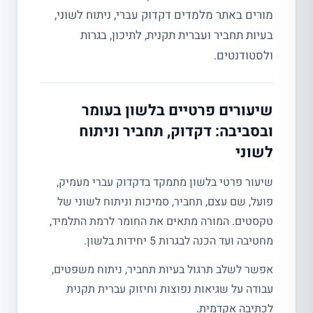
מורים באתר מלמדים דקדוק עברי, ניתוח לשוני,
בעיות תחביר ועברית תקנית, לתיכון, בגרות
ולסטודנטים.
שיעורים פרטיים בלשון בעומר
ובסביבה: דקדוק, תחביר וניתוח
לשוני
שיעור פרטי בלשון מתמקד בדקדוק עברי מעמיק,
פועל, שם עצם, תחביר, סמיכות וניתוח לשוני של
טקסטים. המורה מתאים את החומר לרמת התלמיד,
מחטיבה ועד הכנה לבגרות 5 יחידות בלשון.
אפשר לשלב תרגול בעיות תחביר, ניתוח משפטים,
עבודה על שגיאות נפוצות וחיזוק עברית תקנית
לכתיבה אקדמית.