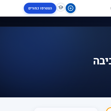
הצטרפו כמורים
יבה