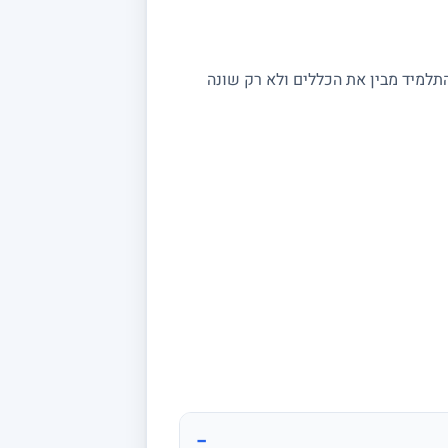
התלמיד מבין את הכללים ולא רק שונה
−