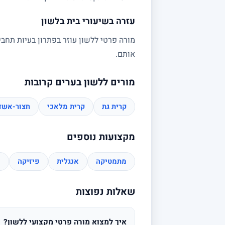
עזרה בשיעורי בית בלשון
מורה פרטי ללשון עוזר בפתרון בעיות תחבי
אותם.
מורים ללשון בערים קרובות
קרית גת
קרית מלאכי
חצור-אשד
מקצועות נוספים
מתמטיקה
אנגלית
פיזיקה
כ
שאלות נפוצות
איך למצוא מורה פרטי מקצועי ללשון?