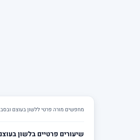
מחפשים מורה פרטי ללשון בעוצם ובסביבה?
שיעורים פרטיים בלשון בעוצם 