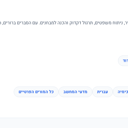
ר, ניתוח משפטים, תרגול דקדוק והכנה למבחנים. עם הסברים ברורים, 
וד
ימיה
עברית
מדעי המחשב
כל המורים הפרטיים