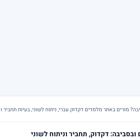
 מורים באתר מלמדים דקדוק עברי, ניתוח לשוני, בעיות תחביר ועב
ובסביבה: דקדוק, תחביר וניתוח לשוני