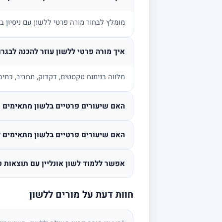
מומלץ לבחור מורה פרטי ללשון עם ניסיון 
איך מורה פרטי ללשון עוזר להכנה לבגרו
מלווה בניתוח טקסטים, דקדוק, תחביר, כתיב
האם שיעורים פרטיים בלשון מתאימים גם
האם שיעורים פרטיים בלשון מתאימים ל
אפשר ללמוד לשון אונליין עם תוצאות ט
חוות דעת על מורים ללשון