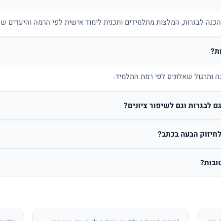
בהכנה לבגרות, המלצות מתלמידים ותכנית לימוד אישית לפי הרמה והיעדים של
ת?
ה ותרגול שאלונים לפי רמת התלמיד.
 לבגרות וגם לשיפור ציונים?
חיזוק הבעה בכתב?
ובות?