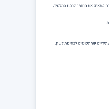
רה מתאים את החומר לרמת התלמיד,
.
תידיים שמתכוננים לבחינות לשון.