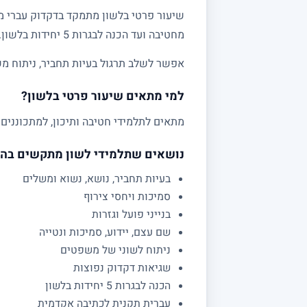
שיעור פרטי בלשון מתמקד בדקדוק עברי מע
מחטיבה ועד הכנה לבגרות 5 יחידות בלשון.
אפשר לשלב תרגול בעיות תחביר, ניתוח מש
למי מתאים שיעור פרטי בלשון?
מתאים לתלמידי חטיבה ותיכון, למתכוננים 
נושאים שתלמידי לשון מתקשים בה
בעיות תחביר, נושא, נשוא ומשלים
סמיכות ויחסי צירוף
בנייני פועל וגזרות
שם עצם, יידוע, סמיכות ונטייה
ניתוח לשוני של משפטים
שגיאות דקדוק נפוצות
הכנה לבגרות 5 יחידות בלשון
עברית תקנית לכתיבה אקדמית