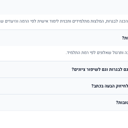
בהכנה לבגרות, המלצות מתלמידים ותכנית לימוד אישית לפי הרמה והיעדים של
ת?
ה ותרגול שאלונים לפי רמת התלמיד.
 לבגרות וגם לשיפור ציונים?
חיזוק הבעה בכתב?
ובות?