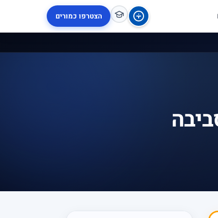
הצטרפו כמורים
ביבה