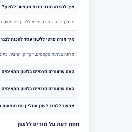
איך למצוא מורה פרטי מקצועי ללשון?
מומלץ לבחור מורה פרטי ללשון עם ניסיון 
איך מורה פרטי ללשון עוזר להכנה לבגרו
מלווה בניתוח טקסטים, דקדוק, תחביר, כתיב
האם שיעורים פרטיים בלשון מתאימים גם
האם שיעורים פרטיים בלשון מתאימים ל
אפשר ללמוד לשון אונליין עם תוצאות ט
חוות דעת על מורים ללשון