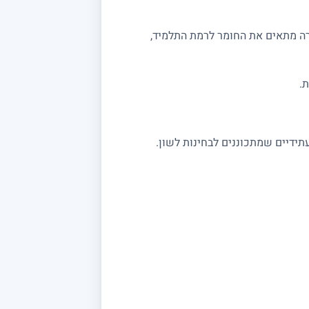
רה מתאים את החומר לרמת התלמיד,
.
תידיים שמתכוננים לבחינות לשון.