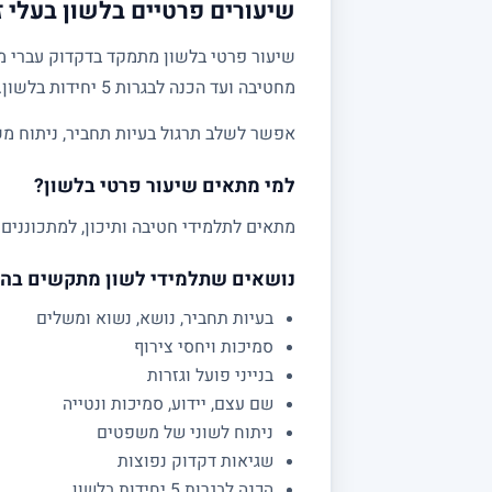
שיעורים פרטיים בלשון בעלי ז
שיעור פרטי בלשון מתמקד בדקדוק עברי מע
מחטיבה ועד הכנה לבגרות 5 יחידות בלשון.
אפשר לשלב תרגול בעיות תחביר, ניתוח מש
למי מתאים שיעור פרטי בלשון?
מתאים לתלמידי חטיבה ותיכון, למתכוננים 
נושאים שתלמידי לשון מתקשים בה
בעיות תחביר, נושא, נשוא ומשלים
סמיכות ויחסי צירוף
בנייני פועל וגזרות
שם עצם, יידוע, סמיכות ונטייה
ניתוח לשוני של משפטים
שגיאות דקדוק נפוצות
הכנה לבגרות 5 יחידות בלשון