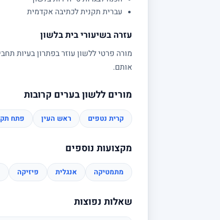
עברית תקנית לכתיבה אקדמית
עזרה בשיעורי בית בלשון
מורה פרטי ללשון עוזר בפתרון בעיות תחבי
אותם.
מורים ללשון בערים קרובות
קרית נטפים
ראש העין
פתח תקו
מקצועות נוספים
מתמטיקה
אנגלית
פיזיקה
כ
שאלות נפוצות