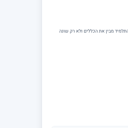
התלמיד מבין את הכללים ולא רק שונה