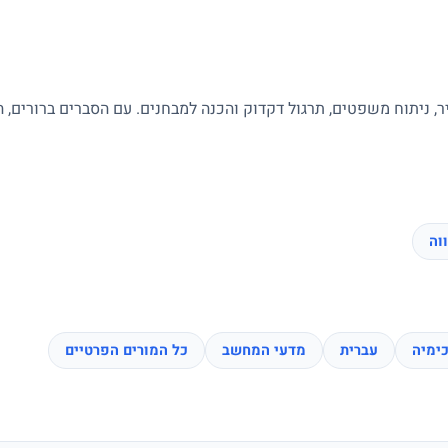
ר, ניתוח משפטים, תרגול דקדוק והכנה למבחנים. עם הסברים ברורים, 
וה
ימיה
עברית
מדעי המחשב
כל המורים הפרטיים