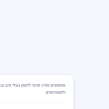
מחפשים מורה פרטי ללשון בעלי זהב ובסבי
ולסטודנטים.