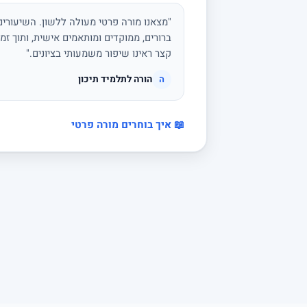
"מצאנו מורה פרטי מעולה ללשון. השיעורים 
ברורים, ממוקדים ומותאמים אישית, ותוך זמן
קצר ראינו שיפור משמעותי בציונים."
הורה לתלמיד תיכון
ה
📖 איך בוחרים מורה פרטי