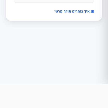
📖 איך בוחרים מורה פרטי