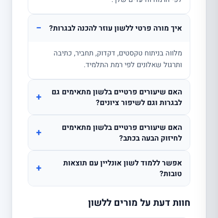
−
איך מורה פרטי ללשון עוזר להכנה לבגרות?
מלווה בניתוח טקסטים, דקדוק, תחביר, כתיבה
ותרגול שאלונים לפי רמת התלמיד.
האם שיעורים פרטיים בלשון מתאימים גם
+
לבגרות וגם לשיפור ציונים?
האם שיעורים פרטיים בלשון מתאימים
+
לחיזוק הבעה בכתב?
אפשר ללמוד לשון אונליין עם תוצאות
+
טובות?
חוות דעת על מורים ללשון