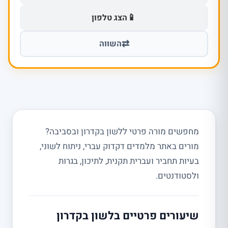
📱
הצג טלפון
⇄
השווה
מחפשים מורה פרטי ללשון בקדרון ובסביבה?
מורים באתר מלמדים דקדוק עברי, ניתוח לשוני,
בעיות תחביר ועברית תקנית, לתיכון, בגרות
ולסטודנטים.
שיעורים פרטיים בלשון בקדרון