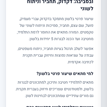
ובסביבה: דקדוק, תחביר וניתוח
לשוני
שיעור פרטי בלשון מתמקד בדקדוק עברי מעמיק,
פועל, שם עצם, תחביר, סמיכות וניתוח לשוני של
טקסטים. המורה מתאים את החומר לרמת התלמיד,
מחטיבה ועד הכנה לבגרות 5 יחידות בלשון.
אפשר לשלב תרגול בעיות תחביר, ניתוח משפטים,
עבודה על שגיאות נפוצות וחיזוק עברית תקנית
לכתיבה אקדמית.
למי מתאים שיעור פרטי בלשון?
מתאים לתלמידי חטיבה ותיכון, למתכוננים לבגרות
בלשון, ולסטודנטים שצריכים חיזוק בעברית תקנית.
גם מורים עתידיים שמתכוננים לבחינות לשון.