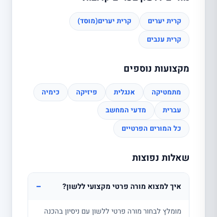
קרית יערים
קרית יערים(מוסד)
קרית ענבים
מקצועות נוספים
מתמטיקה
אנגלית
פיזיקה
כימיה
עברית
מדעי המחשב
כל המורים הפרטיים
שאלות נפוצות
−
איך למצוא מורה פרטי מקצועי ללשון?
מומלץ לבחור מורה פרטי ללשון עם ניסיון בהכנה