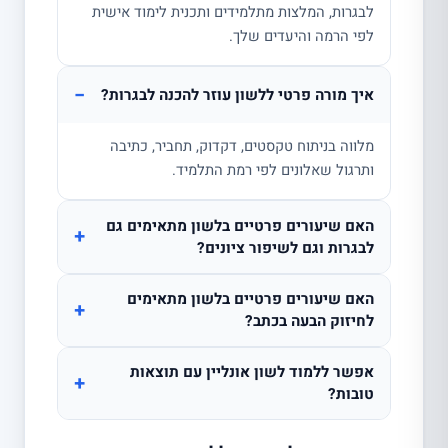
לבגרות, המלצות מתלמידים ותכנית לימוד אישית
לפי הרמה והיעדים שלך.
−
איך מורה פרטי ללשון עוזר להכנה לבגרות?
מלווה בניתוח טקסטים, דקדוק, תחביר, כתיבה
ותרגול שאלונים לפי רמת התלמיד.
האם שיעורים פרטיים בלשון מתאימים גם
+
לבגרות וגם לשיפור ציונים?
האם שיעורים פרטיים בלשון מתאימים
+
לחיזוק הבעה בכתב?
אפשר ללמוד לשון אונליין עם תוצאות
+
טובות?