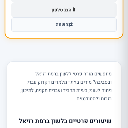
📱
הצג טלפון
⇄
השווה
מחפשים מורה פרטי ללשון ברמת רזיאל
ובסביבה? מורים באתר מלמדים דקדוק עברי,
ניתוח לשוני, בעיות תחביר ועברית תקנית, לתיכון,
בגרות ולסטודנטים.
שיעורים פרטיים בלשון ברמת רזיאל