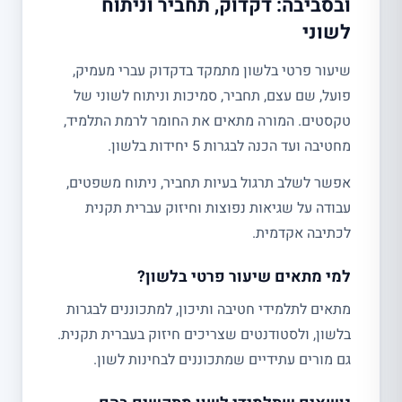
ובסביבה: דקדוק, תחביר וניתוח
לשוני
שיעור פרטי בלשון מתמקד בדקדוק עברי מעמיק,
פועל, שם עצם, תחביר, סמיכות וניתוח לשוני של
טקסטים. המורה מתאים את החומר לרמת התלמיד,
מחטיבה ועד הכנה לבגרות 5 יחידות בלשון.
אפשר לשלב תרגול בעיות תחביר, ניתוח משפטים,
עבודה על שגיאות נפוצות וחיזוק עברית תקנית
לכתיבה אקדמית.
למי מתאים שיעור פרטי בלשון?
מתאים לתלמידי חטיבה ותיכון, למתכוננים לבגרות
בלשון, ולסטודנטים שצריכים חיזוק בעברית תקנית.
גם מורים עתידיים שמתכוננים לבחינות לשון.