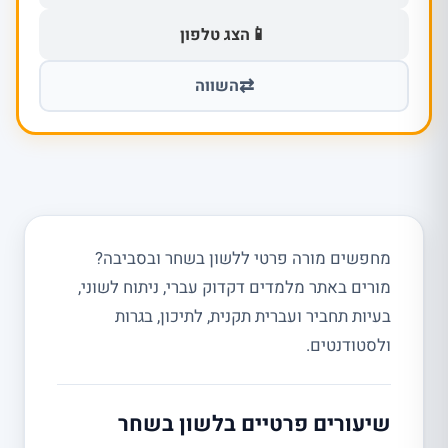
📱
הצג טלפון
⇄
השווה
מחפשים מורה פרטי ללשון בשחר ובסביבה?
מורים באתר מלמדים דקדוק עברי, ניתוח לשוני,
בעיות תחביר ועברית תקנית, לתיכון, בגרות
ולסטודנטים.
שיעורים פרטיים בלשון בשחר