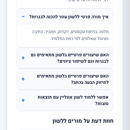
−
איך מורה פרטי ללשון עוזר להכנה לבגרות?
מלווה בניתוח טקסטים, דקדוק, תחביר, כתיבה
ותרגול שאלונים לפי רמת התלמיד.
האם שיעורים פרטיים בלשון מתאימים גם
+
לבגרות וגם לשיפור ציונים?
האם שיעורים פרטיים בלשון מתאימים
+
לחיזוק הבעה בכתב?
אפשר ללמוד לשון אונליין עם תוצאות
+
טובות?
חוות דעת על מורים ללשון