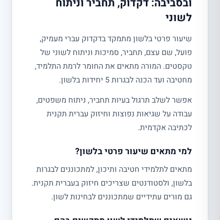
ובסביבה: דקדוק, תחביר וניתוח
לשוני
שיעור פרטי בלשון מתמקד בדקדוק עברי מעמיק,
פועל, שם עצם, תחביר, סמיכות וניתוח לשוני של
טקסטים. המורה מתאים את החומר לרמת התלמיד,
מחטיבה ועד הכנה לבגרות 5 יחידות בלשון.
אפשר לשלב תרגול בעיות תחביר, ניתוח משפטים,
עבודה על שגיאות נפוצות וחיזוק עברית תקנית
לכתיבה אקדמית.
למי מתאים שיעור פרטי בלשון?
מתאים לתלמידי חטיבה ותיכון, למתכוננים לבגרות
בלשון, ולסטודנטים שצריכים חיזוק בעברית תקנית.
גם מורים עתידיים שמתכוננים לבחינות לשון.