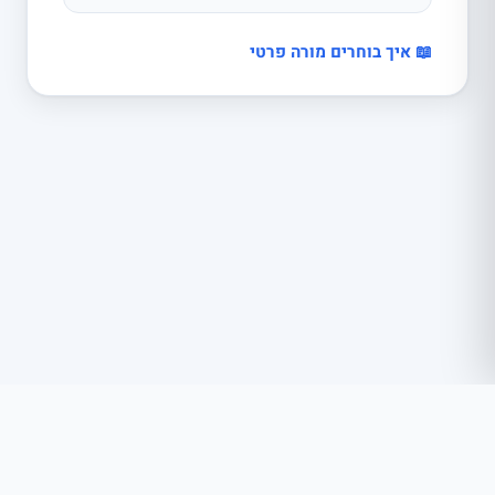
📖 איך בוחרים מורה פרטי