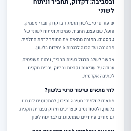
ובסביבה: דקדוק, תחביר וניתוח
לשוני
שיעור פרטי בלשון מתמקד בדקדוק עברי מעמיק,
פועל, שם עצם, תחביר, סמיכות וניתוח לשוני של
טקסטים. המורה מתאים את החומר לרמת התלמיד,
מחטיבה ועד הכנה לבגרות 5 יחידות בלשון.
אפשר לשלב תרגול בעיות תחביר, ניתוח משפטים,
עבודה על שגיאות נפוצות וחיזוק עברית תקנית
לכתיבה אקדמית.
למי מתאים שיעור פרטי בלשון?
מתאים לתלמידי חטיבה ותיכון, למתכוננים לבגרות
בלשון, ולסטודנטים שצריכים חיזוק בעברית תקנית.
גם מורים עתידיים שמתכוננים לבחינות לשון.