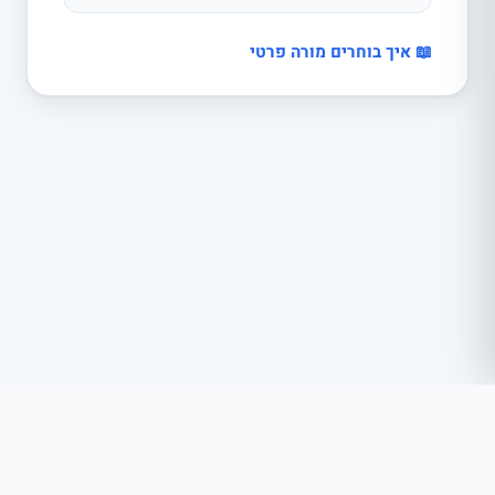
📖 איך בוחרים מורה פרטי