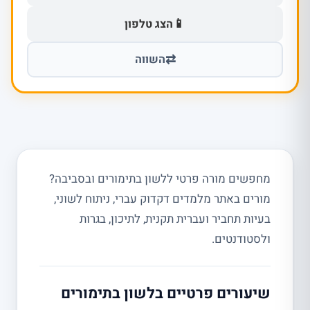
📱
הצג טלפון
⇄
השווה
מחפשים מורה פרטי ללשון בתימורים ובסביבה?
מורים באתר מלמדים דקדוק עברי, ניתוח לשוני,
בעיות תחביר ועברית תקנית, לתיכון, בגרות
ולסטודנטים.
שיעורים פרטיים בלשון בתימורים