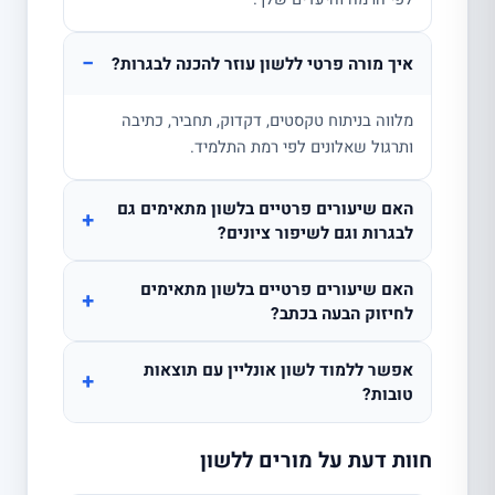
−
איך מורה פרטי ללשון עוזר להכנה לבגרות?
מלווה בניתוח טקסטים, דקדוק, תחביר, כתיבה
ותרגול שאלונים לפי רמת התלמיד.
האם שיעורים פרטיים בלשון מתאימים גם
+
לבגרות וגם לשיפור ציונים?
האם שיעורים פרטיים בלשון מתאימים
+
לחיזוק הבעה בכתב?
אפשר ללמוד לשון אונליין עם תוצאות
+
טובות?
חוות דעת על מורים ללשון