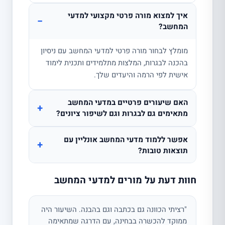
איך למצוא מורה פרטי מקצועי למדעי
−
המחשב?
מומלץ לבחור מורה פרטי למדעי המחשב עם ניסיון
בהכנה לבגרות, המלצות מתלמידים ותכנית לימוד
אישית לפי הרמה והיעדים שלך.
האם שיעורים פרטיים במדעי המחשב
+
מתאימים גם לבגרות וגם לשיפור ציונים?
אפשר ללמוד מדעי המחשב אונליין עם
+
תוצאות טובות?
חוות דעת על מורים למדעי המחשב
"רציתי הכוונה גם בכתבה וגם בהבנה. השיעור היה
ממוקד להכשרה בבחינה, עם הדרגה שמתאימה