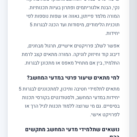
נקי, הבנת אלגוריתמים ופתרון בעיות תכנותיות.
המורה מלמד פייתון, גאווה או שפות נוספות לפי
תוכנית הלימודים, מיסודות ועד הכנה לבגרות 5
יחידות.
אפשר לשלב פרויקטים אישיים, תרגול מבחנים,
דיבוג קוד וחיזוק לוגיקה. המורה מתאים קצב לרמת
התלמיד, בין אם מתחיל מאפס או מתכונן לבגרות.
למי מתאים שיעור פרטי במדעי המחשב?
מתאים לתלמידי חטיבה ותיכון, למתכוננים לבגרות 5
יחידות במדעי המחשב, ולסטודנטים בקורסי תכנות
בסיסיים. גם מי שרוצה ללמוד תכנות לגיל הרך או
לפרויקט אישי.
נושאים שתלמידי מדעי המחשב מתקשים