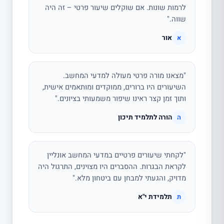
לרמות שונות. אם שוקלים שיעור פרטי – זה היה
שווה."
אור
א
"מצאנו מורה פרטי מעולה למדעי המחשב.
השיעורים היו ברורים, ממוקדים ומותאמים אישית,
ותוך זמן קצר ראינו שיפור משמעותי בציונים."
הורה לתלמיד תיכון
ה
"לקחתי שיעורים פרטיים במדעי המחשב אונליין
לקראת הבגרות. ההסברים היו מצוינים, התרגול היה
מדויק, והגעתי למבחן עם ביטחון מלא."
תלמידת י"א
ת