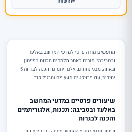
⇄
השווה
מחפשים מורה פרטי למדעי המחשב באלעד
ובסביבה? מורים באתר מלמדים תכנות בפייתון
וגאווה, מבני נתונים, אלגוריתמים והכנה לבגרות 5
יחידות, עם פרויקטים מעשיים ותרגול קוד.
שיעורים פרטיים במדעי המחשב
באלעד ובסביבה: תכנות, אלגוריתמים
והכנה לבגרות
שיעור פרטי במדעי המחשב מתמקד בכתיבת קוד