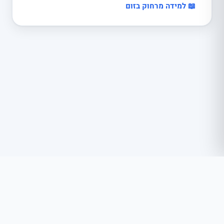
📖 למידה מרחוק בזום