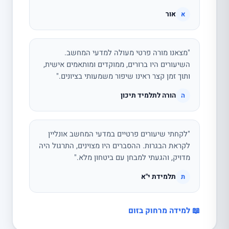
אור
א
"מצאנו מורה פרטי מעולה למדעי המחשב.
השיעורים היו ברורים, ממוקדים ומותאמים אישית,
ותוך זמן קצר ראינו שיפור משמעותי בציונים."
הורה לתלמיד תיכון
ה
"לקחתי שיעורים פרטיים במדעי המחשב אונליין
לקראת הבגרות. ההסברים היו מצוינים, התרגול היה
מדויק, והגעתי למבחן עם ביטחון מלא."
תלמידת י"א
ת
📖 למידה מרחוק בזום