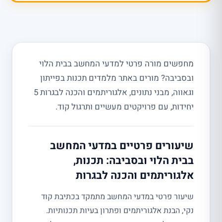
מחפשים מורה פרטי למדעי המחשב בבית הלוי
ובסביבה? מורים באתר מלמדים תכנות בפייתון
וגאווה, מבני נתונים, אלגוריתמים והכנה לבגרות 5
יחידות, עם פרויקטים מעשיים ותרגול קוד.
שיעורים פרטיים במדעי המחשב
בבית הלוי ובסביבה: תכנות,
אלגוריתמים והכנה לבגרות
שיעור פרטי במדעי המחשב מתמקד בכתיבת קוד
נקי, הבנת אלגוריתמים ופתרון בעיות תכנותיות.