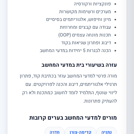
פונקציות ורקורסיה
מערכים ורשימות מקושרות
מיון וחיפוש, אלגוריתמים בסיסיים
עבודה עם קבצים ומחרוזות
תכנות מונחה עצמים (OOP)
דיבוג ופתרון שגיאות בקוד
הכנה לבגרות 5 יחידות במדעי המחשב
עזרה בשיעורי בית במדעי המחשב
מורה פרטי למדעי המחשב עוזר בכתיבת קוד, פתרון
תרגילי אלגוריתמים, דיבוג והכנה לפרויקטים. עם
ליווי שוטף, התלמיד לומד לחשוב כמתכנת ולא רק
להעתיק פתרונות.
מורים למדעי המחשב בערים קרובות
נתניה
קדימה-צורן
חדרה