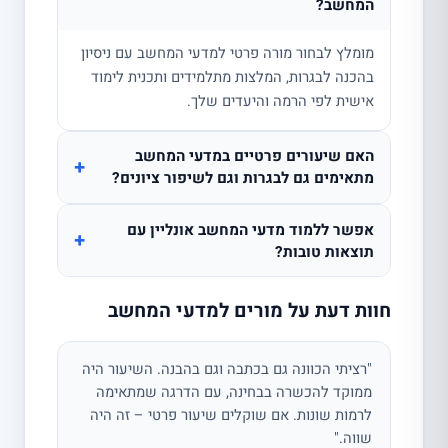
המחשב?
מומלץ לבחור מורה פרטי למדעי המחשב עם ניסיון
בהכנה לבגרות, המלצות מתלמידים ותכנית לימוד
אישית לפי הרמה והיעדים שלך.
האם שיעורים פרטיים במדעי המחשב
+
מתאימים גם לבגרות וגם לשיפור ציונים?
אפשר ללמוד מדעי המחשב אונליין עם
+
תוצאות טובות?
חוות דעת על מורים למדעי המחשב
"רציתי הכוונה גם בכתבה וגם בהבנה. השיעור היה
ממוקד להכשרה בבחינה, עם הדרגה שמתאימה
לרמות שונות. אם שוקלים שיעור פרטי – זה היה
שווה."