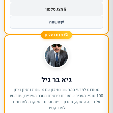
📱
הצג טלפון
⇄
השווה
#2 מדורג עליון
גיא בר גיל
סטודנט למדעי המחשב בתיכון עם 4 שנות ניסיון וציון
100 סופי. מעביר שיעורים פרטיים בגובה העיניים, עם דגש
על הבנה עמוקה, פתרון בעיות והכנה ממוקדת למבחנים
ולפרויקטים.