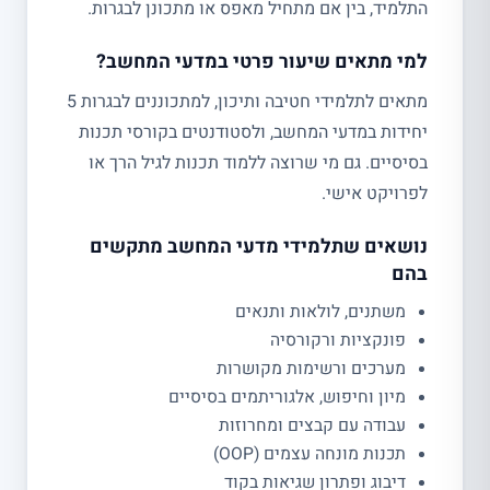
התלמיד, בין אם מתחיל מאפס או מתכונן לבגרות.
למי מתאים שיעור פרטי במדעי המחשב?
מתאים לתלמידי חטיבה ותיכון, למתכוננים לבגרות 5
יחידות במדעי המחשב, ולסטודנטים בקורסי תכנות
בסיסיים. גם מי שרוצה ללמוד תכנות לגיל הרך או
לפרויקט אישי.
נושאים שתלמידי מדעי המחשב מתקשים
בהם
משתנים, לולאות ותנאים
פונקציות ורקורסיה
מערכים ורשימות מקושרות
מיון וחיפוש, אלגוריתמים בסיסיים
עבודה עם קבצים ומחרוזות
תכנות מונחה עצמים (OOP)
דיבוג ופתרון שגיאות בקוד