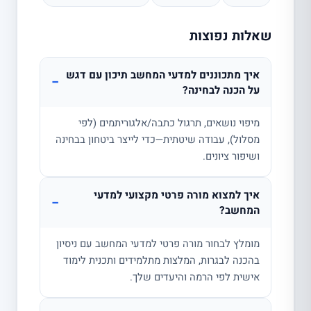
שאלות נפוצות
איך מתכוננים למדעי המחשב תיכון עם דגש
−
על הכנה לבחינה?
מיפוי נושאים, תרגול כתבה/אלגוריתמים (לפי
מסלול), עבודה שיטתית—כדי לייצר ביטחון בבחינה
ושיפור ציונים.
איך למצוא מורה פרטי מקצועי למדעי
−
המחשב?
מומלץ לבחור מורה פרטי למדעי המחשב עם ניסיון
בהכנה לבגרות, המלצות מתלמידים ותכנית לימוד
אישית לפי הרמה והיעדים שלך.