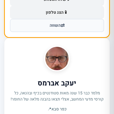
📱
הצג טלפון
⇄
השווה
יעקב אברמס
מלמד כבר 15 שנה מאות סטודנטים בכיף ובהנאה, כל
קורסי מדעי המחשב, אצלי תצאו בהבנה מלאה של החומר!
כפר סבא
📍