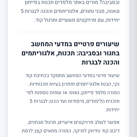
ובסביבה? מורים באתר מלמדים תכנות בפייתון
וגאווה, מבני נתונים, אלגוריתמים והכנה לבגרות 5
יחידות, עם פרויקטים מעשיים ותרגול קוד.
שיעורים פרטיים במדעי המחשב
בחגור ובסביבה: תכנות, אלגוריתמים
והכנה לבגרות
שיעור פרטי במדעי המחשב מתמקד בכתיבת קוד
נקי, הבנת אלגוריתמים ופתרון בעיות תכנותיות.
המורה מלמד פייתון, גאווה או שפות נוספות לפי
תוכנית הלימודים, מיסודות ועד הכנה לבגרות 5
יחידות.
אפשר לשלב פרויקטים אישיים, תרגול מבחנים,
דיבוג קוד וחיזוק לוגיקה. המורה מתאים קצב לרמת