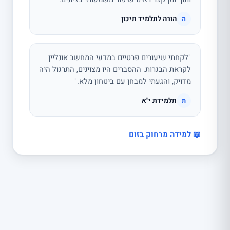
הורה לתלמיד תיכון
ה
"לקחתי שיעורים פרטיים במדעי המחשב אונליין
לקראת הבגרות. ההסברים היו מצוינים, התרגול היה
מדויק, והגעתי למבחן עם ביטחון מלא."
תלמידת י"א
ת
📖 למידה מרחוק בזום