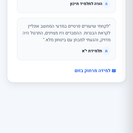
הורה לתלמיד תיכון
ה
"לקחתי שיעורים פרטיים במדעי המחשב אונליין
לקראת הבגרות. ההסברים היו מצוינים, התרגול היה
מדויק, והגעתי למבחן עם ביטחון מלא."
תלמידת י"א
ת
📖 למידה מרחוק בזום