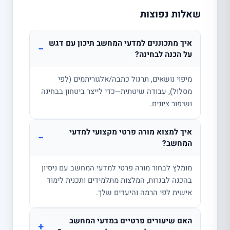
שאלות נפוצות
איך מתכוננים למדעי המחשב תיכון עם דגש
−
על הכנה לבחינה?
מיפוי נושאים, תרגול כתבה/אלגוריתמים (לפי
מסלול), עבודה שיטתית—כדי לייצר ביטחון בבחינה
ושיפור ציונים.
איך למצוא מורה פרטי מקצועי למדעי
−
המחשב?
מומלץ לבחור מורה פרטי למדעי המחשב עם ניסיון
בהכנה לבגרות, המלצות מתלמידים ותכנית לימוד
אישית לפי הרמה והיעדים שלך.
האם שיעורים פרטיים במדעי המחשב
+