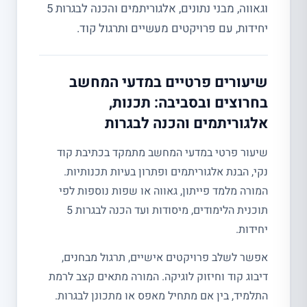
וגאווה, מבני נתונים, אלגוריתמים והכנה לבגרות 5
יחידות, עם פרויקטים מעשיים ותרגול קוד.
שיעורים פרטיים במדעי המחשב
בחרוצים ובסביבה: תכנות,
אלגוריתמים והכנה לבגרות
שיעור פרטי במדעי המחשב מתמקד בכתיבת קוד
נקי, הבנת אלגוריתמים ופתרון בעיות תכנותיות.
המורה מלמד פייתון, גאווה או שפות נוספות לפי
תוכנית הלימודים, מיסודות ועד הכנה לבגרות 5
יחידות.
אפשר לשלב פרויקטים אישיים, תרגול מבחנים,
דיבוג קוד וחיזוק לוגיקה. המורה מתאים קצב לרמת
התלמיד, בין אם מתחיל מאפס או מתכונן לבגרות.