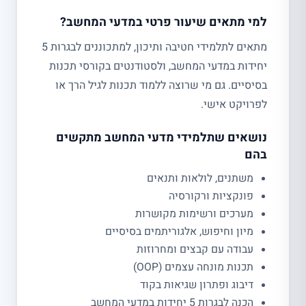
למי מתאים שיעור פרטי במדעי המחשב?
מתאים לתלמידי חטיבה ותיכון, למתכוננים לבגרות 5
יחידות במדעי המחשב, ולסטודנטים בקורסי תכנות
בסיסיים. גם מי שרוצה ללמוד תכנות לגיל הרך או
לפרויקט אישי.
נושאים שתלמידי מדעי המחשב מתקשים
בהם
משתנים, לולאות ותנאים
פונקציות ורקורסיה
מערכים ורשימות מקושרות
מיון וחיפוש, אלגוריתמים בסיסיים
עבודה עם קבצים ומחרוזות
תכנות מונחה עצמים (OOP)
דיבוג ופתרון שגיאות בקוד
הכנה לבגרות 5 יחידות במדעי המחשב