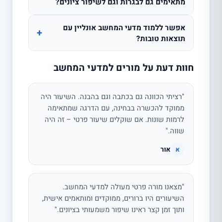
מתאימים גם לבגרות וגם לשיפור ציונים?
אפשר ללמוד מדעי המחשב אונליין עם
+
תוצאות טובות?
חוות דעת על מורים למדעי המחשב
"רציתי הכוונה גם בכתבה וגם בהבנה. השיעור היה
ממוקד להכשרה בבחינה, עם הדרגה שמתאימה
לרמות שונות. אם שוקלים שיעור פרטי – זה היה
שווה."
אור
א
"מצאנו מורה פרטי מעולה למדעי המחשב.
השיעורים היו ברורים, ממוקדים ומותאמים אישית,
ותוך זמן קצר ראינו שיפור משמעותי בציונים."