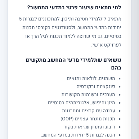
למי מתאים שיעור פרטי במדעי המחשב?
מתאים לתלמידי חטיבה ותיכון, למתכוננים לבגרות 5
יחידות במדעי המחשב, ולסטודנטים בקורסי תכנות
בסיסיים. גם מי שרוצה ללמוד תכנות לגיל הרך או
לפרויקט אישי.
נושאים שתלמידי מדעי המחשב מתקשים
בהם
משתנים, לולאות ותנאים
פונקציות ורקורסיה
מערכים ורשימות מקושרות
מיון וחיפוש, אלגוריתמים בסיסיים
עבודה עם קבצים ומחרוזות
תכנות מונחה עצמים (OOP)
דיבוג ופתרון שגיאות בקוד
הכנה לבגרות 5 יחידות במדעי המחשב