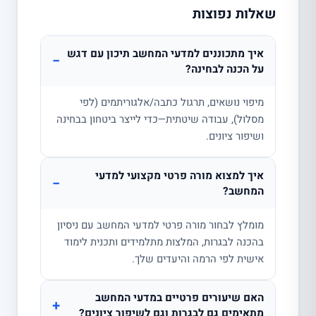
שאלות נפוצות
איך מתכוננים למדעי המחשב תיכון עם דגש
−
על הכנה לבחינה?
מיפוי נושאים, תרגול כתבה/אלגוריתמים (לפי
מסלול), עבודה שיטתית—כדי לייצר ביטחון בבחינה
ושיפור ציונים.
איך למצוא מורה פרטי מקצועי למדעי
−
המחשב?
מומלץ לבחור מורה פרטי למדעי המחשב עם ניסיון
בהכנה לבגרות, המלצות מתלמידים ותכנית לימוד
אישית לפי הרמה והיעדים שלך.
האם שיעורים פרטיים במדעי המחשב
+
מתאימים גם לבגרות וגם לשיפור ציונים?