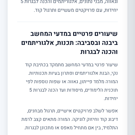
וגאווה, מבני נתונים, אלגוריתמים והכנה לבגרות 5
יחידות, עם פרויקטים מעשיים ותרגול קוד.
שיעורים פרטיים במדעי המחשב
ביבנה ובסביבה: תכנות, אלגוריתמים
והכנה לבגרות
שיעור פרטי במדעי המחשב מתמקד בכתיבת קוד
נקי, הבנת אלגוריתמים ופתרון בעיות תכנותיות.
המורה מלמד פייתון, גאווה או שפות נוספות לפי
תוכנית הלימודים, מיסודות ועד הכנה לבגרות 5
יחידות.
אפשר לשלב פרויקטים אישיים, תרגול מבחנים,
דיבוג קוד וחיזוק לוגיקה. המורה מתאים קצב לרמת
התלמיד, בין אם מתחיל מאפס או מתכונן לבגרות.