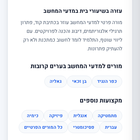
עזרה בשיעורי בית במדעי המחשב
מורה פרטי למדעי המחשב עוזר בכתיבת קוד, פתרון
תרגילי אלגוריתמים, דיבוג והכנה לפרויקטים. עם
ליווי שוטף, התלמיד לומד לחשוב כמתכנת ולא רק
להעתיק פתרונות.
מורים למדעי המחשב בערים קרובות
כפר הנגיד
בן זכאי
גאליה
מקצועות נוספים
מתמטיקה
אנגלית
פיזיקה
כימיה
עברית
פסיכומטרי
כל המורים הפרטיים