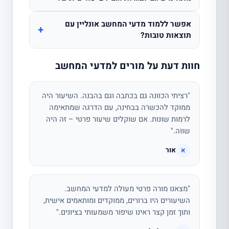
אפשר ללמוד מדעי המחשב אונליין עם
+
תוצאות טובות?
חוות דעת על מורים למדעי המחשב
"רציתי הכוונה גם בכתבה וגם בהבנה. השיעור היה
ממוקד להכשרה בבחינה, עם הדרגה שמתאימה
לרמות שונות. אם שוקלים שיעור פרטי – זה היה
שווה."
אור
א
"מצאנו מורה פרטי מעולה למדעי המחשב.
השיעורים היו ברורים, ממוקדים ומותאמים אישית,
ותוך זמן קצר ראינו שיפור משמעותי בציונים."