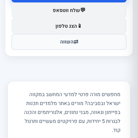
💬
שלח ווטסאפ
📱
הצג טלפון
⇄
השווה
מחפשים מורה פרטי למדעי המחשב במקווה
ישראל ובסביבה? מורים באתר מלמדים תכנות
בפייתון וגאווה, מבני נתונים, אלגוריתמים והכנה
לבגרות 5 יחידות, עם פרויקטים מעשיים ותרגול
קוד.