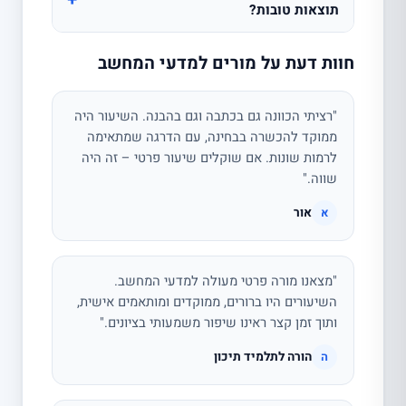
תוצאות טובות?
חוות דעת על מורים למדעי המחשב
"רציתי הכוונה גם בכתבה וגם בהבנה. השיעור היה
ממוקד להכשרה בבחינה, עם הדרגה שמתאימה
לרמות שונות. אם שוקלים שיעור פרטי – זה היה
שווה."
אור
א
"מצאנו מורה פרטי מעולה למדעי המחשב.
השיעורים היו ברורים, ממוקדים ומותאמים אישית,
ותוך זמן קצר ראינו שיפור משמעותי בציונים."
הורה לתלמיד תיכון
ה