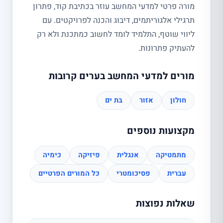
מורה פרטי למדעי המחשב עוזר בכתיבת קוד, פתרון
תרגילי אלגוריתמים, דיבוג והכנה לפרויקטים. עם
ליווי שוטף, התלמיד לומד לחשוב כמתכנת ולא רק
להעתיק פתרונות.
מורים למדעי המחשב בערים קרובות
חולון
אזור
בת ים
מקצועות נוספים
מתמטיקה
אנגלית
פיזיקה
כימיה
עברית
פסיכומטרי
כל המורים הפרטיים
שאלות נפוצות