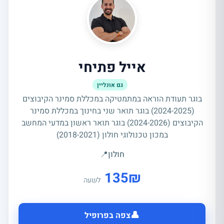
אייל פתיחי
גם אונליין
בוגר תעודת הוראה במתמטיקה במכללת סמינר הקיבוצים
(2024-2025) בוגר תואר שני בחינוך במכללת סמינר
הקיבוצים (2024-2026) בוגר תואר ראשון במדעי המחשב
במכון טכנולוגי חולון (2018-2021)
חולון
📍
135
₪
לשעה
👤
צפה בפרופיל