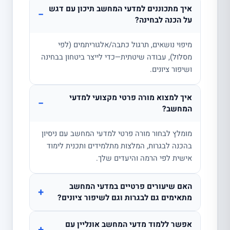
איך מתכוננים למדעי המחשב תיכון עם דגש
−
על הכנה לבחינה?
מיפוי נושאים, תרגול כתבה/אלגוריתמים (לפי
מסלול), עבודה שיטתית—כדי לייצר ביטחון בבחינה
ושיפור ציונים.
איך למצוא מורה פרטי מקצועי למדעי
−
המחשב?
מומלץ לבחור מורה פרטי למדעי המחשב עם ניסיון
בהכנה לבגרות, המלצות מתלמידים ותכנית לימוד
אישית לפי הרמה והיעדים שלך.
האם שיעורים פרטיים במדעי המחשב
+
מתאימים גם לבגרות וגם לשיפור ציונים?
אפשר ללמוד מדעי המחשב אונליין עם
+