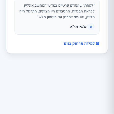
"לקחתי שיעורים פרטיים במדעי המחשב אונליין
לקראת הבגרות. ההסברים היו מצוינים, התרגול היה
מדויק, והגעתי למבחן עם ביטחון מלא."
תלמידת י"א
ת
📖 למידה מרחוק בזום