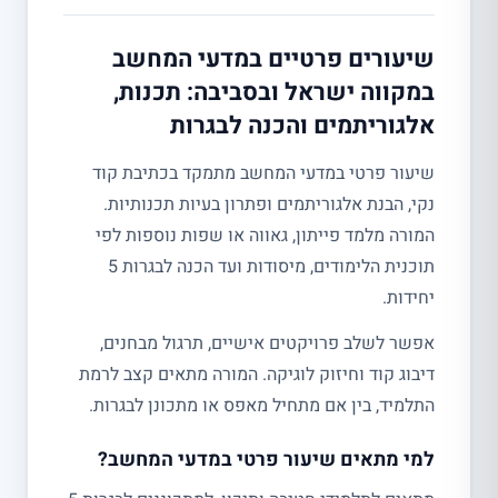
שיעורים פרטיים במדעי המחשב
במקווה ישראל ובסביבה: תכנות,
אלגוריתמים והכנה לבגרות
שיעור פרטי במדעי המחשב מתמקד בכתיבת קוד
נקי, הבנת אלגוריתמים ופתרון בעיות תכנותיות.
המורה מלמד פייתון, גאווה או שפות נוספות לפי
תוכנית הלימודים, מיסודות ועד הכנה לבגרות 5
יחידות.
אפשר לשלב פרויקטים אישיים, תרגול מבחנים,
דיבוג קוד וחיזוק לוגיקה. המורה מתאים קצב לרמת
התלמיד, בין אם מתחיל מאפס או מתכונן לבגרות.
למי מתאים שיעור פרטי במדעי המחשב?