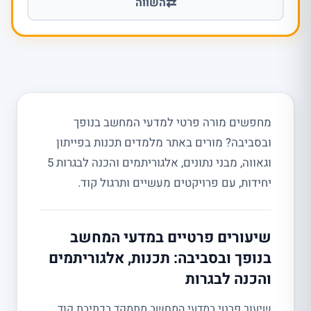
⇄
השווה
מחפשים מורה פרטי למדעי המחשב בנופך
ובסביבה? מורים באתר מלמדים תכנות בפייתון
וגאווה, מבני נתונים, אלגוריתמים והכנה לבגרות 5
יחידות, עם פרויקטים מעשיים ותרגול קוד.
שיעורים פרטיים במדעי המחשב
בנופך ובסביבה: תכנות, אלגוריתמים
והכנה לבגרות
שיעור פרטי במדעי המחשב מתמקד בכתיבת קוד