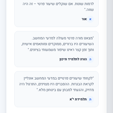
לרמות שונות. אם שוקלים שיעור פרטי – זה היה
שווה."
אור
א
"מצאנו מורה פרטי מעולה למדעי המחשב.
השיעורים היו ברורים, ממוקדים ומותאמים אישית,
ותוך זמן קצר ראינו שיפור משמעותי בציונים."
הורה לתלמיד תיכון
ה
"לקחתי שיעורים פרטיים במדעי המחשב אונליין
לקראת הבגרות. ההסברים היו מצוינים, התרגול היה
מדויק, והגעתי למבחן עם ביטחון מלא."
תלמידת י"א
ת