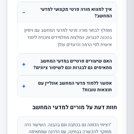
איך למצוא מורה פרטי מקצועי למדעי
−
המחשב?
מומלץ לבחור מורה פרטי למדעי המחשב עם ניסיון
בהכנה לבגרות, המלצות מתלמידים ותכנית לימוד
אישית לפי הרמה והיעדים שלך.
האם שיעורים פרטיים במדעי המחשב
+
מתאימים גם לבגרות וגם לשיפור ציונים?
אפשר ללמוד מדעי המחשב אונליין עם
+
תוצאות טובות?
חוות דעת על מורים למדעי המחשב
"רציתי הכוונה גם בכתבה וגם בהבנה. השיעור היה
ממוקד להכשרה בבחינה, עם הדרגה שמתאימה