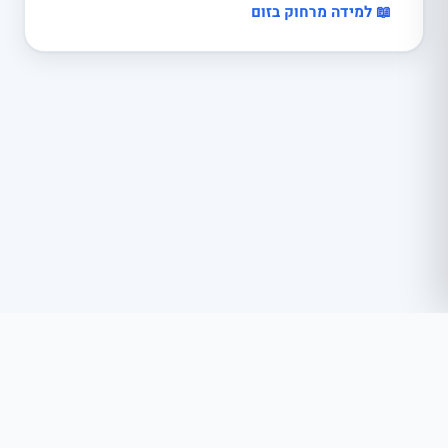
📖 למידה מרחוק בזום