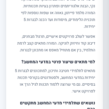
נקי, הבנת אלגוריתמים ופתרון בעיות תכנותיות.
המורה מלמד פייתון, גאווה או שפות נוספות לפי
תוכנית הלימודים, מיסודות ועד הכנה לבגרות 5
יחידות.
אפשר לשלב פרויקטים אישיים, תרגול מבחנים,
דיבוג קוד וחיזוק לוגיקה. המורה מתאים קצב לרמת
התלמיד, בין אם מתחיל מאפס או מתכונן לבגרות.
למי מתאים שיעור פרטי במדעי המחשב?
מתאים לתלמידי חטיבה ותיכון, למתכוננים לבגרות 5
יחידות במדעי המחשב, ולסטודנטים בקורסי תכנות
בסיסיים. גם מי שרוצה ללמוד תכנות לגיל הרך או
לפרויקט אישי.
נושאים שתלמידי מדעי המחשב מתקשים