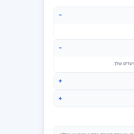
−
−
יעדים שלך.
+
+