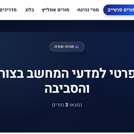
ורים פרטיים
מורי נהיגה
מורים אונליין
בלוג
מדריכים
מורה-מורה
פרטי למדעי המחשב בצור
והסביבה
נמצאו
3
מורים