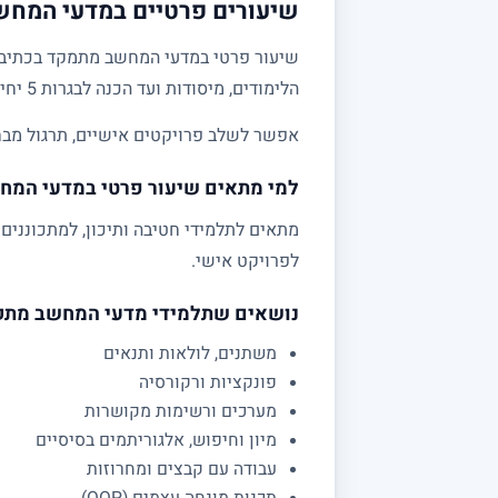
שיעורים פרטיים במדעי המחשב
שיעור פרטי במדעי המחשב מתמקד בכתיבת קו
הלימודים, מיסודות ועד הכנה לבגרות 5 יחידות.
אפשר לשלב פרויקטים אישיים, תרגול מבחני
למי מתאים שיעור פרטי במדעי המח
לפרויקט אישי.
נושאים שתלמידי מדעי המחשב מת
משתנים, לולאות ותנאים
פונקציות ורקורסיה
מערכים ורשימות מקושרות
מיון וחיפוש, אלגוריתמים בסיסיים
עבודה עם קבצים ומחרוזות