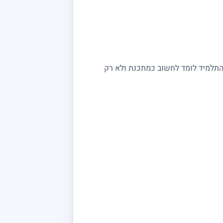
, התלמיד לומד לחשוב כמתכנת ולא רק