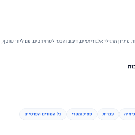
 פתרון תרגילי אלגוריתמים, דיבוג והכנה לפרויקטים. עם ליווי שוטף
ות
ימיה
עברית
פסיכומטרי
כל המורים הפרטיים