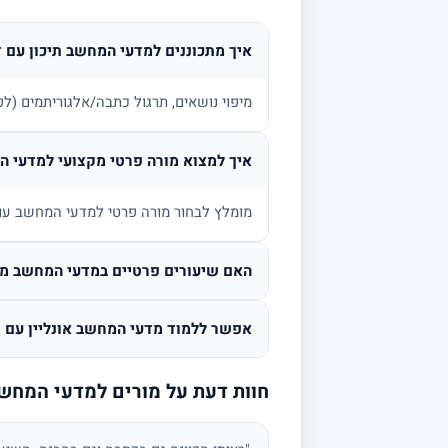
איך מתכוננים למדעי המחשב תיכון עם 
מיפוי נושאים, תרגול כתבה/אלגוריתמים (לפי
איך למצוא מורה פרטי מקצועי למדעי 
מומלץ לבחור מורה פרטי למדעי המחשב עם נ
האם שיעורים פרטיים במדעי המחשב מתא
אפשר ללמוד מדעי המחשב אונליין עם ת
חוות דעת על מורים למדעי המחש