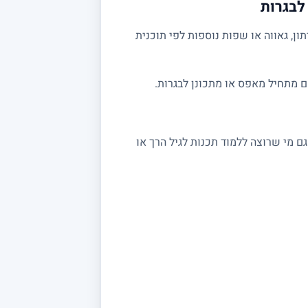
לבגרות
ן, גאווה או שפות נוספות לפי תוכנית
ם מתחיל מאפס או מתכונן לבגרות.
י תכנות בסיסיים. גם מי שרוצה ללמוד תכנות לגיל הרך או