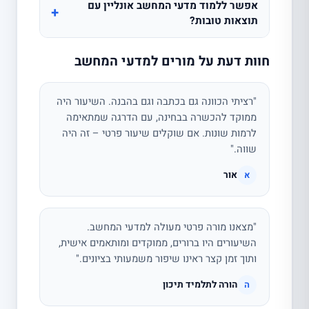
אפשר ללמוד מדעי המחשב אונליין עם
+
תוצאות טובות?
חוות דעת על מורים למדעי המחשב
"רציתי הכוונה גם בכתבה וגם בהבנה. השיעור היה
ממוקד להכשרה בבחינה, עם הדרגה שמתאימה
לרמות שונות. אם שוקלים שיעור פרטי – זה היה
שווה."
אור
א
"מצאנו מורה פרטי מעולה למדעי המחשב.
השיעורים היו ברורים, ממוקדים ומותאמים אישית,
ותוך זמן קצר ראינו שיפור משמעותי בציונים."
הורה לתלמיד תיכון
ה