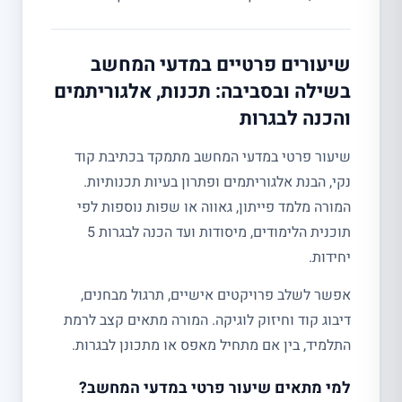
שיעורים פרטיים במדעי המחשב
בשילה ובסביבה: תכנות, אלגוריתמים
והכנה לבגרות
שיעור פרטי במדעי המחשב מתמקד בכתיבת קוד
נקי, הבנת אלגוריתמים ופתרון בעיות תכנותיות.
המורה מלמד פייתון, גאווה או שפות נוספות לפי
תוכנית הלימודים, מיסודות ועד הכנה לבגרות 5
יחידות.
אפשר לשלב פרויקטים אישיים, תרגול מבחנים,
דיבוג קוד וחיזוק לוגיקה. המורה מתאים קצב לרמת
התלמיד, בין אם מתחיל מאפס או מתכונן לבגרות.
למי מתאים שיעור פרטי במדעי המחשב?