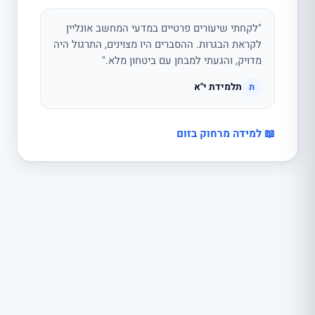
"לקחתי שיעורים פרטיים במדעי המחשב אונליין
לקראת הבגרות. ההסברים היו מצוינים, התרגול היה
מדויק, והגעתי למבחן עם ביטחון מלא."
תלמידת י"א
ת
📖 למידה מרחוק בזום