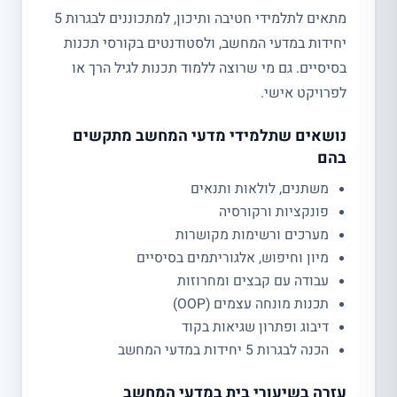
מתאים לתלמידי חטיבה ותיכון, למתכוננים לבגרות 5
יחידות במדעי המחשב, ולסטודנטים בקורסי תכנות
בסיסיים. גם מי שרוצה ללמוד תכנות לגיל הרך או
לפרויקט אישי.
נושאים שתלמידי מדעי המחשב מתקשים
בהם
משתנים, לולאות ותנאים
פונקציות ורקורסיה
מערכים ורשימות מקושרות
מיון וחיפוש, אלגוריתמים בסיסיים
עבודה עם קבצים ומחרוזות
תכנות מונחה עצמים (OOP)
דיבוג ופתרון שגיאות בקוד
הכנה לבגרות 5 יחידות במדעי המחשב
עזרה בשיעורי בית במדעי המחשב