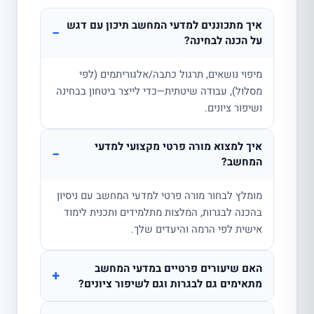
איך מתכוננים למדעי המחשב תיכון עם דגש
−
על הכנה לבחינה?
מיפוי נושאים, תרגול כתבה/אלגוריתמים (לפי
מסלול), עבודה שיטתית—כדי לייצר ביטחון בבחינה
ושיפור ציונים.
איך למצוא מורה פרטי מקצועי למדעי
−
המחשב?
מומלץ לבחור מורה פרטי למדעי המחשב עם ניסיון
בהכנה לבגרות, המלצות מתלמידים ותכנית לימוד
אישית לפי הרמה והיעדים שלך.
האם שיעורים פרטיים במדעי המחשב
+
מתאימים גם לבגרות וגם לשיפור ציונים?