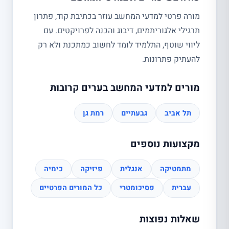
מורה פרטי למדעי המחשב עוזר בכתיבת קוד, פתרון
תרגילי אלגוריתמים, דיבוג והכנה לפרויקטים. עם
ליווי שוטף, התלמיד לומד לחשוב כמתכנת ולא רק
להעתיק פתרונות.
מורים למדעי המחשב בערים קרובות
תל אביב
גבעתיים
רמת גן
מקצועות נוספים
מתמטיקה
אנגלית
פיזיקה
כימיה
עברית
פסיכומטרי
כל המורים הפרטיים
שאלות נפוצות