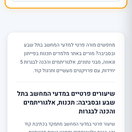
מחפשים מורה פרטי למדעי המחשב בתל שבע
ובסביבה? מורים באתר מלמדים תכנות בפייתון
וגאווה, מבני נתונים, אלגוריתמים והכנה לבגרות 5
יחידות, עם פרויקטים מעשיים ותרגול קוד.
שיעורים פרטיים במדעי המחשב בתל
שבע ובסביבה: תכנות, אלגוריתמים
והכנה לבגרות
שיעור פרטי במדעי המחשב מתמקד בכתיבת קוד