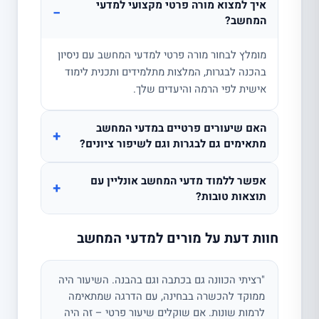
איך למצוא מורה פרטי מקצועי למדעי
−
המחשב?
מומלץ לבחור מורה פרטי למדעי המחשב עם ניסיון
בהכנה לבגרות, המלצות מתלמידים ותכנית לימוד
אישית לפי הרמה והיעדים שלך.
האם שיעורים פרטיים במדעי המחשב
+
מתאימים גם לבגרות וגם לשיפור ציונים?
אפשר ללמוד מדעי המחשב אונליין עם
+
תוצאות טובות?
חוות דעת על מורים למדעי המחשב
"רציתי הכוונה גם בכתבה וגם בהבנה. השיעור היה
ממוקד להכשרה בבחינה, עם הדרגה שמתאימה
לרמות שונות. אם שוקלים שיעור פרטי – זה היה