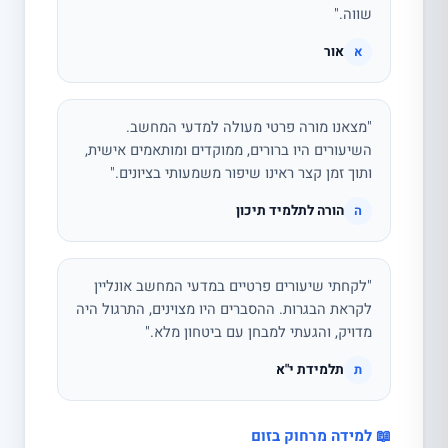
שווה."
אור
א
"מצאנו מורה פרטי מעולה למדעי המחשב.
השיעורים היו ברורים, ממוקדים ומותאמים אישית,
ותוך זמן קצר ראינו שיפור משמעותי בציונים."
הורה לתלמיד תיכון
ה
"לקחתי שיעורים פרטיים במדעי המחשב אונליין
לקראת הבגרות. ההסברים היו מצוינים, התרגול היה
מדויק, והגעתי למבחן עם ביטחון מלא."
תלמידת י"א
ת
📖 למידה מרחוק בזום