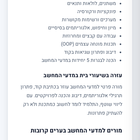
משתנים, לולאות ותנאים
פונקציות ורקורסיה
מערכים ורשימות מקושרות
מיון וחיפוש, אלגוריתמים בסיסיים
עבודה עם קבצים ומחרוזות
תכנות מונחה עצמים (OOP)
דיבוג ופתרון שגיאות בקוד
הכנה לבגרות 5 יחידות במדעי המחשב
עזרה בשיעורי בית במדעי המחשב
מורה פרטי למדעי המחשב עוזר בכתיבת קוד, פתרון
תרגילי אלגוריתמים, דיבוג והכנה לפרויקטים. עם
ליווי שוטף, התלמיד לומד לחשוב כמתכנת ולא רק
להעתיק פתרונות.
מורים למדעי המחשב בערים קרובות