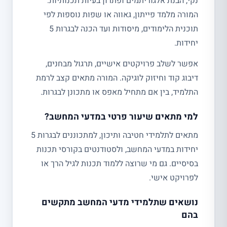
נקי, הבנת אלגוריתמים ופתרון בעיות תכנותיות.
המורה מלמד פייתון, גאווה או שפות נוספות לפי
תוכנית הלימודים, מיסודות ועד הכנה לבגרות 5
יחידות.
אפשר לשלב פרויקטים אישיים, תרגול מבחנים,
דיבוג קוד וחיזוק לוגיקה. המורה מתאים קצב לרמת
התלמיד, בין אם מתחיל מאפס או מתכונן לבגרות.
למי מתאים שיעור פרטי במדעי המחשב?
מתאים לתלמידי חטיבה ותיכון, למתכוננים לבגרות 5
יחידות במדעי המחשב, ולסטודנטים בקורסי תכנות
בסיסיים. גם מי שרוצה ללמוד תכנות לגיל הרך או
לפרויקט אישי.
נושאים שתלמידי מדעי המחשב מתקשים
בהם