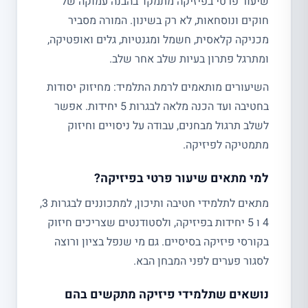
שיעור פרטי בפיזיקה מתמקד בהבנה עמוקה של
חוקים ונוסחאות, לא רק בשינון. המורה מסביר
מכניקה קלאסית, חשמל ומגנטיות, גלים ואופטיקה,
ומתרגל פתרון בעיות שלב אחר שלב.
השיעורים מותאמים לרמת התלמיד: מחיזוק יסודות
בחטיבה ועד הכנה מלאה לבגרות 5 יחידות. אפשר
לשלב תרגול מבחנים, עבודה על ניסויים וחיזוק
מתמטיקה לפיזיקה.
למי מתאים שיעור פרטי בפיזיקה?
מתאים לתלמידי חטיבה ותיכון, למתכוננים לבגרות 3,
4 ו 5 יחידות בפיזיקה, ולסטודנטים שצריכים חיזוק
בקורסי פיזיקה בסיסיים. גם מי שנפל בציון ורוצה
לסגור פערים לפני המבחן הבא.
נושאים שתלמידי פיזיקה מתקשים בהם