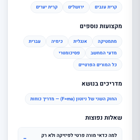
קרית ענבים
ירושלים
קרית יערים
מקצועות נוספים
מתמטיקה
אנגלית
כימיה
עברית
מדעי המחשב
פסיכומטרי
כל המורים הפרטיים
מדריכים בנושא
החוק השני של ניוטון (F=ma) — מדריך כוחות
שאלות נפוצות
למה כדאי מורה פרטי לפיזיקה ולא רק
−