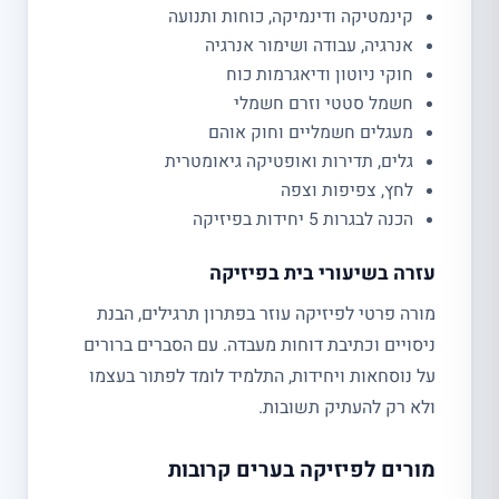
קינמטיקה ודינמיקה, כוחות ותנועה
אנרגיה, עבודה ושימור אנרגיה
חוקי ניוטון ודיאגרמות כוח
חשמל סטטי וזרם חשמלי
מעגלים חשמליים וחוק אוהם
גלים, תדירות ואופטיקה גיאומטרית
לחץ, צפיפות וצפה
הכנה לבגרות 5 יחידות בפיזיקה
עזרה בשיעורי בית בפיזיקה
מורה פרטי לפיזיקה עוזר בפתרון תרגילים, הבנת
ניסויים וכתיבת דוחות מעבדה. עם הסברים ברורים
על נוסחאות ויחידות, התלמיד לומד לפתור בעצמו
ולא רק להעתיק תשובות.
מורים לפיזיקה בערים קרובות