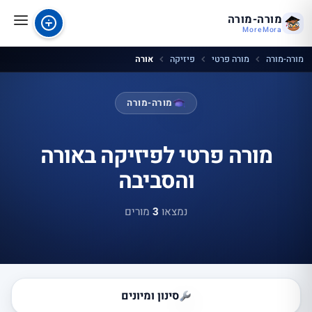
מורה-מורה
MoreMora
מורה-מורה
מורה פרטי
פיזיקה
אורה
מורה-מורה
מורה פרטי לפיזיקה באורה
והסביבה
נמצאו
3
מורים
סינון ומיונים