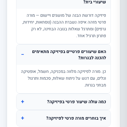
שיעורי בית?
פיזיקה דורשת הבנה של מושגים ויישום — מורה
פרטי מזהה איפה נשברת ההבנה (נוסחאות, יחידות,
גרפים) ומתרגל שאלות בגובה הבחינה, לא רק
פתרון תרגיל אחד.
האם שיעורים פרטיים בפיזיקה מתאימים
−
להכנה לבגרות?
כן. מורה לפיזיקה מלווה במכניקה, חשמל, אופטיקה
וגלים, עם דגש על ניתוח שאלות, סכמות ותרגול
מבחני בגרות.
+
כמה עולה שיעור פרטי בפיזיקה?
+
איך בוחרים מורה פרטי לפיזיקה?