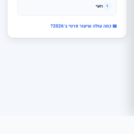
רועי
ר
📖 כמה עולה שיעור פרטי ב־2026?