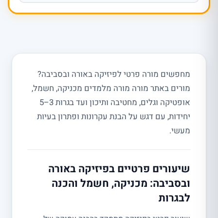
מחפשים מורה פרטי לפיזיקה באורה ובסביבה?
מורים באתר מורה מורה מלמדים מכניקה, חשמל,
אופטיקה וגלים, מחטיבה ותיכון ועד בגרות 3–5
יחידות, עם דגש על הבנת עקרונות ופתרון בעיות
מעשי.
שיעורים פרטיים בפיזיקה באורה
ובסביבה: מכניקה, חשמל והכנה
לבגרות