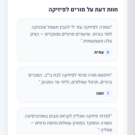
חוות דעת על מורים לפיזיקה
"המורה לפיזיקה עזר לי להבין חשמל ומכניקה
לפני בגרות. שיעורים פרטיים ממוקדים — הציון
עלה משמעותית."
עמית
ע
"חיפשנו מורה פרטי לפיזיקה לבת בי״ב. הסברים
ברורים, תרגול שאלונים, וליווי עד המבחן."
נועה
נ
"למדתי פיזיקה אונליין לקראת מבחן באוניברסיטה.
המורה התמקד בפתרון שאלות וניתוח גרפים —
ממליץ."