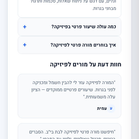
וגלים, עם דגש על ניתוח שאלות, סכמות ותרגול
מבחני בגרות.
+
כמה עולה שיעור פרטי בפיזיקה?
+
איך בוחרים מורה פרטי לפיזיקה?
חוות דעת על מורים לפיזיקה
"המורה לפיזיקה עזר לי להבין חשמל ומכניקה
לפני בגרות. שיעורים פרטיים ממוקדים — הציון
עלה משמעותית."
עמית
ע
"חיפשנו מורה פרטי לפיזיקה לבת בי״ב. הסברים