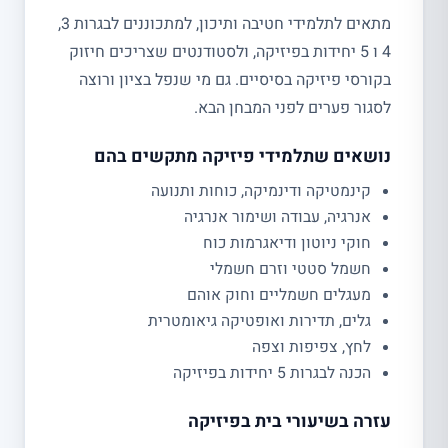
מתאים לתלמידי חטיבה ותיכון, למתכוננים לבגרות 3,
4 ו 5 יחידות בפיזיקה, ולסטודנטים שצריכים חיזוק
בקורסי פיזיקה בסיסיים. גם מי שנפל בציון ורוצה
לסגור פערים לפני המבחן הבא.
נושאים שתלמידי פיזיקה מתקשים בהם
קינמטיקה ודינמיקה, כוחות ותנועה
אנרגיה, עבודה ושימור אנרגיה
חוקי ניוטון ודיאגרמות כוח
חשמל סטטי וזרם חשמלי
מעגלים חשמליים וחוק אוהם
גלים, תדירות ואופטיקה גיאומטרית
לחץ, צפיפות וצפה
הכנה לבגרות 5 יחידות בפיזיקה
עזרה בשיעורי בית בפיזיקה