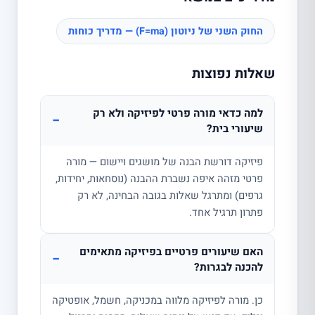
החוק השני של ניוטון (F=ma) — מדריך כוחות
שאלות נפוצות
למה כדאי מורה פרטי לפיזיקה ולא רק
−
שיעורי בית?
פיזיקה דורשת הבנה של מושגים ויישום — מורה
פרטי מזהה איפה נשברת ההבנה (נוסחאות, יחידות,
גרפים) ומתרגל שאלות בגובה הבחינה, לא רק
פתרון תרגיל אחד.
האם שיעורים פרטיים בפיזיקה מתאימים
−
להכנה לבגרות?
כן. מורה לפיזיקה מלווה במכניקה, חשמל, אופטיקה