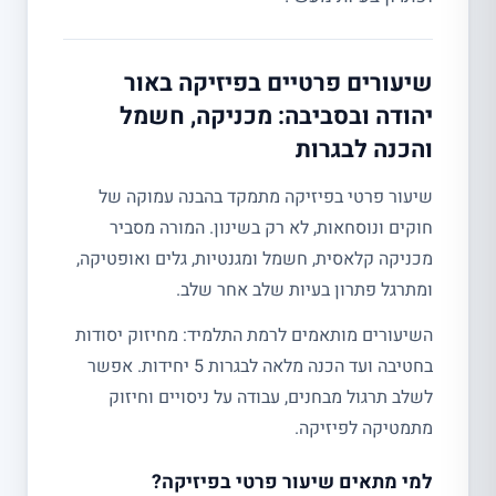
שיעורים פרטיים בפיזיקה באור
יהודה ובסביבה: מכניקה, חשמל
והכנה לבגרות
שיעור פרטי בפיזיקה מתמקד בהבנה עמוקה של
חוקים ונוסחאות, לא רק בשינון. המורה מסביר
מכניקה קלאסית, חשמל ומגנטיות, גלים ואופטיקה,
ומתרגל פתרון בעיות שלב אחר שלב.
השיעורים מותאמים לרמת התלמיד: מחיזוק יסודות
בחטיבה ועד הכנה מלאה לבגרות 5 יחידות. אפשר
לשלב תרגול מבחנים, עבודה על ניסויים וחיזוק
מתמטיקה לפיזיקה.
למי מתאים שיעור פרטי בפיזיקה?