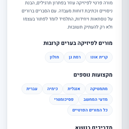
מורה פרטי לפיזיקה עוזר בפתרון תרגילים, הבנת
ניסויים וכתיבת דוחות מעבדה. עם הסברים ברורים
על נוסחאות ויחידות, התלמיד לומד לפתור בעצמו
ולא רק להעתיק תשובות.
מורים לפיזיקה בערים קרובות
קרית אונו
רמת גן
חולון
מקצועות נוספים
מתמטיקה
אנגלית
כימיה
עברית
מדעי המחשב
פסיכומטרי
כל המורים הפרטיים
מדריכים בנושא