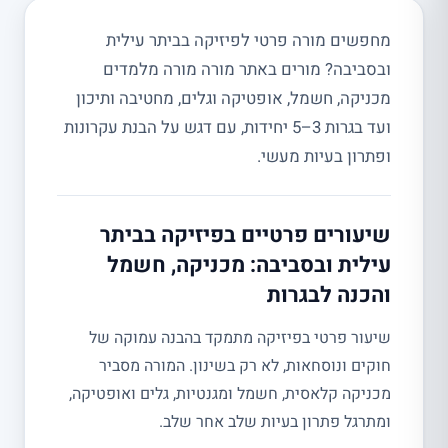
מחפשים מורה פרטי לפיזיקה בביתר עילית
ובסביבה? מורים באתר מורה מורה מלמדים
מכניקה, חשמל, אופטיקה וגלים, מחטיבה ותיכון
ועד בגרות 3–5 יחידות, עם דגש על הבנת עקרונות
ופתרון בעיות מעשי.
שיעורים פרטיים בפיזיקה בביתר
עילית ובסביבה: מכניקה, חשמל
והכנה לבגרות
שיעור פרטי בפיזיקה מתמקד בהבנה עמוקה של
חוקים ונוסחאות, לא רק בשינון. המורה מסביר
מכניקה קלאסית, חשמל ומגנטיות, גלים ואופטיקה,
ומתרגל פתרון בעיות שלב אחר שלב.