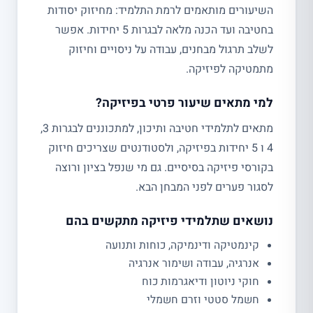
השיעורים מותאמים לרמת התלמיד: מחיזוק יסודות
בחטיבה ועד הכנה מלאה לבגרות 5 יחידות. אפשר
לשלב תרגול מבחנים, עבודה על ניסויים וחיזוק
מתמטיקה לפיזיקה.
למי מתאים שיעור פרטי בפיזיקה?
מתאים לתלמידי חטיבה ותיכון, למתכוננים לבגרות 3,
4 ו 5 יחידות בפיזיקה, ולסטודנטים שצריכים חיזוק
בקורסי פיזיקה בסיסיים. גם מי שנפל בציון ורוצה
לסגור פערים לפני המבחן הבא.
נושאים שתלמידי פיזיקה מתקשים בהם
קינמטיקה ודינמיקה, כוחות ותנועה
אנרגיה, עבודה ושימור אנרגיה
חוקי ניוטון ודיאגרמות כוח
חשמל סטטי וזרם חשמלי