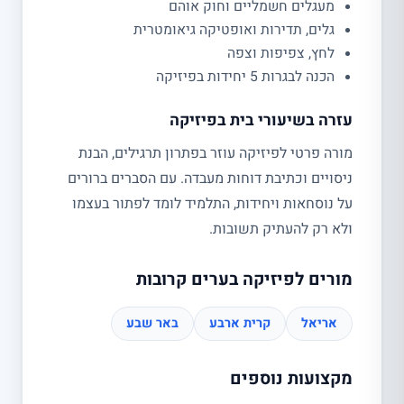
מעגלים חשמליים וחוק אוהם
גלים, תדירות ואופטיקה גיאומטרית
לחץ, צפיפות וצפה
הכנה לבגרות 5 יחידות בפיזיקה
עזרה בשיעורי בית בפיזיקה
מורה פרטי לפיזיקה עוזר בפתרון תרגילים, הבנת
ניסויים וכתיבת דוחות מעבדה. עם הסברים ברורים
על נוסחאות ויחידות, התלמיד לומד לפתור בעצמו
ולא רק להעתיק תשובות.
מורים לפיזיקה בערים קרובות
אריאל
קרית ארבע
באר שבע
מקצועות נוספים