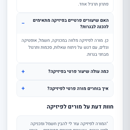
פתרון תרגיל אחד.
האם שיעורים פרטיים בפיזיקה מתאימים
−
להכנה לבגרות?
כן. מורה לפיזיקה מלווה במכניקה, חשמל, אופטיקה
וגלים, עם דגש על ניתוח שאלות, סכמות ותרגול
מבחני בגרות.
+
כמה עולה שיעור פרטי בפיזיקה?
+
איך בוחרים מורה פרטי לפיזיקה?
חוות דעת על מורים לפיזיקה
"המורה לפיזיקה עזר לי להבין חשמל ומכניקה