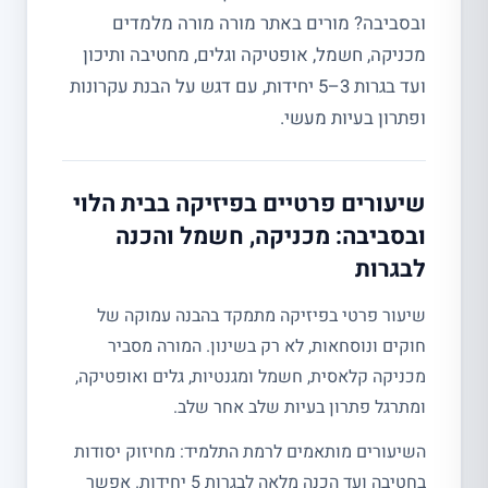
ובסביבה? מורים באתר מורה מורה מלמדים
מכניקה, חשמל, אופטיקה וגלים, מחטיבה ותיכון
ועד בגרות 3–5 יחידות, עם דגש על הבנת עקרונות
ופתרון בעיות מעשי.
שיעורים פרטיים בפיזיקה בבית הלוי
ובסביבה: מכניקה, חשמל והכנה
לבגרות
שיעור פרטי בפיזיקה מתמקד בהבנה עמוקה של
חוקים ונוסחאות, לא רק בשינון. המורה מסביר
מכניקה קלאסית, חשמל ומגנטיות, גלים ואופטיקה,
ומתרגל פתרון בעיות שלב אחר שלב.
השיעורים מותאמים לרמת התלמיד: מחיזוק יסודות
בחטיבה ועד הכנה מלאה לבגרות 5 יחידות. אפשר