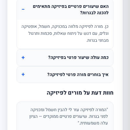
האם שיעורים פרטיים בפיזיקה מתאימים
−
להכנה לבגרות?
כן. מורה לפיזיקה מלווה במכניקה, חשמל, אופטיקה
וגלים, עם דגש על ניתוח שאלות, סכמות ותרגול
מבחני בגרות.
+
כמה עולה שיעור פרטי בפיזיקה?
+
איך בוחרים מורה פרטי לפיזיקה?
חוות דעת על מורים לפיזיקה
"המורה לפיזיקה עזר לי להבין חשמל ומכניקה
לפני בגרות. שיעורים פרטיים ממוקדים — הציון
עלה משמעותית."