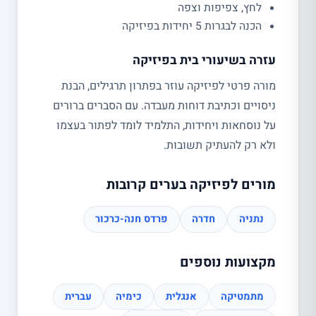
לחץ, צפיפות וצפה
הכנה לבגרות 5 יחידות בפיזיקה
עזרה בשיעורי בית בפיזיקה
מורה פרטי לפיזיקה עוזר בפתרון תרגילים, הבנת
ניסויים וכתיבת דוחות מעבדה. עם הסברים ברורים
על נוסחאות ויחידות, התלמיד לומד לפתור בעצמו
ולא רק להעתיק תשובות.
מורים לפיזיקה בערים קרובות
נתניה
חדרה
פרדס חנה-כרכור
מקצועות נוספים
מתמטיקה
אנגלית
כימיה
עברית