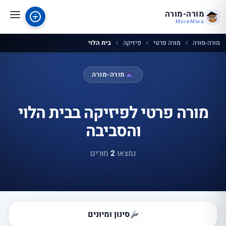
מורה-מורה
MoreMora
מורה-מורה
מורה פרטי
פיזיקה
בית הלוי
מורה-מורה
מורה פרטי לפיזיקה בבית הלוי
והסביבה
נמצאו
2
מורים
סינון ומיונים