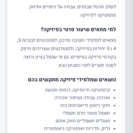
לשלב תרגול מבחנים, עבודה על ניסויים וחיזוק
מתמטיקה לפיזיקה.
למי מתאים שיעור פרטי בפיזיקה?
מתאים לתלמידי חטיבה ותיכון, למתכוננים לבגרות 3,
4 ו 5 יחידות בפיזיקה, ולסטודנטים שצריכים חיזוק
בקורסי פיזיקה בסיסיים. גם מי שנפל בציון ורוצה
לסגור פערים לפני המבחן הבא.
נושאים שתלמידי פיזיקה מתקשים בהם
קינמטיקה ודינמיקה, כוחות ותנועה
אנרגיה, עבודה ושימור אנרגיה
חוקי ניוטון ודיאגרמות כוח
חשמל סטטי וזרם חשמלי
מעגלים חשמליים וחוק אוהם
גלים, תדירות ואופטיקה גיאומטרית