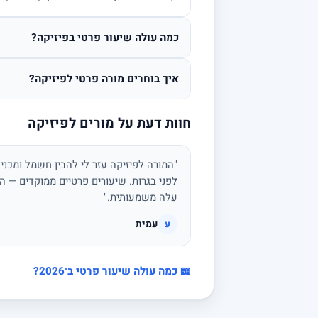
כמה עולה שיעור פרטי בפיזיקה?
איך בוחרים מורה פרטי לפיזיקה?
חוות דעת על מורים לפיזיקה
"המורה לפיזיקה עזר לי להבין חשמל ומכני
לפני בגרות. שיעורים פרטיים ממוקדים — הצ
עלה משמעותית."
עמית
ע
📖 כמה עולה שיעור פרטי ב־2026?