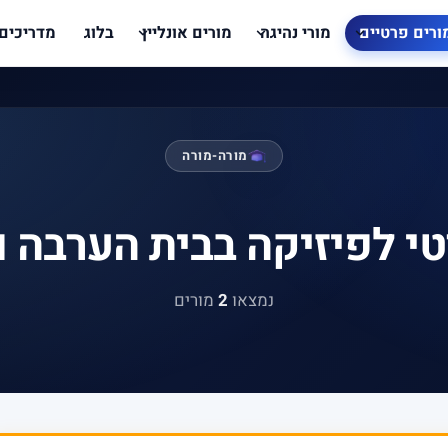
ורים פרטיים
מורי נהיגה
מורים אונליין
בלוג
מדריכים
מורה-מורה
י לפיזיקה בבית הערבה 
נמצאו
2
מורים