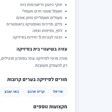
חוקי ניוטון ודיאגרמות כוח
חשמל סטטי וזרם חשמלי
מעגלים חשמליים וחוק אוהם
גלים, תדירות ואופטיקה גיאומטרית
לחץ, צפיפות וצפה
הכנה לבגרות 5 יחידות בפיזיקה
עזרה בשיעורי בית בפיזיקה
מורה פרטי לפיזיקה עוזר בפתרון תרגילים,
רק להעתיק תשובות.
מורים לפיזיקה בערים קרובות
אריאל
קרית ארבע
באר שבע
מקצועות נוספים