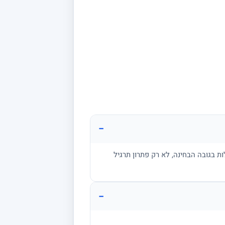
−
ת בגובה הבחינה, לא רק פתרון תרגיל
−