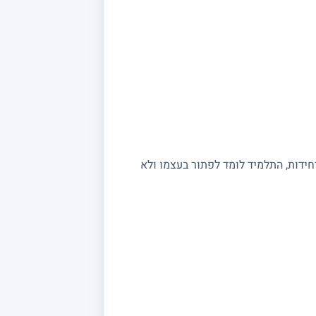
יחידות, התלמיד לומד לפתור בעצמו ולא