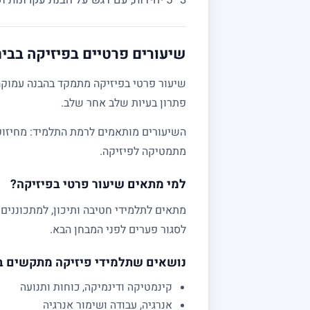
שיעורים פרטיים בפיזיקה בבי
שיעור פרטי בפיזיקה מתמקד בהבנה עמוקה 
פתרון בעיות שלב אחר שלב.
מתמטיקה לפיזיקה.
למי מתאים שיעור פרטי בפיזיקה?
לסגור פערים לפני המבחן הבא.
נושאים שתלמידי פיזיקה מתקשים 
קינמטיקה ודינמיקה, כוחות ותנועה
אנרגיה, עבודה ושימור אנרגיה