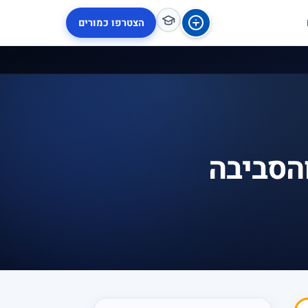
הצטרפו כמורים
והסביבה