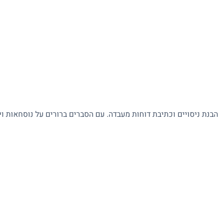
 הבנת ניסויים וכתיבת דוחות מעבדה. עם הסברים ברורים על נוסחאות ו