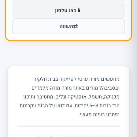
📱
הצג טלפון
⇄
השווה
מחפשים מורה פרטי לפיזיקה בבית חלקיה
ובסביבה? מורים באתר מורה מורה מלמדים
מכניקה, חשמל, אופטיקה וגלים, מחטיבה ותיכון
ועד בגרות 3–5 יחידות, עם דגש על הבנת עקרונות
ופתרון בעיות מעשי.