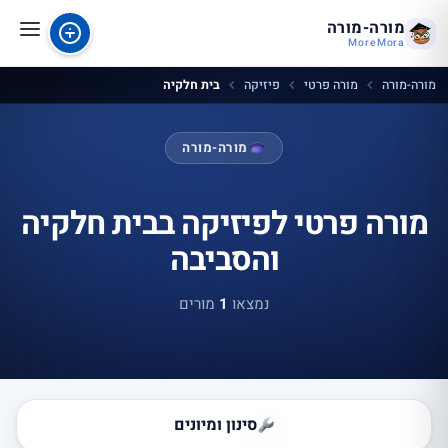
מורה-מורה
MoreMora
מורה-מורה
מורה פרטי
פיזיקה
בית חלקיה
מורה-מורה
מורה פרטי לפיזיקה בבית חלקיה
והסביבה
נמצאו
1
מורים
סינון ומיונים