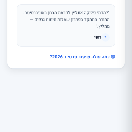
"למדתי פיזיקה אונליין לקראת מבחן באוניברסיטה.
המורה התמקד בפתרון שאלות וניתוח גרפים —
ממליץ."
רועי
ר
📖 כמה עולה שיעור פרטי ב־2026?