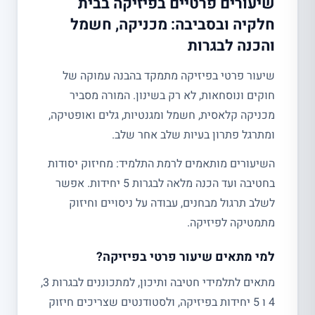
שיעורים פרטיים בפיזיקה בבית
חלקיה ובסביבה: מכניקה, חשמל
והכנה לבגרות
שיעור פרטי בפיזיקה מתמקד בהבנה עמוקה של
חוקים ונוסחאות, לא רק בשינון. המורה מסביר
מכניקה קלאסית, חשמל ומגנטיות, גלים ואופטיקה,
ומתרגל פתרון בעיות שלב אחר שלב.
השיעורים מותאמים לרמת התלמיד: מחיזוק יסודות
בחטיבה ועד הכנה מלאה לבגרות 5 יחידות. אפשר
לשלב תרגול מבחנים, עבודה על ניסויים וחיזוק
מתמטיקה לפיזיקה.
למי מתאים שיעור פרטי בפיזיקה?
מתאים לתלמידי חטיבה ותיכון, למתכוננים לבגרות 3,
4 ו 5 יחידות בפיזיקה, ולסטודנטים שצריכים חיזוק