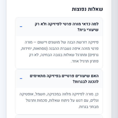
שאלות נפוצות
למה כדאי מורה פרטי לפיזיקה ולא רק
−
שיעורי בית?
פיזיקה דורשת הבנה של מושגים ויישום — מורה
פרטי מזהה איפה נשברת ההבנה (נוסחאות, יחידות,
גרפים) ומתרגל שאלות בגובה הבחינה, לא רק
פתרון תרגיל אחד.
האם שיעורים פרטיים בפיזיקה מתאימים
−
להכנה לבגרות?
כן. מורה לפיזיקה מלווה במכניקה, חשמל, אופטיקה
וגלים, עם דגש על ניתוח שאלות, סכמות ותרגול
מבחני בגרות.