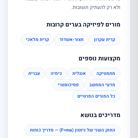
ולא רק להעתיק תשובות.
מורים לפיזיקה בערים קרובות
קרית עקרון
חצור-אשדוד
קרית מלאכי
מקצועות נוספים
מתמטיקה
אנגלית
כימיה
עברית
מדעי המחשב
פסיכומטרי
כל המורים הפרטיים
מדריכים בנושא
החוק השני של ניוטון (F=ma) — מדריך כוחות