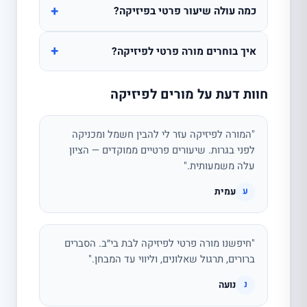
+
כמה עולה שיעור פרטי בפיזיקה?
+
איך בוחרים מורה פרטי לפיזיקה?
חוות דעת על מורים לפיזיקה
"המורה לפיזיקה עזר לי להבין חשמל ומכניקה
לפני בגרות. שיעורים פרטיים ממוקדים — הציון
עלה משמעותית."
עמית
ע
"חיפשנו מורה פרטי לפיזיקה לבת בי״ב. הסברים
ברורים, תרגול שאלונים, וליווי עד המבחן."
נועה
נ