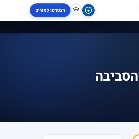
הצטרפו כמורים
הסביבה