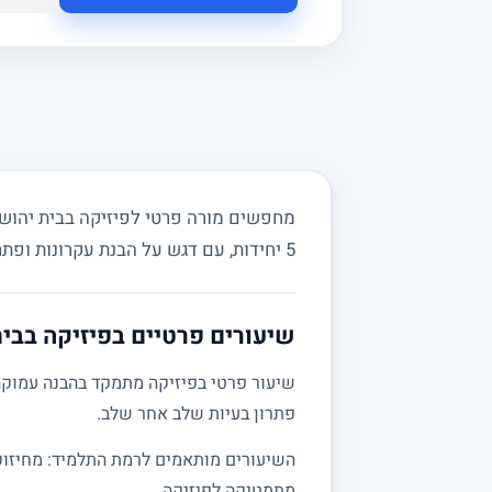
5 יחידות, עם דגש על הבנת עקרונות ופתרון בעיות מעשי.
שיעורים פרטיים בפיזיקה בבי
שיעור פרטי בפיזיקה מתמקד בהבנה עמוקה 
פתרון בעיות שלב אחר שלב.
מתמטיקה לפיזיקה.