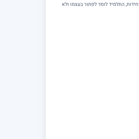
יחידות, התלמיד לומד לפתור בעצמו ולא