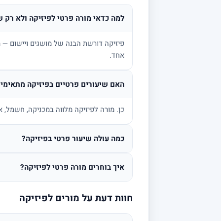
למה כדאי מורה פרטי לפיזיקה ולא רק ש
פיזיקה דורשת הבנה של מושגים ויישום — מ
אחד.
האם שיעורים פרטיים בפיזיקה מתאימים
כן. מורה לפיזיקה מלווה במכניקה, חשמל, א
כמה עולה שיעור פרטי בפיזיקה?
איך בוחרים מורה פרטי לפיזיקה?
חוות דעת על מורים לפיזיקה