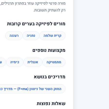
מורה פרטי לפיזיקה עוזר בפתרון תרגילים,
רק להעתיק תשובות.
מורים לפיזיקה בערים קרובות
קרית שלמה
נתניה
רעננה
מקצועות נוספים
מתמטיקה
אנגלית
כימיה
עב
מדריכים בנושא
החוק השני של ניוטון (F=ma) — מדריך כוחות
שאלות נפוצות