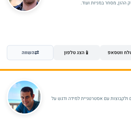
 ההון, מסחר במניות ועוד.
⇄
📱
ח ווטסאפ
הצג טלפון
השווה
 ולקבוצות עם אסטרטגיית למידה ודגש על