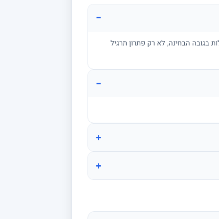
−
ת בגובה הבחינה, לא רק פתרון תרגיל
−
+
+