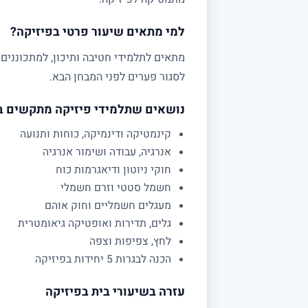
למי מתאים שיעור פרטי בפיזיקה?
לסגור פערים לפני המבחן הבא.
נושאים שתלמידי פיזיקה מתקשים 
קינמטיקה ודינמיקה, כוחות ותנועה
אנרגיה, עבודה ושימור אנרגיה
חוקי ניוטון ודיאגרמות כוח
חשמל סטטי וזרם חשמלי
מעגלים חשמליים וחוק אוהם
גלים, תדירות ואופטיקה גיאומטרית
לחץ, צפיפות וצפה
הכנה לבגרות 5 יחידות בפיזיקה
עזרה בשיעורי בית בפיזיקה