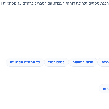
 הבנת ניסויים וכתיבת דוחות מעבדה. עם הסברים ברורים על נוסחאות ו
רית
מדעי המחשב
פסיכומטרי
כל המורים הפרטיים