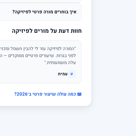
איך בוחרים מורה פרטי לפיזיקה?
חוות דעת על מורים לפיזיקה
"המורה לפיזיקה עזר לי להבין חשמל ומכני
לפני בגרות. שיעורים פרטיים ממוקדים — הצ
עלה משמעותית."
עמית
ע
📖 כמה עולה שיעור פרטי ב־2026?