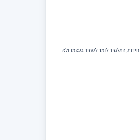
יחידות, התלמיד לומד לפתור בעצמו ולא