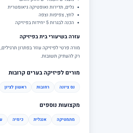
גלים, תדירות ואופטיקה גיאומטרית
לחץ, צפיפות וצפה
הכנה לבגרות 5 יחידות בפיזיקה
עזרה בשיעורי בית בפיזיקה
מורה פרטי לפיזיקה עוזר בפתרון תרגילים,
רק להעתיק תשובות.
מורים לפיזיקה בערים קרובות
נס ציונה
רחובות
ראשון לציון
מקצועות נוספים
מתמטיקה
אנגלית
כימיה
עב