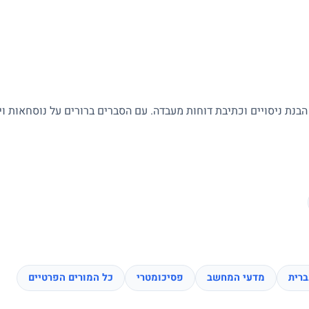
 הבנת ניסויים וכתיבת דוחות מעבדה. עם הסברים ברורים על נוסחאות ו
רית
מדעי המחשב
פסיכומטרי
כל המורים הפרטיים