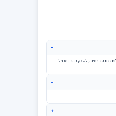
−
ת בגובה הבחינה, לא רק פתרון תרגיל
−
+