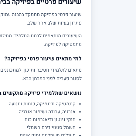
שיעורים פרטיים בפיזיקה בבית
שיעור פרטי בפיזיקה מתמקד בהבנה עמוקה 
פתרון בעיות שלב אחר שלב.
מתמטיקה לפיזיקה.
למי מתאים שיעור פרטי בפיזיקה?
לסגור פערים לפני המבחן הבא.
נושאים שתלמידי פיזיקה מתקשים 
קינמטיקה ודינמיקה, כוחות ותנועה
אנרגיה, עבודה ושימור אנרגיה
חוקי ניוטון ודיאגרמות כוח
חשמל סטטי וזרם חשמלי
מעגלים חשמליים וחוק אוהם