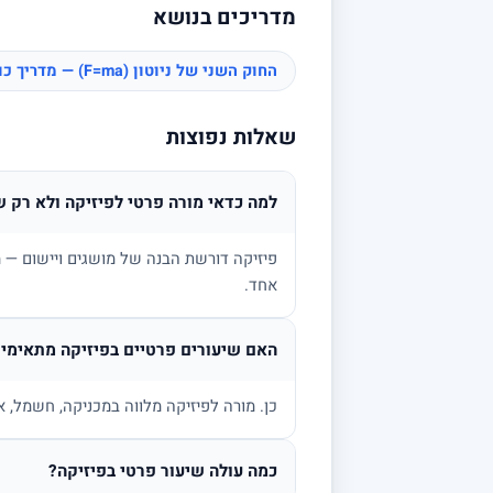
מדריכים בנושא
החוק השני של ניוטון (F=ma) — מדריך כוחות
שאלות נפוצות
למה כדאי מורה פרטי לפיזיקה ולא רק ש
פיזיקה דורשת הבנה של מושגים ויישום — מ
אחד.
האם שיעורים פרטיים בפיזיקה מתאימים
כן. מורה לפיזיקה מלווה במכניקה, חשמל, א
כמה עולה שיעור פרטי בפיזיקה?