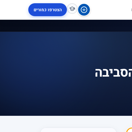
הצטרפו כמורים
הסביבה