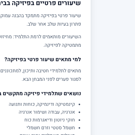
שיעורים פרטיים בפיזיקה בבית
שיעור פרטי בפיזיקה מתמקד בהבנה עמוקה 
פתרון בעיות שלב אחר שלב.
מתמטיקה לפיזיקה.
למי מתאים שיעור פרטי בפיזיקה?
לסגור פערים לפני המבחן הבא.
נושאים שתלמידי פיזיקה מתקשים 
קינמטיקה ודינמיקה, כוחות ותנועה
אנרגיה, עבודה ושימור אנרגיה
חוקי ניוטון ודיאגרמות כוח
חשמל סטטי וזרם חשמלי