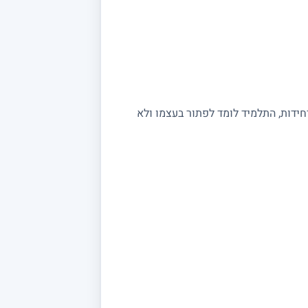
יחידות, התלמיד לומד לפתור בעצמו ולא