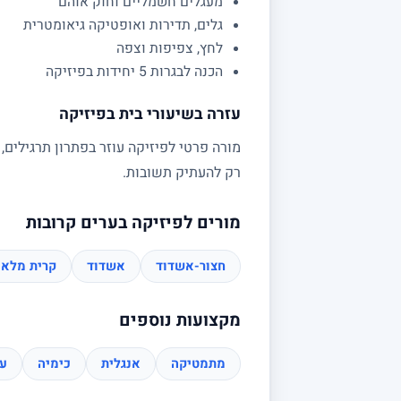
מעגלים חשמליים וחוק אוהם
גלים, תדירות ואופטיקה גיאומטרית
לחץ, צפיפות וצפה
הכנה לבגרות 5 יחידות בפיזיקה
עזרה בשיעורי בית בפיזיקה
מורה פרטי לפיזיקה עוזר בפתרון תרגילים,
רק להעתיק תשובות.
מורים לפיזיקה בערים קרובות
חצור-אשדוד
אשדוד
קרית מלאכ
מקצועות נוספים
מתמטיקה
אנגלית
כימיה
עב