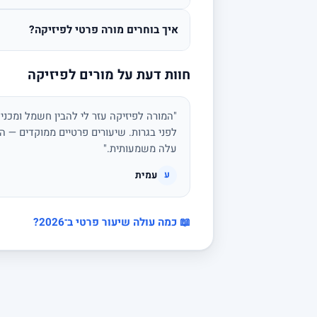
איך בוחרים מורה פרטי לפיזיקה?
חוות דעת על מורים לפיזיקה
"המורה לפיזיקה עזר לי להבין חשמל ומכני
לפני בגרות. שיעורים פרטיים ממוקדים — הצ
עלה משמעותית."
עמית
ע
📖 כמה עולה שיעור פרטי ב־2026?