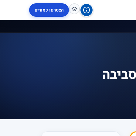
הצטרפו כמורים
סביבה