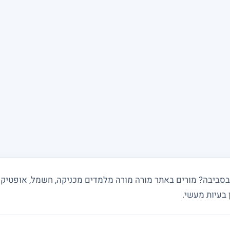
 בעיות מעשי.