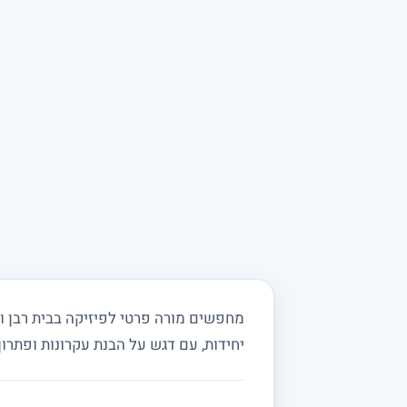
יחידות, עם דגש על הבנת עקרונות ופתרון