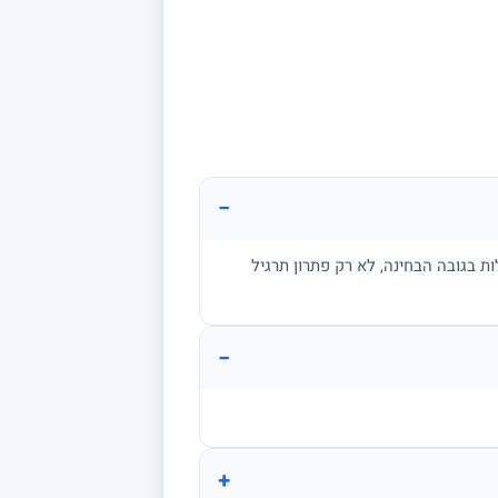
−
ת בגובה הבחינה, לא רק פתרון תרגיל
−
+