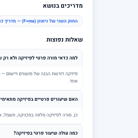
מדריכים בנושא
החוק השני של ניוטון (F=ma) — מדריך כוחות
שאלות נפוצות
למה כדאי מורה פרטי לפיזיקה ולא רק ש
פיזיקה דורשת הבנה של מושגים ויישום — מ
אחד.
האם שיעורים פרטיים בפיזיקה מתאימים
כן. מורה לפיזיקה מלווה במכניקה, חשמל, א
כמה עולה שיעור פרטי בפיזיקה?