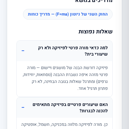
מדריכים בנושא
החוק השני של ניוטון (F=ma) — מדריך כוחות
שאלות נפוצות
למה כדאי מורה פרטי לפיזיקה ולא רק
−
שיעורי בית?
פיזיקה דורשת הבנה של מושגים ויישום — מורה
פרטי מזהה איפה נשברת ההבנה (נוסחאות, יחידות,
גרפים) ומתרגל שאלות בגובה הבחינה, לא רק
פתרון תרגיל אחד.
האם שיעורים פרטיים בפיזיקה מתאימים
−
להכנה לבגרות?
כן. מורה לפיזיקה מלווה במכניקה, חשמל, אופטיקה