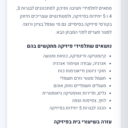
מתאים לתלמידי חטיבה ותיכון, למתכוננים לבגרות 3,
4 ו 5 יחידות בפיזיקה, ולסטודנטים שצריכים חיזוק
בקורסי פיזיקה בסיסיים. גם מי שנפל בציון ורוצה
לסגור פערים לפני המבחן הבא.
נושאים שתלמידי פיזיקה מתקשים בהם
קינמטיקה ודינמיקה, כוחות ותנועה
אנרגיה, עבודה ושימור אנרגיה
חוקי ניוטון ודיאגרמות כוח
חשמל סטטי וזרם חשמלי
מעגלים חשמליים וחוק אוהם
גלים, תדירות ואופטיקה גיאומטרית
לחץ, צפיפות וצפה
הכנה לבגרות 5 יחידות בפיזיקה
עזרה בשיעורי בית בפיזיקה