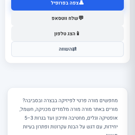
👤
צפה בפרופיל
💬
שלח ווטסאפ
📱
הצג טלפון
⇄
השווה
מחפשים מורה פרטי לפיזיקה בבצרה ובסביבה?
מורים באתר מורה מורה מלמדים מכניקה, חשמל,
אופטיקה וגלים, מחטיבה ותיכון ועד בגרות 3–5
יחידות, עם דגש על הבנת עקרונות ופתרון בעיות