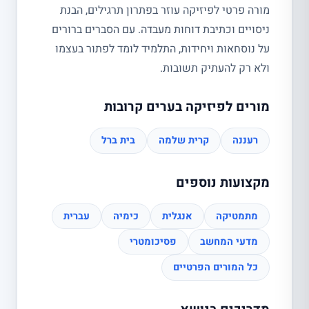
מורה פרטי לפיזיקה עוזר בפתרון תרגילים, הבנת
ניסויים וכתיבת דוחות מעבדה. עם הסברים ברורים
על נוסחאות ויחידות, התלמיד לומד לפתור בעצמו
ולא רק להעתיק תשובות.
מורים לפיזיקה בערים קרובות
רעננה
קרית שלמה
בית ברל
מקצועות נוספים
מתמטיקה
אנגלית
כימיה
עברית
מדעי המחשב
פסיכומטרי
כל המורים הפרטיים