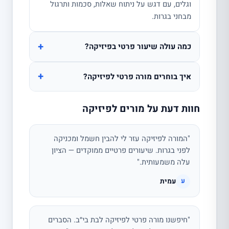
וגלים, עם דגש על ניתוח שאלות, סכמות ותרגול
מבחני בגרות.
+
כמה עולה שיעור פרטי בפיזיקה?
+
איך בוחרים מורה פרטי לפיזיקה?
חוות דעת על מורים לפיזיקה
"המורה לפיזיקה עזר לי להבין חשמל ומכניקה
לפני בגרות. שיעורים פרטיים ממוקדים — הציון
עלה משמעותית."
עמית
ע
"חיפשנו מורה פרטי לפיזיקה לבת בי״ב. הסברים