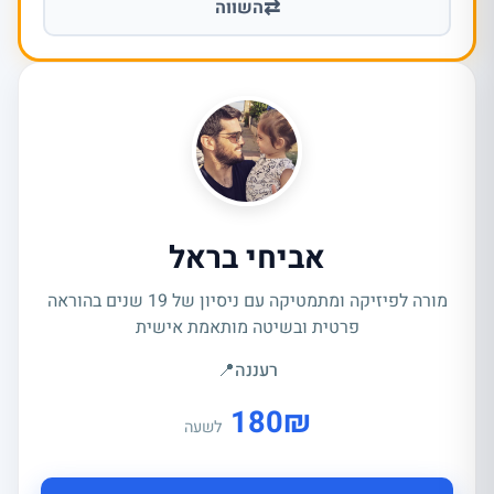
⇄
השווה
אביחי בראל
מורה לפיזיקה ומתמטיקה עם ניסיון של 19 שנים בהוראה
פרטית ובשיטה מותאמת אישית
רעננה
📍
180
₪
לשעה