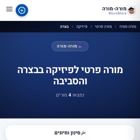
מורה-מורה
MoreMora
מורה-מורה
מורה פרטי
פיזיקה
בצרה
מורה-מורה
מורה פרטי לפיזיקה בבצרה
והסביבה
נמצאו
4
מורים
סינון ומיונים