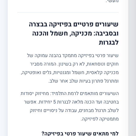
מעשי.
שיעורים פרטיים בפיזיקה בבצרה
ובסביבה: מכניקה, חשמל והכנה
לבגרות
שיעור פרטי בפיזיקה מתמקד בהבנה עמוקה של
חוקים ונוסחאות, לא רק בשינון. המורה מסביר
מכניקה קלאסית, חשמל ומגנטיות, גלים ואופטיקה,
ומתרגל פתרון בעיות שלב אחר שלב.
השיעורים מותאמים לרמת התלמיד: מחיזוק יסודות
בחטיבה ועד הכנה מלאה לבגרות 5 יחידות. אפשר
לשלב תרגול מבחנים, עבודה על ניסויים וחיזוק
מתמטיקה לפיזיקה.
למי מתאים שיעור פרטי בפיזיקה?