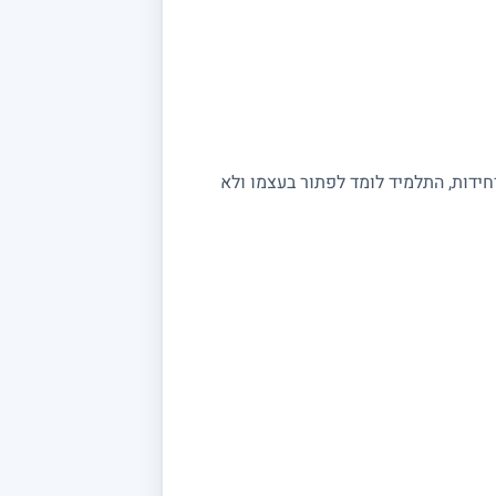
יחידות, התלמיד לומד לפתור בעצמו ולא