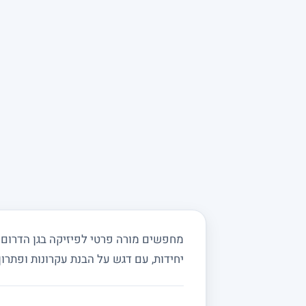
יחידות, עם דגש על הבנת עקרונות ופתרון