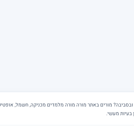
 בעיות מעשי.