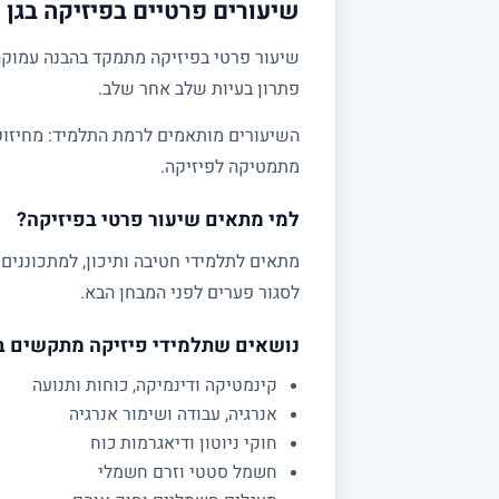
שיעורים פרטיים בפיזיקה בגן 
שיעור פרטי בפיזיקה מתמקד בהבנה עמוקה 
פתרון בעיות שלב אחר שלב.
מתמטיקה לפיזיקה.
למי מתאים שיעור פרטי בפיזיקה?
לסגור פערים לפני המבחן הבא.
נושאים שתלמידי פיזיקה מתקשים 
קינמטיקה ודינמיקה, כוחות ותנועה
אנרגיה, עבודה ושימור אנרגיה
חוקי ניוטון ודיאגרמות כוח
חשמל סטטי וזרם חשמלי