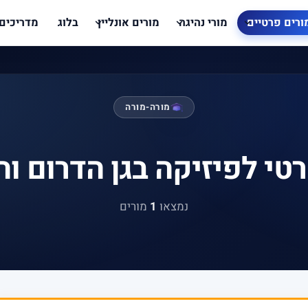
ורים פרטיים
מורי נהיגה
מורים אונליין
בלוג
מדריכים
מורה-מורה
טי לפיזיקה בגן הדרום ו
נמצאו
1
מורים