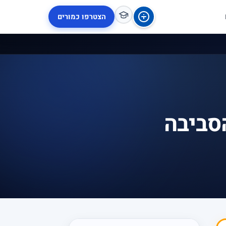
הצטרפו כמורים
הסביבה