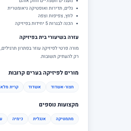
מעגלים חשמליים וחוק אוהם
גלים, תדירות ואופטיקה גיאומטרית
לחץ, צפיפות וצפה
הכנה לבגרות 5 יחידות בפיזיקה
עזרה בשיעורי בית בפיזיקה
מורה פרטי לפיזיקה עוזר בפתרון תרגילים,
רק להעתיק תשובות.
מורים לפיזיקה בערים קרובות
חצור-אשדוד
אשדוד
קרית מלאכ
מקצועות נוספים
מתמטיקה
אנגלית
כימיה
עב