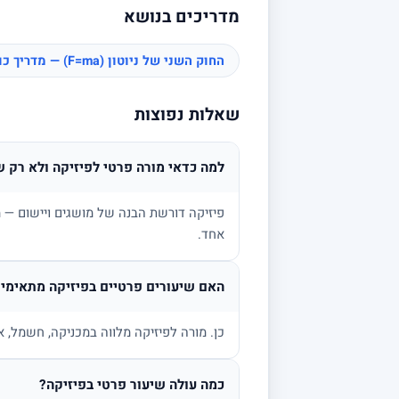
מדריכים בנושא
החוק השני של ניוטון (F=ma) — מדריך כוחות
שאלות נפוצות
למה כדאי מורה פרטי לפיזיקה ולא רק ש
פיזיקה דורשת הבנה של מושגים ויישום — מ
אחד.
האם שיעורים פרטיים בפיזיקה מתאימים
כן. מורה לפיזיקה מלווה במכניקה, חשמל, א
כמה עולה שיעור פרטי בפיזיקה?