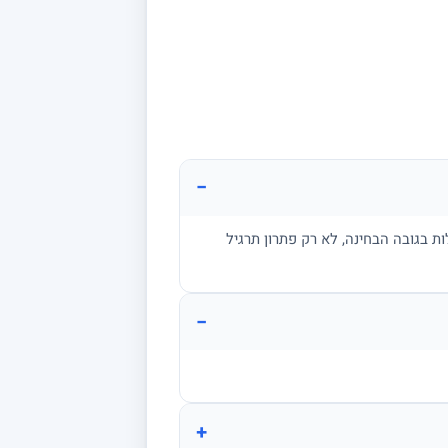
−
ת בגובה הבחינה, לא רק פתרון תרגיל
−
+