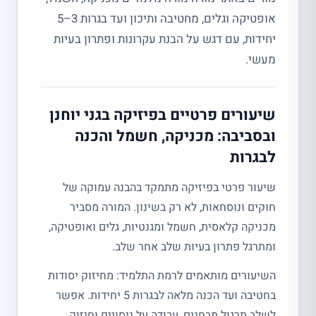
אופטיקה וגלים, מחטיבה ותיכון ועד בגרות 3–5
יחידות, עם דגש על הבנת עקרונות ופתרון בעיות
מעשי.
שיעורים פרטיים בפיזיקה בגני יוחנן
ובסביבה: מכניקה, חשמל והכנה
לבגרות
שיעור פרטי בפיזיקה מתמקד בהבנה עמוקה של
חוקים ונוסחאות, לא רק בשינון. המורה מסביר
מכניקה קלאסית, חשמל ומגנטיות, גלים ואופטיקה,
ומתרגל פתרון בעיות שלב אחר שלב.
השיעורים מותאמים לרמת התלמיד: מחיזוק יסודות
בחטיבה ועד הכנה מלאה לבגרות 5 יחידות. אפשר
לשלב תרגול מבחנים, עבודה על ניסויים וחיזוק