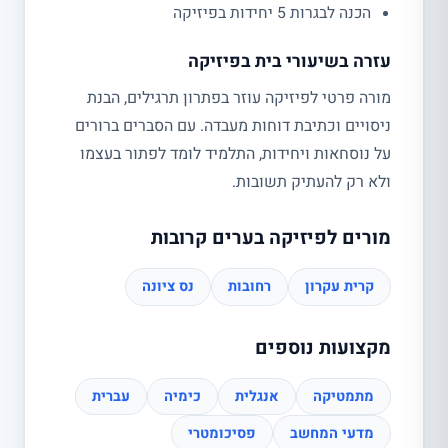
הכנה לבגרות 5 יחידות בפיזיקה
עזרה בשיעורי בית בפיזיקה
מורה פרטי לפיזיקה עוזר בפתרון תרגילים, הבנת
ניסויים וכתיבת דוחות מעבדה. עם הסברים ברורים
על נוסחאות ויחידות, התלמיד לומד לפתור בעצמו
ולא רק להעתיק תשובות.
מורים לפיזיקה בערים קרובות
קרית עקרון
רחובות
נס ציונה
מקצועות נוספים
מתמטיקה
אנגלית
כימיה
עברית
מדעי המחשב
פסיכומטרי