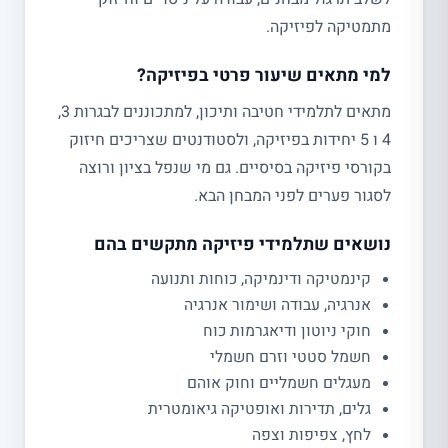
מתמטיקה לפיזיקה.
למי מתאים שיעור פרטי בפיזיקה?
מתאים לתלמידי חטיבה ותיכון, למתכוננים לבגרות 3,
4 ו 5 יחידות בפיזיקה, ולסטודנטים שצריכים חיזוק
בקורסי פיזיקה בסיסיים. גם מי שנפל בציון ורוצה
לסגור פערים לפני המבחן הבא.
נושאים שתלמידי פיזיקה מתקשים בהם
קינמטיקה ודינמיקה, כוחות ותנועה
אנרגיה, עבודה ושימור אנרגיה
חוקי ניוטון ודיאגרמות כוח
חשמל סטטי וזרם חשמלי
מעגלים חשמליים וחוק אוהם
גלים, תדירות ואופטיקה גיאומטרית
לחץ, צפיפות וצפה