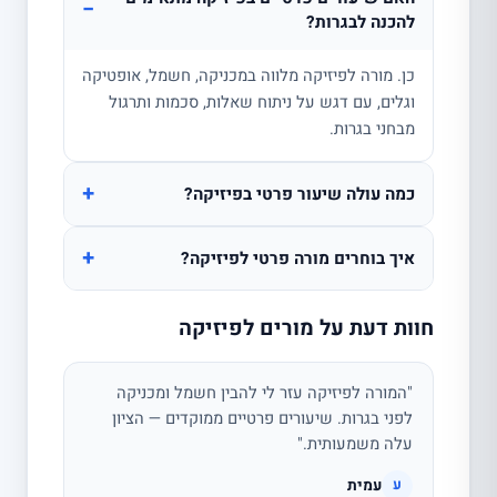
−
להכנה לבגרות?
כן. מורה לפיזיקה מלווה במכניקה, חשמל, אופטיקה
וגלים, עם דגש על ניתוח שאלות, סכמות ותרגול
מבחני בגרות.
+
כמה עולה שיעור פרטי בפיזיקה?
+
איך בוחרים מורה פרטי לפיזיקה?
חוות דעת על מורים לפיזיקה
"המורה לפיזיקה עזר לי להבין חשמל ומכניקה
לפני בגרות. שיעורים פרטיים ממוקדים — הציון
עלה משמעותית."
עמית
ע