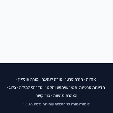
אודות
·
מורה פרטי
·
מורה לנהיגה
·
מורה אונליין
·
מדיניות פרטיות
תנאי שימוש ותקנון
·
מדריכי למידה
·
בלוג
·
הצהרת נגישות
·
צור קשר
© מורה-מורה
·
כל הזכויות שמורות
·
גרסה 1.1.65