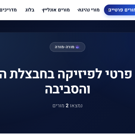
ורים פרטיים
מורי נהיגה
מורים אונליין
בלוג
מדריכים
מורה-מורה
פרטי לפיזיקה בחבצלת ה
והסביבה
נמצאו
2
מורים