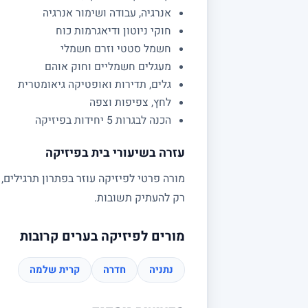
אנרגיה, עבודה ושימור אנרגיה
חוקי ניוטון ודיאגרמות כוח
חשמל סטטי וזרם חשמלי
מעגלים חשמליים וחוק אוהם
גלים, תדירות ואופטיקה גיאומטרית
לחץ, צפיפות וצפה
הכנה לבגרות 5 יחידות בפיזיקה
עזרה בשיעורי בית בפיזיקה
מורה פרטי לפיזיקה עוזר בפתרון תרגילים,
רק להעתיק תשובות.
מורים לפיזיקה בערים קרובות
נתניה
חדרה
קרית שלמה