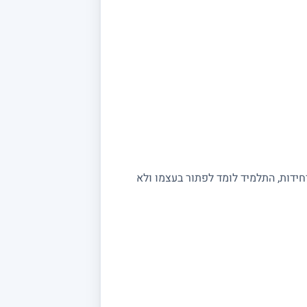
יחידות, התלמיד לומד לפתור בעצמו ולא