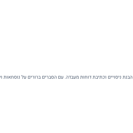
 הבנת ניסויים וכתיבת דוחות מעבדה. עם הסברים ברורים על נוסחאות ו