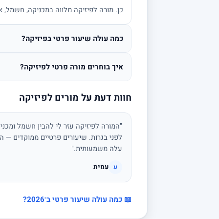
כן. מורה לפיזיקה מלווה במכניקה, חשמל, א
כמה עולה שיעור פרטי בפיזיקה?
איך בוחרים מורה פרטי לפיזיקה?
חוות דעת על מורים לפיזיקה
"המורה לפיזיקה עזר לי להבין חשמל ומכני
לפני בגרות. שיעורים פרטיים ממוקדים — הצ
עלה משמעותית."
עמית
ע
📖 כמה עולה שיעור פרטי ב־2026?