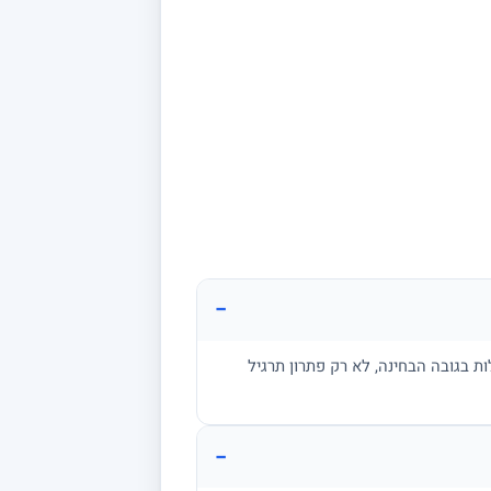
−
ת בגובה הבחינה, לא רק פתרון תרגיל
−