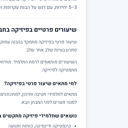
3–5 יחידות, עם דגש על הבנת עקרונות ופתרון בעיות מעשי.
שיעורים פרטיים בפיזיקה בחב
שיעור פרטי בפיזיקה מתמקד בהבנה עמוקה 
פתרון בעיות שלב אחר שלב.
מתמטיקה לפיזיקה.
למי מתאים שיעור פרטי בפיזיקה?
לסגור פערים לפני המבחן הבא.
נושאים שתלמידי פיזיקה מתקשים 
קינמטיקה ודינמיקה, כוחות ותנועה