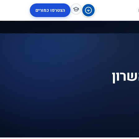
הצטרפו כמורים
שרון