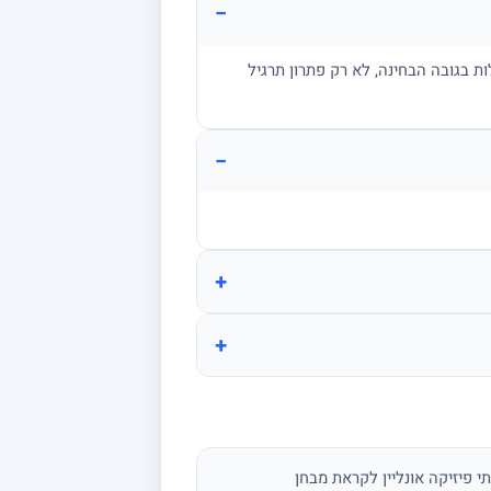
−
ת בגובה הבחינה, לא רק פתרון תרגיל
−
+
+
י פיזיקה אונליין לקראת מבחן