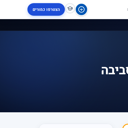
הצטרפו כמורים
ביבה