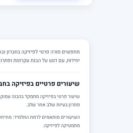
יחידות, עם דגש על הבנת עקרונות ופתרון
שיעורים פרטיים בפיזיקה בחבר
שיעור פרטי בפיזיקה מתמקד בהבנה עמוקה 
פתרון בעיות שלב אחר שלב.
מתמטיקה לפיזיקה.