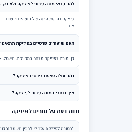
למה כדאי מורה פרטי לפיזיקה ולא רק ש
פיזיקה דורשת הבנה של מושגים ויישום — מ
אחד.
האם שיעורים פרטיים בפיזיקה מתאימים
כן. מורה לפיזיקה מלווה במכניקה, חשמל, א
כמה עולה שיעור פרטי בפיזיקה?
איך בוחרים מורה פרטי לפיזיקה?
חוות דעת על מורים לפיזיקה
"המורה לפיזיקה עזר לי להבין חשמל ומכני