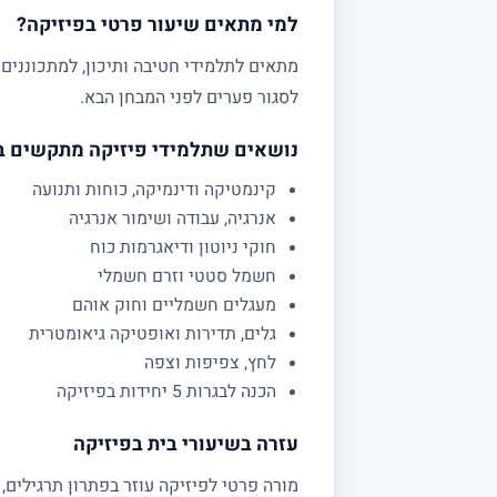
למי מתאים שיעור פרטי בפיזיקה?
לסגור פערים לפני המבחן הבא.
נושאים שתלמידי פיזיקה מתקשים 
קינמטיקה ודינמיקה, כוחות ותנועה
אנרגיה, עבודה ושימור אנרגיה
חוקי ניוטון ודיאגרמות כוח
חשמל סטטי וזרם חשמלי
מעגלים חשמליים וחוק אוהם
גלים, תדירות ואופטיקה גיאומטרית
לחץ, צפיפות וצפה
הכנה לבגרות 5 יחידות בפיזיקה
עזרה בשיעורי בית בפיזיקה
מורה פרטי לפיזיקה עוזר בפתרון תרגילים,