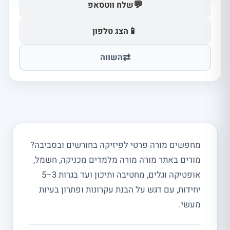
💬
שלח ווטסאפ
📱
הצג טלפון
⇄
השווה
מחפשים מורה פרטי לפיזיקה בחורשים ובסביבה?
מורים באתר מורה מורה מלמדים מכניקה, חשמל,
אופטיקה וגלים, מחטיבה ותיכון ועד בגרות 3–5
יחידות, עם דגש על הבנת עקרונות ופתרון בעיות
מעשי.