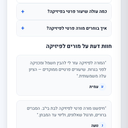
+
כמה עולה שיעור פרטי בפיזיקה?
+
איך בוחרים מורה פרטי לפיזיקה?
חוות דעת על מורים לפיזיקה
"המורה לפיזיקה עזר לי להבין חשמל ומכניקה
לפני בגרות. שיעורים פרטיים ממוקדים — הציון
עלה משמעותית."
עמית
ע
"חיפשנו מורה פרטי לפיזיקה לבת בי״ב. הסברים
ברורים, תרגול שאלונים, וליווי עד המבחן."
נועה
נ