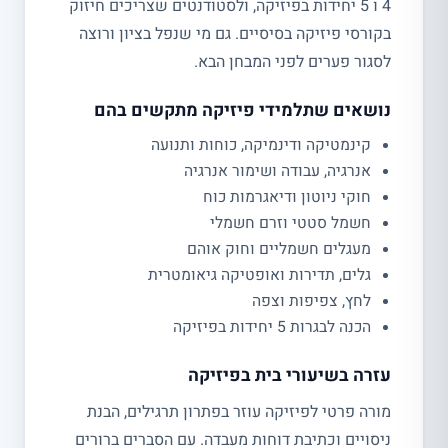
4 ו 5 יחידות בפיזיקה, ולסטודנטים שצריכים חיזוק
בקורסי פיזיקה בסיסיים. גם מי שנפל בציון ורוצה
לסגור פערים לפני המבחן הבא.
נושאים שתלמידי פיזיקה מתקשים בהם
קינמטיקה ודינמיקה, כוחות ותנועה
אנרגיה, עבודה ושימור אנרגיה
חוקי ניוטון ודיאגרמות כוח
חשמל סטטי וזרם חשמלי
מעגלים חשמליים וחוק אוהם
גלים, תדירות ואופטיקה גיאומטרית
לחץ, צפיפות וצפה
הכנה לבגרות 5 יחידות בפיזיקה
עזרה בשיעורי בית בפיזיקה
מורה פרטי לפיזיקה עוזר בפתרון תרגילים, הבנת
ניסויים וכתיבת דוחות מעבדה. עם הסברים ברורים