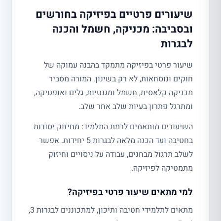
שיעורים פרטיים בפיזיקה בחורשים
ובסביבה: מכניקה, חשמל והכנה
לבגרות
שיעור פרטי בפיזיקה מתמקד בהבנה עמוקה של
חוקים ונוסחאות, לא רק בשינון. המורה מסביר
מכניקה קלאסית, חשמל ומגנטיות, גלים ואופטיקה,
ומתרגל פתרון בעיות שלב אחר שלב.
השיעורים מותאמים לרמת התלמיד: מחיזוק יסודות
בחטיבה ועד הכנה מלאה לבגרות 5 יחידות. אפשר
לשלב תרגול מבחנים, עבודה על ניסויים וחיזוק
מתמטיקה לפיזיקה.
למי מתאים שיעור פרטי בפיזיקה?
מתאים לתלמידי חטיבה ותיכון, למתכוננים לבגרות 3,