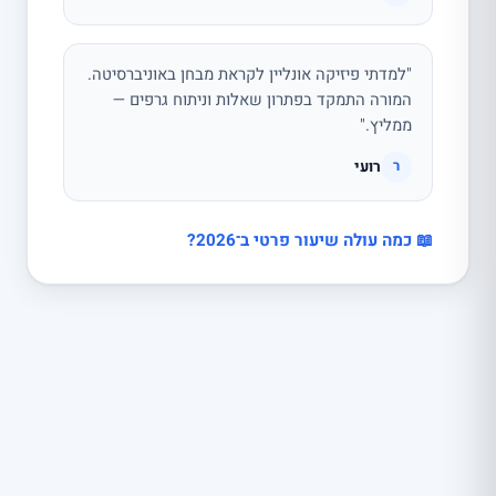
"למדתי פיזיקה אונליין לקראת מבחן באוניברסיטה.
המורה התמקד בפתרון שאלות וניתוח גרפים —
ממליץ."
רועי
ר
📖 כמה עולה שיעור פרטי ב־2026?