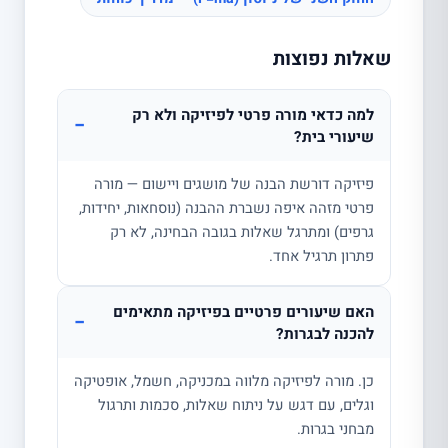
שאלות נפוצות
למה כדאי מורה פרטי לפיזיקה ולא רק
−
שיעורי בית?
פיזיקה דורשת הבנה של מושגים ויישום — מורה
פרטי מזהה איפה נשברת ההבנה (נוסחאות, יחידות,
גרפים) ומתרגל שאלות בגובה הבחינה, לא רק
פתרון תרגיל אחד.
האם שיעורים פרטיים בפיזיקה מתאימים
−
להכנה לבגרות?
כן. מורה לפיזיקה מלווה במכניקה, חשמל, אופטיקה
וגלים, עם דגש על ניתוח שאלות, סכמות ותרגול
מבחני בגרות.