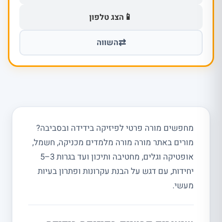
📱
הצג טלפון
⇄
השווה
מחפשים מורה פרטי לפיזיקה בידידה ובסביבה?
מורים באתר מורה מורה מלמדים מכניקה, חשמל,
אופטיקה וגלים, מחטיבה ותיכון ועד בגרות 3–5
יחידות, עם דגש על הבנת עקרונות ופתרון בעיות
מעשי.