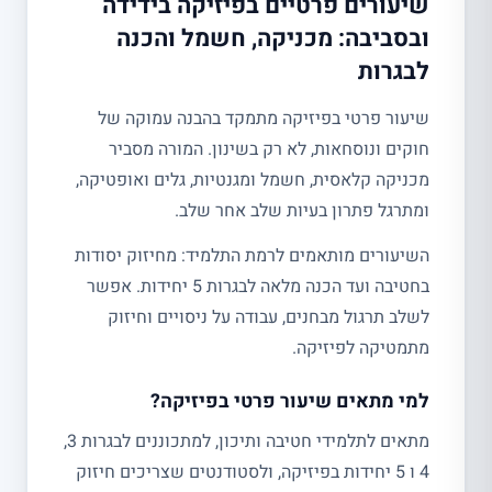
שיעורים פרטיים בפיזיקה בידידה
ובסביבה: מכניקה, חשמל והכנה
לבגרות
שיעור פרטי בפיזיקה מתמקד בהבנה עמוקה של
חוקים ונוסחאות, לא רק בשינון. המורה מסביר
מכניקה קלאסית, חשמל ומגנטיות, גלים ואופטיקה,
ומתרגל פתרון בעיות שלב אחר שלב.
השיעורים מותאמים לרמת התלמיד: מחיזוק יסודות
בחטיבה ועד הכנה מלאה לבגרות 5 יחידות. אפשר
לשלב תרגול מבחנים, עבודה על ניסויים וחיזוק
מתמטיקה לפיזיקה.
למי מתאים שיעור פרטי בפיזיקה?
מתאים לתלמידי חטיבה ותיכון, למתכוננים לבגרות 3,
4 ו 5 יחידות בפיזיקה, ולסטודנטים שצריכים חיזוק