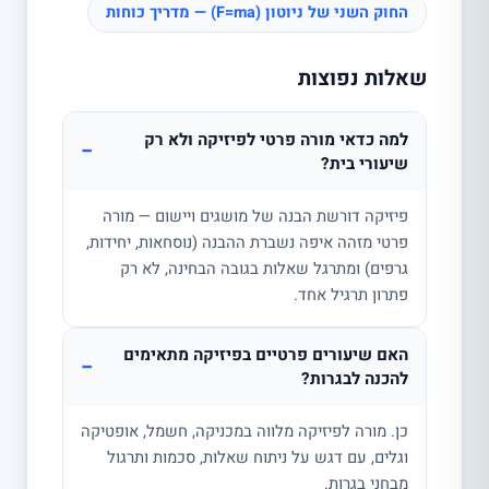
החוק השני של ניוטון (F=ma) — מדריך כוחות
שאלות נפוצות
למה כדאי מורה פרטי לפיזיקה ולא רק
−
שיעורי בית?
פיזיקה דורשת הבנה של מושגים ויישום — מורה
פרטי מזהה איפה נשברת ההבנה (נוסחאות, יחידות,
גרפים) ומתרגל שאלות בגובה הבחינה, לא רק
פתרון תרגיל אחד.
האם שיעורים פרטיים בפיזיקה מתאימים
−
להכנה לבגרות?
כן. מורה לפיזיקה מלווה במכניקה, חשמל, אופטיקה
וגלים, עם דגש על ניתוח שאלות, סכמות ותרגול
מבחני בגרות.