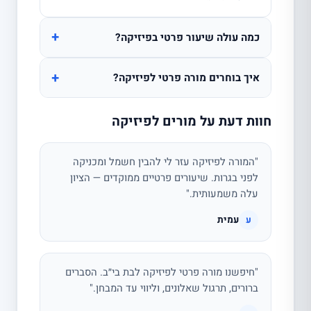
+
כמה עולה שיעור פרטי בפיזיקה?
+
איך בוחרים מורה פרטי לפיזיקה?
חוות דעת על מורים לפיזיקה
"המורה לפיזיקה עזר לי להבין חשמל ומכניקה
לפני בגרות. שיעורים פרטיים ממוקדים — הציון
עלה משמעותית."
עמית
ע
"חיפשנו מורה פרטי לפיזיקה לבת בי״ב. הסברים
ברורים, תרגול שאלונים, וליווי עד המבחן."