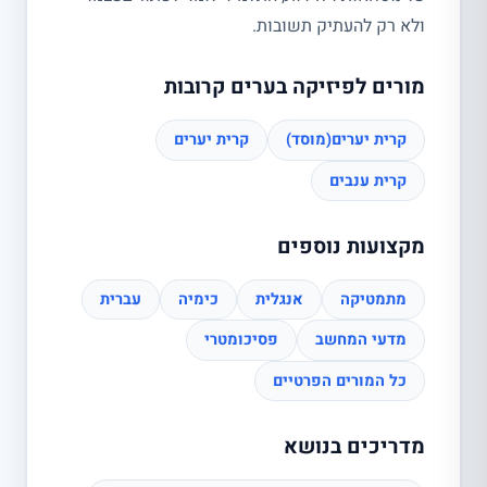
ולא רק להעתיק תשובות.
מורים לפיזיקה בערים קרובות
קרית יערים(מוסד)
קרית יערים
קרית ענבים
מקצועות נוספים
מתמטיקה
אנגלית
כימיה
עברית
מדעי המחשב
פסיכומטרי
כל המורים הפרטיים
מדריכים בנושא