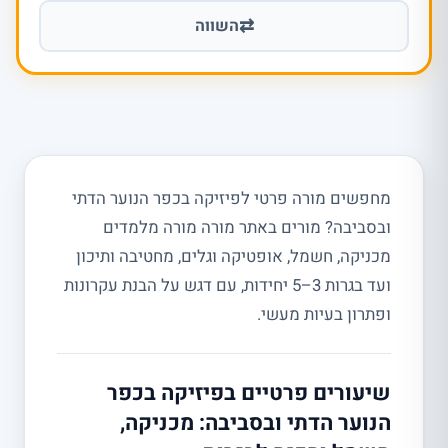
⇄
השווה
מחפשים מורה פרטי לפיזיקה בכפר הנוער הדתי
ובסביבה? מורים באתר מורה מורה מלמדים
מכניקה, חשמל, אופטיקה וגלים, מחטיבה ותיכון
ועד בגרות 3–5 יחידות, עם דגש על הבנת עקרונות
ופתרון בעיות מעשי.
שיעורים פרטיים בפיזיקה בכפר
הנוער הדתי ובסביבה: מכניקה,