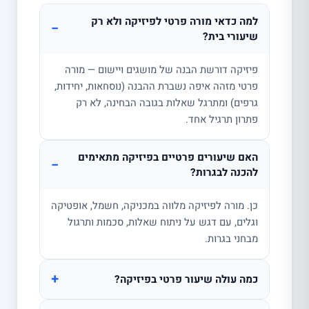
למה כדאי מורה פרטי לפיזיקה ולא רק
−
שיעורי בית?
פיזיקה דורשת הבנה של מושגים ויישום — מורה
פרטי מזהה איפה נשברת ההבנה (נוסחאות, יחידות,
גרפים) ומתרגל שאלות בגובה הבחינה, לא רק
פתרון תרגיל אחד.
האם שיעורים פרטיים בפיזיקה מתאימים
−
להכנה לבגרות?
כן. מורה לפיזיקה מלווה במכניקה, חשמל, אופטיקה
וגלים, עם דגש על ניתוח שאלות, סכמות ותרגול
מבחני בגרות.
+
כמה עולה שיעור פרטי בפיזיקה?