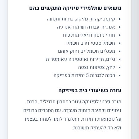
נושאים שתלמידי פיזיקה מתקשים בהם
קינמטיקה ודינמיקה, כוחות ותנועה
אנרגיה, עבודה ושימור אנרגיה
חוקי ניוטון ודיאגרמות כוח
חשמל סטטי וזרם חשמלי
מעגלים חשמליים וחוק אוהם
גלים, תדירות ואופטיקה גיאומטרית
לחץ, צפיפות וצפה
הכנה לבגרות 5 יחידות בפיזיקה
עזרה בשיעורי בית בפיזיקה
מורה פרטי לפיזיקה עוזר בפתרון תרגילים, הבנת
ניסויים וכתיבת דוחות מעבדה. עם הסברים ברורים
על נוסחאות ויחידות, התלמיד לומד לפתור בעצמו
ולא רק להעתיק תשובות.