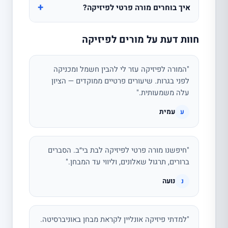
+
איך בוחרים מורה פרטי לפיזיקה?
חוות דעת על מורים לפיזיקה
"המורה לפיזיקה עזר לי להבין חשמל ומכניקה
לפני בגרות. שיעורים פרטיים ממוקדים — הציון
עלה משמעותית."
עמית
ע
"חיפשנו מורה פרטי לפיזיקה לבת בי״ב. הסברים
ברורים, תרגול שאלונים, וליווי עד המבחן."
נועה
נ
"למדתי פיזיקה אונליין לקראת מבחן באוניברסיטה.