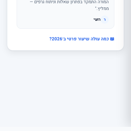
המורה התמקד בפתרון שאלות וניתוח גרפים —
ממליץ."
רועי
ר
📖 כמה עולה שיעור פרטי ב־2026?