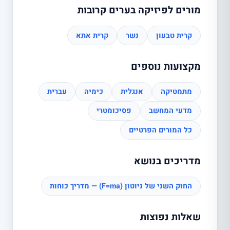
מורים לפיזיקה בערים קרובות
קרית טבעון
נשר
קרית אתא
מקצועות נוספים
מתמטיקה
אנגלית
כימיה
עברית
מדעי המחשב
פסיכומטרי
כל המורים הפרטיים
מדריכים בנושא
החוק השני של ניוטון (F=ma) — מדריך כוחות
שאלות נפוצות