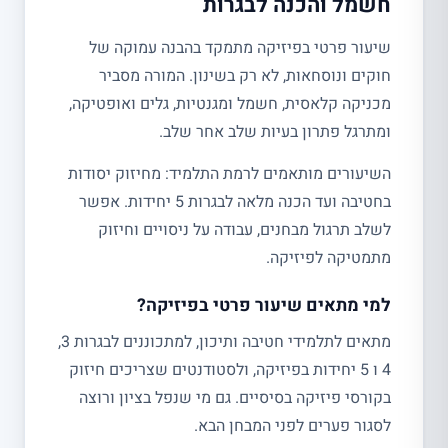
חשמל והכנה לבגרות
שיעור פרטי בפיזיקה מתמקד בהבנה עמוקה של
חוקים ונוסחאות, לא רק בשינון. המורה מסביר
מכניקה קלאסית, חשמל ומגנטיות, גלים ואופטיקה,
ומתרגל פתרון בעיות שלב אחר שלב.
השיעורים מותאמים לרמת התלמיד: מחיזוק יסודות
בחטיבה ועד הכנה מלאה לבגרות 5 יחידות. אפשר
לשלב תרגול מבחנים, עבודה על ניסויים וחיזוק
מתמטיקה לפיזיקה.
למי מתאים שיעור פרטי בפיזיקה?
מתאים לתלמידי חטיבה ותיכון, למתכוננים לבגרות 3,
4 ו 5 יחידות בפיזיקה, ולסטודנטים שצריכים חיזוק
בקורסי פיזיקה בסיסיים. גם מי שנפל בציון ורוצה
לסגור פערים לפני המבחן הבא.