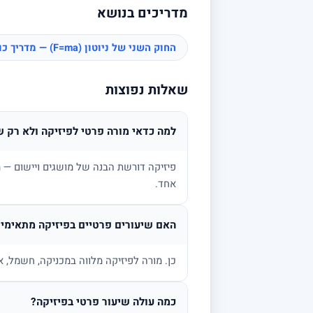
מדריכים בנושא
החוק השני של ניוטון (F=ma) — מדריך כוחות
שאלות נפוצות
למה כדאי מורה פרטי לפיזיקה ולא רק ש
פיזיקה דורשת הבנה של מושגים ויישום — מ
אחד.
האם שיעורים פרטיים בפיזיקה מתאימים
כן. מורה לפיזיקה מלווה במכניקה, חשמל, א
כמה עולה שיעור פרטי בפיזיקה?