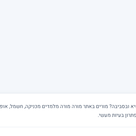
 ובסביבה? מורים באתר מורה מורה מלמדים מכניקה, חשמל, אופטיק