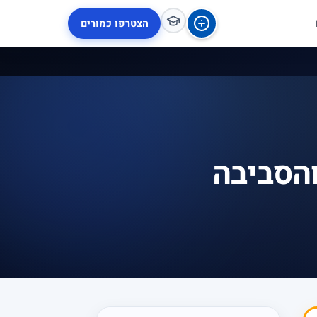
הצטרפו כמורים
והסביבה