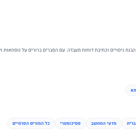
 הבנת ניסויים וכתיבת דוחות מעבדה. עם הסברים ברורים על נוסחאות ו
תא
רית
מדעי המחשב
פסיכומטרי
כל המורים הפרטיים