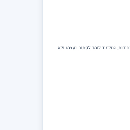
יחידות, התלמיד לומד לפתור בעצמו ולא