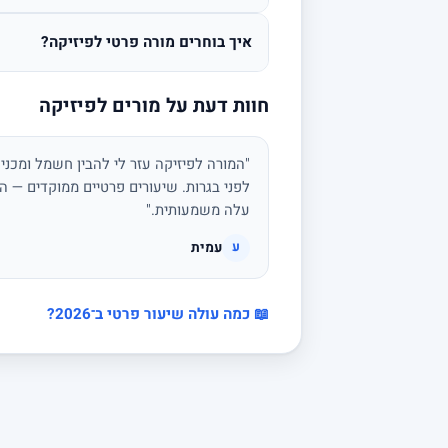
איך בוחרים מורה פרטי לפיזיקה?
חוות דעת על מורים לפיזיקה
"המורה לפיזיקה עזר לי להבין חשמל ומכני
לפני בגרות. שיעורים פרטיים ממוקדים — הצ
עלה משמעותית."
עמית
ע
📖 כמה עולה שיעור פרטי ב־2026?