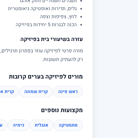
מעגלים חשמליים וחוק אוהם
גלים, תדירות ואופטיקה גיאומטרית
לחץ, צפיפות וצפה
הכנה לבגרות 5 יחידות בפיזיקה
עזרה בשיעורי בית בפיזיקה
מורה פרטי לפיזיקה עוזר בפתרון תרגילים,
רק להעתיק תשובות.
מורים לפיזיקה בערים קרובות
ראש פינה
קרית שמונה
קרית א
מקצועות נוספים
מתמטיקה
אנגלית
כימיה
עב