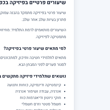
שיעורים פרטיים בפיזיקה בכפ
שיעור פרטי בפיזיקה מתמקד בהבנה עמוקה 
פתרון בעיות שלב אחר שלב.
מתמטיקה לפיזיקה.
למי מתאים שיעור פרטי בפיזיקה?
לסגור פערים לפני המבחן הבא.
נושאים שתלמידי פיזיקה מתקשים 
קינמטיקה ודינמיקה, כוחות ותנועה
אנרגיה, עבודה ושימור אנרגיה
חוקי ניוטון ודיאגרמות כוח
חשמל סטטי וזרם חשמלי