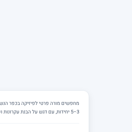
מחפשים מורה פרטי לפיזיקה בכפר הנשיא
3–5 יחידות, עם דגש על הבנת עקרונות ופתרון בעיות מעשי.