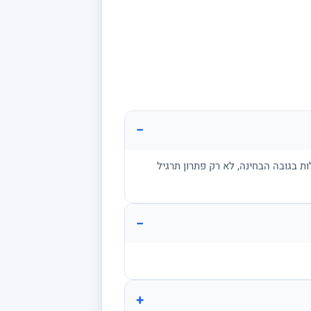
−
ת בגובה הבחינה, לא רק פתרון תרגיל
−
+