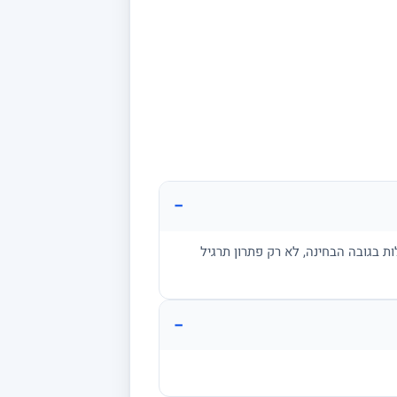
−
ת בגובה הבחינה, לא רק פתרון תרגיל
−