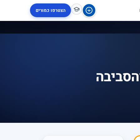
הצטרפו כמורים
והסביבה