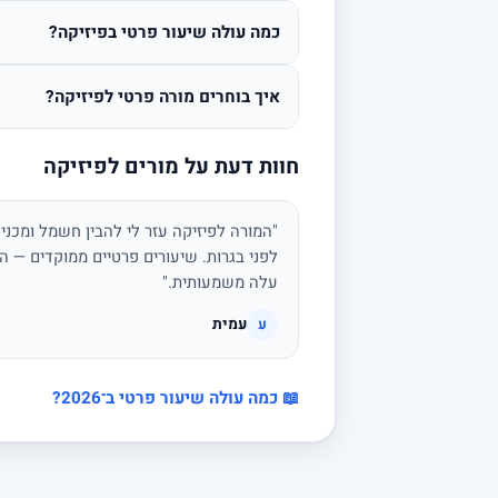
כמה עולה שיעור פרטי בפיזיקה?
איך בוחרים מורה פרטי לפיזיקה?
חוות דעת על מורים לפיזיקה
"המורה לפיזיקה עזר לי להבין חשמל ומכני
לפני בגרות. שיעורים פרטיים ממוקדים — הצ
עלה משמעותית."
עמית
ע
📖 כמה עולה שיעור פרטי ב־2026?