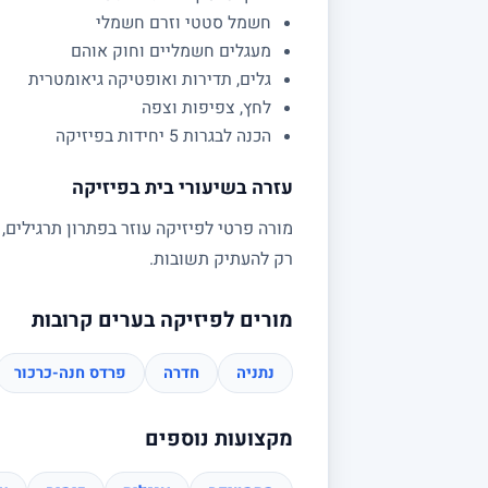
חשמל סטטי וזרם חשמלי
מעגלים חשמליים וחוק אוהם
גלים, תדירות ואופטיקה גיאומטרית
לחץ, צפיפות וצפה
הכנה לבגרות 5 יחידות בפיזיקה
עזרה בשיעורי בית בפיזיקה
מורה פרטי לפיזיקה עוזר בפתרון תרגילים,
רק להעתיק תשובות.
מורים לפיזיקה בערים קרובות
נתניה
חדרה
פרדס חנה-כרכור
מקצועות נוספים