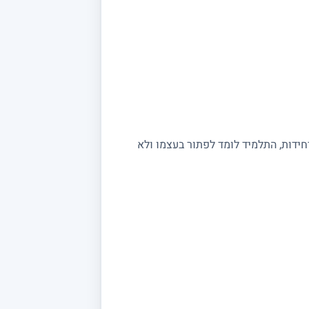
יחידות, התלמיד לומד לפתור בעצמו ולא