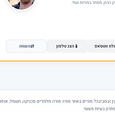
 ההון, מסחר במניות ועוד.
⇄
📱
ח ווטסאפ
הצג טלפון
השווה
 ובסביבה? מורים באתר מורה מורה מלמדים מכניקה, חשמל, אופטיק