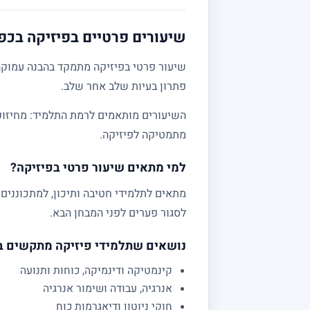
שיעורים פרטיים בפיזיקה בכפר
שיעור פרטי בפיזיקה מתמקד בהבנה עמוקה 
פתרון בעיות שלב אחר שלב.
מתמטיקה לפיזיקה.
למי מתאים שיעור פרטי בפיזיקה?
לסגור פערים לפני המבחן הבא.
נושאים שתלמידי פיזיקה מתקשים 
קינמטיקה ודינמיקה, כוחות ותנועה
אנרגיה, עבודה ושימור אנרגיה
חוקי ניוטון ודיאגרמות כוח