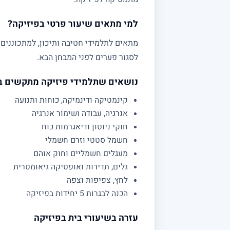
למי מתאים שיעור פרטי בפיזיקה?
לסגור פערים לפני המבחן הבא.
נושאים שתלמידי פיזיקה מתקשים 
קינמטיקה ודינמיקה, כוחות ותנועה
אנרגיה, עבודה ושימור אנרגיה
חוקי ניוטון ודיאגרמות כוח
חשמל סטטי וזרם חשמלי
מעגלים חשמליים וחוק אוהם
גלים, תדירות ואופטיקה גיאומטרית
לחץ, צפיפות וצפה
הכנה לבגרות 5 יחידות בפיזיקה
עזרה בשיעורי בית בפיזיקה