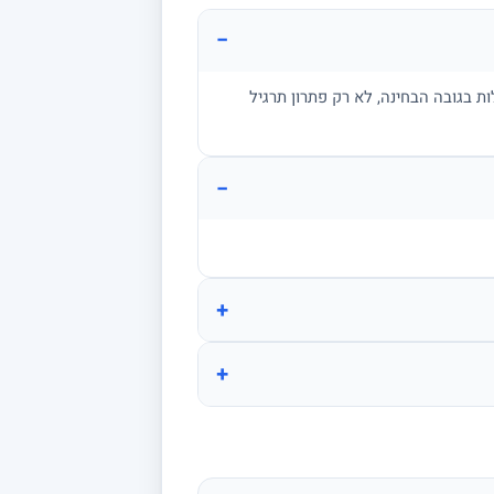
−
ת בגובה הבחינה, לא רק פתרון תרגיל
−
+
+