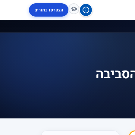
הצטרפו כמורים
הסביבה