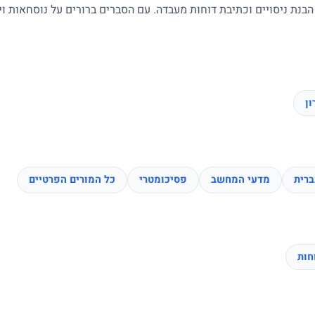
 הבנת ניסויים וכתיבת דוחות מעבדה. עם הסברים ברורים על נוסחאות ו
ן
רית
מדעי המחשב
פסיכומטרי
כל המורים הפרטיים