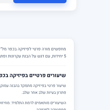
5 יחידות, עם דגש על הבנת עקרונות ופתרון בעיות מעשי.
שיעורים פרטיים בפיזיקה בכפ
שיעור פרטי בפיזיקה מתמקד בהבנה עמוקה 
פתרון בעיות שלב אחר שלב.
מתמטיקה לפיזיקה.