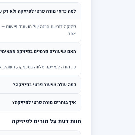
למה כדאי מורה פרטי לפיזיקה ולא רק ש
פיזיקה דורשת הבנה של מושגים ויישום — מ
אחד.
האם שיעורים פרטיים בפיזיקה מתאימים
כן. מורה לפיזיקה מלווה במכניקה, חשמל, א
כמה עולה שיעור פרטי בפיזיקה?
איך בוחרים מורה פרטי לפיזיקה?
חוות דעת על מורים לפיזיקה