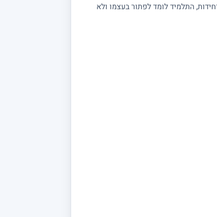
יחידות, התלמיד לומד לפתור בעצמו ולא