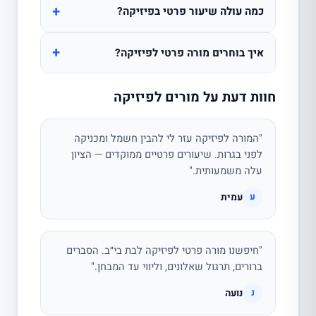
+
כמה עולה שיעור פרטי בפיזיקה?
+
איך בוחרים מורה פרטי לפיזיקה?
חוות דעת על מורים לפיזיקה
"המורה לפיזיקה עזר לי להבין חשמל ומכניקה
לפני בגרות. שיעורים פרטיים ממוקדים — הציון
עלה משמעותית."
עמית
ע
"חיפשנו מורה פרטי לפיזיקה לבת בי״ב. הסברים
ברורים, תרגול שאלונים, וליווי עד המבחן."
נועה
נ