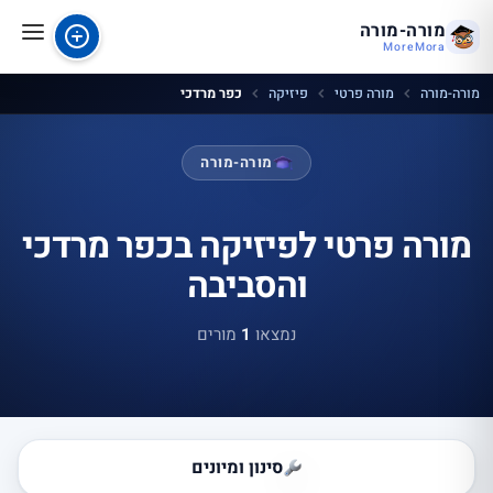
מורה-מורה
MoreMora
מורה-מורה
מורה פרטי
פיזיקה
כפר מרדכי
מורה-מורה
מורה פרטי לפיזיקה בכפר מרדכי
והסביבה
נמצאו
1
מורים
סינון ומיונים