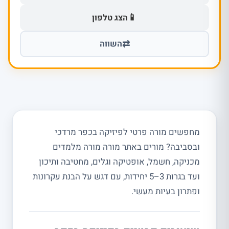
📱
הצג טלפון
⇄
השווה
מחפשים מורה פרטי לפיזיקה בכפר מרדכי
ובסביבה? מורים באתר מורה מורה מלמדים
מכניקה, חשמל, אופטיקה וגלים, מחטיבה ותיכון
ועד בגרות 3–5 יחידות, עם דגש על הבנת עקרונות
ופתרון בעיות מעשי.