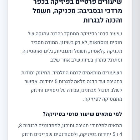
שיעורים פרטיים בפיזיקה בכפר
מרדכי ובסביבה: מכניקה, חשמל
והכנה לבגרות
שיעור פרטי בפיזיקה מתמקד בהבנה עמוקה של
חוקים ונוסחאות, לא רק בשינון. המורה מסביר
מכניקה קלאסית, חשמל ומגנטיות, גלים ואופטיקה,
ומתרגל פתרון בעיות שלב אחר שלב.
השיעורים מותאמים לרמת התלמיד: מחיזוק יסודות
בחטיבה ועד הכנה מלאה לבגרות 5 יחידות. אפשר
לשלב תרגול מבחנים, עבודה על ניסויים וחיזוק
מתמטיקה לפיזיקה.
למי מתאים שיעור פרטי בפיזיקה?
מתאים לתלמידי חטיבה ותיכון, למתכוננים לבגרות 3,
4 ו 5 יחידות בפיזיקה, ולסטודנטים שצריכים חיזוק