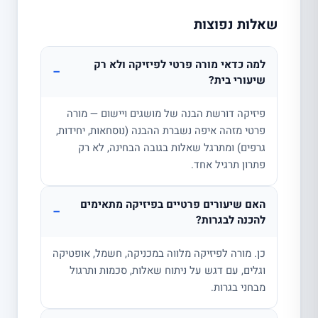
שאלות נפוצות
למה כדאי מורה פרטי לפיזיקה ולא רק
−
שיעורי בית?
פיזיקה דורשת הבנה של מושגים ויישום — מורה
פרטי מזהה איפה נשברת ההבנה (נוסחאות, יחידות,
גרפים) ומתרגל שאלות בגובה הבחינה, לא רק
פתרון תרגיל אחד.
האם שיעורים פרטיים בפיזיקה מתאימים
−
להכנה לבגרות?
כן. מורה לפיזיקה מלווה במכניקה, חשמל, אופטיקה
וגלים, עם דגש על ניתוח שאלות, סכמות ותרגול
מבחני בגרות.