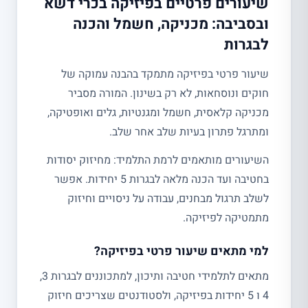
שיעורים פרטיים בפיזיקה בכרי דשא
ובסביבה: מכניקה, חשמל והכנה
לבגרות
שיעור פרטי בפיזיקה מתמקד בהבנה עמוקה של
חוקים ונוסחאות, לא רק בשינון. המורה מסביר
מכניקה קלאסית, חשמל ומגנטיות, גלים ואופטיקה,
ומתרגל פתרון בעיות שלב אחר שלב.
השיעורים מותאמים לרמת התלמיד: מחיזוק יסודות
בחטיבה ועד הכנה מלאה לבגרות 5 יחידות. אפשר
לשלב תרגול מבחנים, עבודה על ניסויים וחיזוק
מתמטיקה לפיזיקה.
למי מתאים שיעור פרטי בפיזיקה?
מתאים לתלמידי חטיבה ותיכון, למתכוננים לבגרות 3,
4 ו 5 יחידות בפיזיקה, ולסטודנטים שצריכים חיזוק