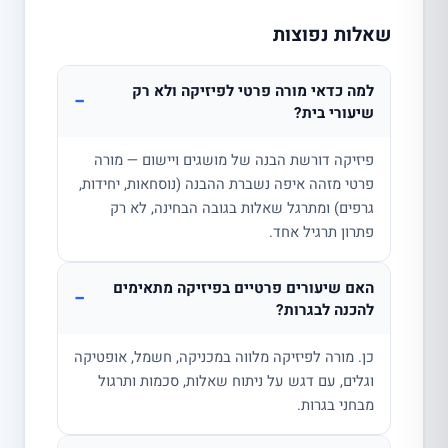
שאלות נפוצות
למה כדאי מורה פרטי לפיזיקה ולא רק
−
שיעורי בית?
פיזיקה דורשת הבנה של מושגים ויישום — מורה
פרטי מזהה איפה נשברת ההבנה (נוסחאות, יחידות,
גרפים) ומתרגל שאלות בגובה הבחינה, לא רק
פתרון תרגיל אחד.
האם שיעורים פרטיים בפיזיקה מתאימים
−
להכנה לבגרות?
כן. מורה לפיזיקה מלווה במכניקה, חשמל, אופטיקה
וגלים, עם דגש על ניתוח שאלות, סכמות ותרגול
מבחני בגרות.