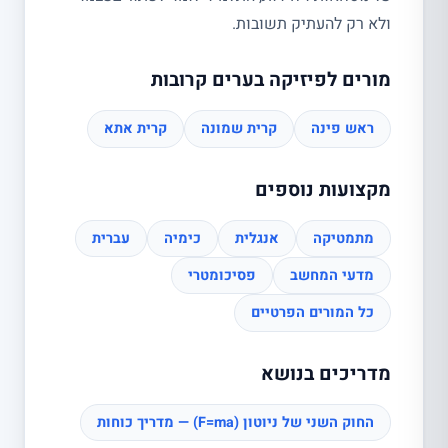
ולא רק להעתיק תשובות.
מורים לפיזיקה בערים קרובות
ראש פינה
קרית שמונה
קרית אתא
מקצועות נוספים
מתמטיקה
אנגלית
כימיה
עברית
מדעי המחשב
פסיכומטרי
כל המורים הפרטיים
מדריכים בנושא
החוק השני של ניוטון (F=ma) — מדריך כוחות