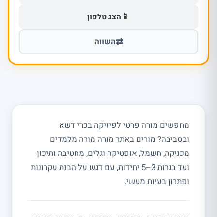
📱
הצג טלפון
⇄
השווה
מחפשים מורה פרטי לפיזיקה בכרי דשא
ובסביבה? מורים באתר מורה מורה מלמדים
מכניקה, חשמל, אופטיקה וגלים, מחטיבה ותיכון
ועד בגרות 3–5 יחידות, עם דגש על הבנת עקרונות
ופתרון בעיות מעשי.