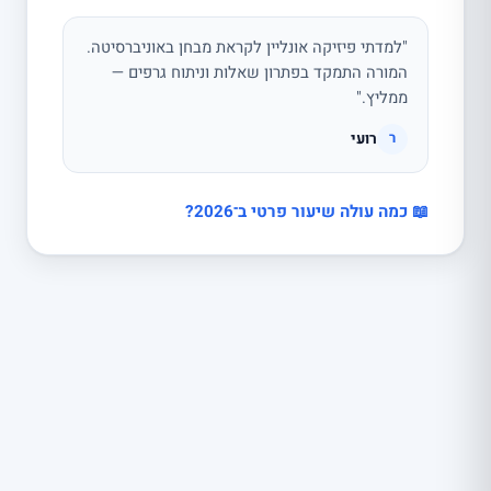
"למדתי פיזיקה אונליין לקראת מבחן באוניברסיטה.
המורה התמקד בפתרון שאלות וניתוח גרפים —
ממליץ."
רועי
ר
📖 כמה עולה שיעור פרטי ב־2026?