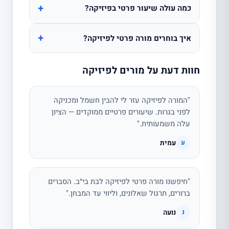
+
כמה עולה שיעור פרטי בפיזיקה?
+
איך בוחרים מורה פרטי לפיזיקה?
חוות דעת על מורים לפיזיקה
"המורה לפיזיקה עזר לי להבין חשמל ומכניקה
לפני בגרות. שיעורים פרטיים ממוקדים — הציון
עלה משמעותית."
עמית
ע
"חיפשנו מורה פרטי לפיזיקה לבת בי״ב. הסברים
ברורים, תרגול שאלונים, וליווי עד המבחן."
נועה
נ