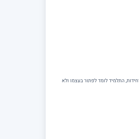
יחידות, התלמיד לומד לפתור בעצמו ולא