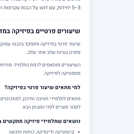
3–5 יחידות, עם דגש על הבנת עקרונות ופתרון בעיות מעשי.
שיעורים פרטיים בפיזיקה במד
שיעור פרטי בפיזיקה מתמקד בהבנה עמוקה 
פתרון בעיות שלב אחר שלב.
מתמטיקה לפיזיקה.
למי מתאים שיעור פרטי בפיזיקה?
לסגור פערים לפני המבחן הבא.
נושאים שתלמידי פיזיקה מתקשים 
קינמטיקה ודינמיקה, כוחות ותנועה