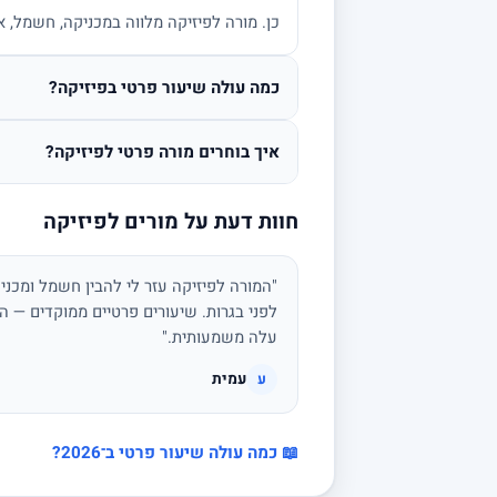
כן. מורה לפיזיקה מלווה במכניקה, חשמל, א
כמה עולה שיעור פרטי בפיזיקה?
איך בוחרים מורה פרטי לפיזיקה?
חוות דעת על מורים לפיזיקה
"המורה לפיזיקה עזר לי להבין חשמל ומכני
לפני בגרות. שיעורים פרטיים ממוקדים — הצ
עלה משמעותית."
עמית
ע
📖 כמה עולה שיעור פרטי ב־2026?