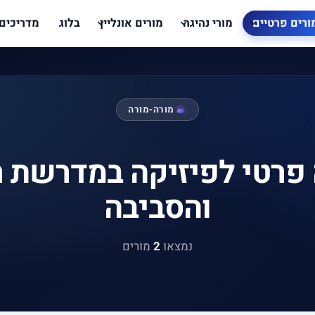
ורים פרטיים
מורי נהיגה
מורים אונליין
בלוג
מדריכים
מורה-מורה
פרטי לפיזיקה במדרשת ר
והסביבה
נמצאו
2
מורים