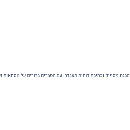
 הבנת ניסויים וכתיבת דוחות מעבדה. עם הסברים ברורים על נוסחאות ו