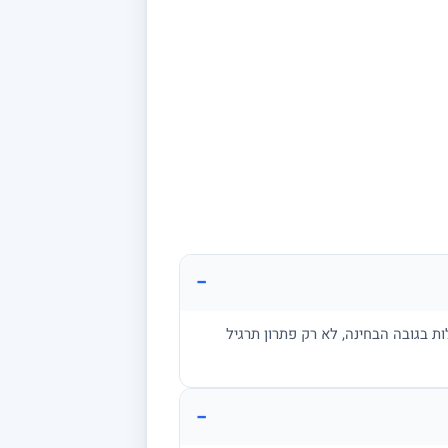
−
ת בגובה הבחינה, לא רק פתרון תרגיל
−