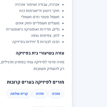
אנרגיה, עבודה ושימור אנרגיה
חוקי ניוטון ודיאגרמות כוח
חשמל סטטי וזרם חשמלי
מעגלים חשמליים וחוק אוהם
גלים, תדירות ואופטיקה גיאומטרית
לחץ, צפיפות וצפה
הכנה לבגרות 5 יחידות בפיזיקה
עזרה בשיעורי בית בפיזיקה
מורה פרטי לפיזיקה עוזר בפתרון תרגילים,
רק להעתיק תשובות.
מורים לפיזיקה בערים קרובות
נתניה
חדרה
קרית שלמה