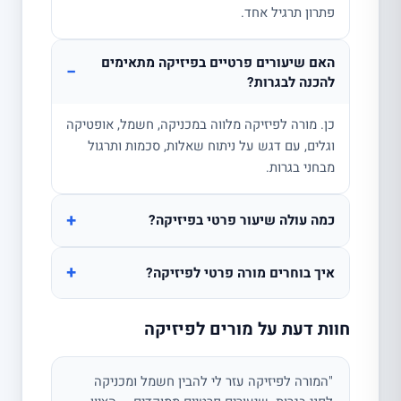
פתרון תרגיל אחד.
האם שיעורים פרטיים בפיזיקה מתאימים
−
להכנה לבגרות?
כן. מורה לפיזיקה מלווה במכניקה, חשמל, אופטיקה
וגלים, עם דגש על ניתוח שאלות, סכמות ותרגול
מבחני בגרות.
+
כמה עולה שיעור פרטי בפיזיקה?
+
איך בוחרים מורה פרטי לפיזיקה?
חוות דעת על מורים לפיזיקה
"המורה לפיזיקה עזר לי להבין חשמל ומכניקה