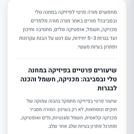
מחפשים מורה פרטי לפיזיקה במחנה טלי
ובסביבה? מורים באתר מורה מורה מלמדים
מכניקה, חשמל, אופטיקה וגלים, מחטיבה ותיכון
ועד בגרות 3–5 יחידות, עם דגש על הבנת עקרונות
ופתרון בעיות מעשי.
שיעורים פרטיים בפיזיקה במחנה
טלי ובסביבה: מכניקה, חשמל והכנה
לבגרות
שיעור פרטי בפיזיקה מתמקד בהבנה עמוקה של
חוקים ונוסחאות, לא רק בשינון. המורה מסביר
מכניקה קלאסית, חשמל ומגנטיות, גלים ואופטיקה,
ומתרגל פתרון בעיות שלב אחר שלב.