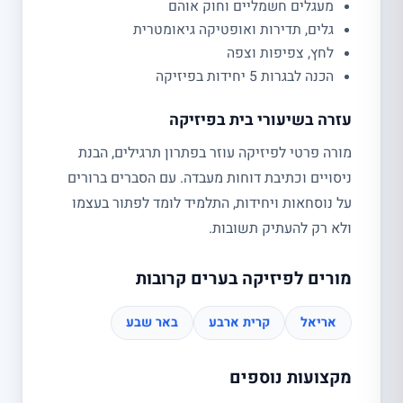
מעגלים חשמליים וחוק אוהם
גלים, תדירות ואופטיקה גיאומטרית
לחץ, צפיפות וצפה
הכנה לבגרות 5 יחידות בפיזיקה
עזרה בשיעורי בית בפיזיקה
מורה פרטי לפיזיקה עוזר בפתרון תרגילים, הבנת
ניסויים וכתיבת דוחות מעבדה. עם הסברים ברורים
על נוסחאות ויחידות, התלמיד לומד לפתור בעצמו
ולא רק להעתיק תשובות.
מורים לפיזיקה בערים קרובות
אריאל
קרית ארבע
באר שבע
מקצועות נוספים