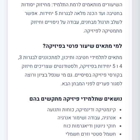
השיעורים מותאמים לרמת התלמיד: מחיזוק יסודות
בחטיבה ועד הכנה מלאה לבגרות 5 יחידות. אפשר
לשלב תרגול מבחנים, עבודה על ניסויים וחיזוק
מתמטיקה לפיזיקה.
למי מתאים שיעור פרטי בפיזיקה?
מתאים לתלמידי חטיבה ותיכון, למתכוננים לבגרות 3,
4 ו 5 יחידות בפיזיקה, ולסטודנטים שצריכים חיזוק
בקורסי פיזיקה בסיסיים. גם מי שנפל בציון ורוצה
לסגור פערים לפני המבחן הבא.
נושאים שתלמידי פיזיקה מתקשים בהם
קינמטיקה ודינמיקה, כוחות ותנועה
אנרגיה, עבודה ושימור אנרגיה
חוקי ניוטון ודיאגרמות כוח
חשמל סטטי וזרם חשמלי