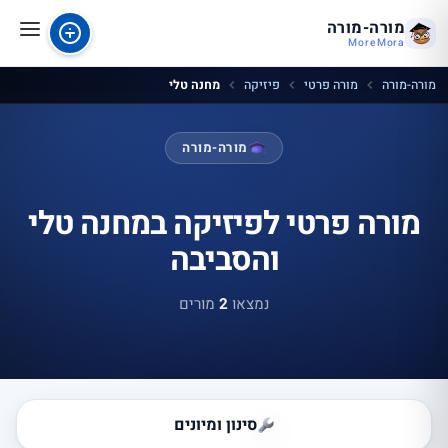
מורה-מורה
MoreMora
מורה-מורה
מורה פרטי
פיזיקה
מחנה טלי
מורה-מורה
מורה פרטי לפיזיקה במחנה טלי
והסביבה
נמצאו
2
מורים
סינון ומיונים