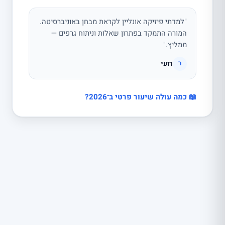
"למדתי פיזיקה אונליין לקראת מבחן באוניברסיטה.
המורה התמקד בפתרון שאלות וניתוח גרפים —
ממליץ."
רועי
ר
📖 כמה עולה שיעור פרטי ב־2026?