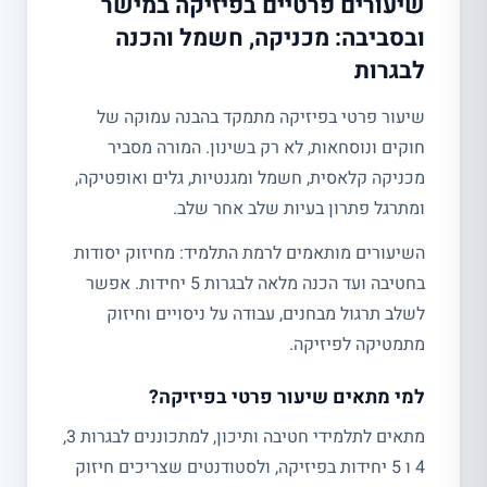
שיעורים פרטיים בפיזיקה במישר
ובסביבה: מכניקה, חשמל והכנה
לבגרות
שיעור פרטי בפיזיקה מתמקד בהבנה עמוקה של
חוקים ונוסחאות, לא רק בשינון. המורה מסביר
מכניקה קלאסית, חשמל ומגנטיות, גלים ואופטיקה,
ומתרגל פתרון בעיות שלב אחר שלב.
השיעורים מותאמים לרמת התלמיד: מחיזוק יסודות
בחטיבה ועד הכנה מלאה לבגרות 5 יחידות. אפשר
לשלב תרגול מבחנים, עבודה על ניסויים וחיזוק
מתמטיקה לפיזיקה.
למי מתאים שיעור פרטי בפיזיקה?
מתאים לתלמידי חטיבה ותיכון, למתכוננים לבגרות 3,
4 ו 5 יחידות בפיזיקה, ולסטודנטים שצריכים חיזוק