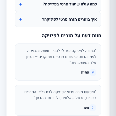
+
כמה עולה שיעור פרטי בפיזיקה?
+
איך בוחרים מורה פרטי לפיזיקה?
חוות דעת על מורים לפיזיקה
"המורה לפיזיקה עזר לי להבין חשמל ומכניקה
לפני בגרות. שיעורים פרטיים ממוקדים — הציון
עלה משמעותית."
עמית
ע
"חיפשנו מורה פרטי לפיזיקה לבת בי״ב. הסברים
ברורים, תרגול שאלונים, וליווי עד המבחן."
נועה
נ