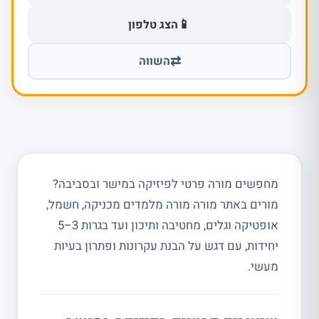
📱
הצג טלפון
⇄
השווה
מחפשים מורה פרטי לפיזיקה במישר ובסביבה?
מורים באתר מורה מורה מלמדים מכניקה, חשמל,
אופטיקה וגלים, מחטיבה ותיכון ועד בגרות 3–5
יחידות, עם דגש על הבנת עקרונות ופתרון בעיות
מעשי.