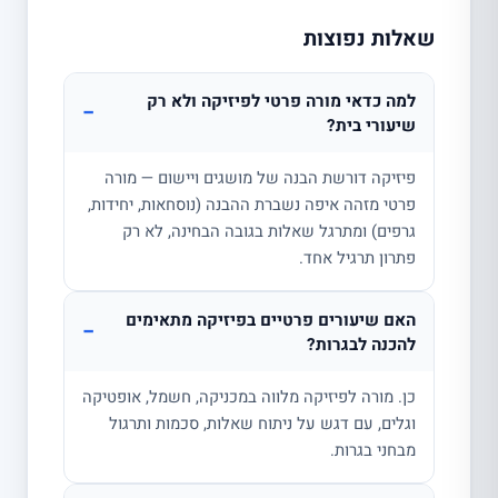
שאלות נפוצות
למה כדאי מורה פרטי לפיזיקה ולא רק
−
שיעורי בית?
פיזיקה דורשת הבנה של מושגים ויישום — מורה
פרטי מזהה איפה נשברת ההבנה (נוסחאות, יחידות,
גרפים) ומתרגל שאלות בגובה הבחינה, לא רק
פתרון תרגיל אחד.
האם שיעורים פרטיים בפיזיקה מתאימים
−
להכנה לבגרות?
כן. מורה לפיזיקה מלווה במכניקה, חשמל, אופטיקה
וגלים, עם דגש על ניתוח שאלות, סכמות ותרגול
מבחני בגרות.