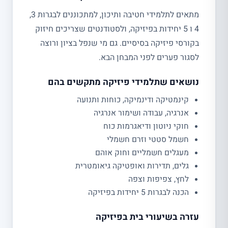
מתאים לתלמידי חטיבה ותיכון, למתכוננים לבגרות 3,
4 ו 5 יחידות בפיזיקה, ולסטודנטים שצריכים חיזוק
בקורסי פיזיקה בסיסיים. גם מי שנפל בציון ורוצה
לסגור פערים לפני המבחן הבא.
נושאים שתלמידי פיזיקה מתקשים בהם
קינמטיקה ודינמיקה, כוחות ותנועה
אנרגיה, עבודה ושימור אנרגיה
חוקי ניוטון ודיאגרמות כוח
חשמל סטטי וזרם חשמלי
מעגלים חשמליים וחוק אוהם
גלים, תדירות ואופטיקה גיאומטרית
לחץ, צפיפות וצפה
הכנה לבגרות 5 יחידות בפיזיקה
עזרה בשיעורי בית בפיזיקה