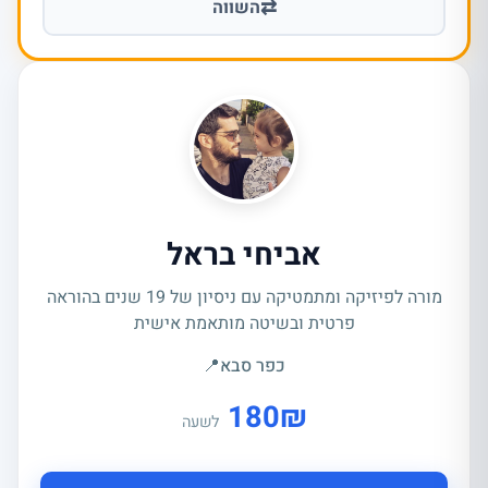
⇄
השווה
אביחי בראל
מורה לפיזיקה ומתמטיקה עם ניסיון של 19 שנים בהוראה
פרטית ובשיטה מותאמת אישית
כפר סבא
📍
180
₪
לשעה