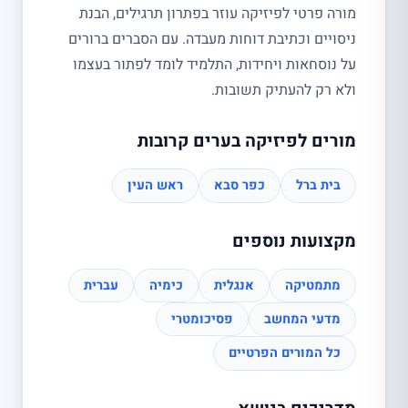
מורה פרטי לפיזיקה עוזר בפתרון תרגילים, הבנת
ניסויים וכתיבת דוחות מעבדה. עם הסברים ברורים
על נוסחאות ויחידות, התלמיד לומד לפתור בעצמו
ולא רק להעתיק תשובות.
מורים לפיזיקה בערים קרובות
בית ברל
כפר סבא
ראש העין
מקצועות נוספים
מתמטיקה
אנגלית
כימיה
עברית
מדעי המחשב
פסיכומטרי
כל המורים הפרטיים