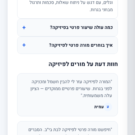
וגלים, עם דגש על ניתוח שאלות, סכמות ותרגול
מבחני בגרות.
+
כמה עולה שיעור פרטי בפיזיקה?
+
איך בוחרים מורה פרטי לפיזיקה?
חוות דעת על מורים לפיזיקה
"המורה לפיזיקה עזר לי להבין חשמל ומכניקה
לפני בגרות. שיעורים פרטיים ממוקדים — הציון
עלה משמעותית."
עמית
ע
"חיפשנו מורה פרטי לפיזיקה לבת בי״ב. הסברים