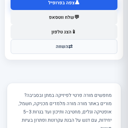
👤
צפה בפרופיל
💬
שלח ווטסאפ
📱
הצג טלפון
⇄
השווה
מחפשים מורה פרטי לפיזיקה במתן ובסביבה?
מורים באתר מורה מורה מלמדים מכניקה, חשמל,
אופטיקה וגלים, מחטיבה ותיכון ועד בגרות 3–5
יחידות, עם דגש על הבנת עקרונות ופתרון בעיות