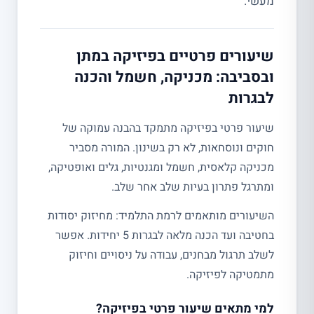
מעשי.
שיעורים פרטיים בפיזיקה במתן
ובסביבה: מכניקה, חשמל והכנה
לבגרות
שיעור פרטי בפיזיקה מתמקד בהבנה עמוקה של
חוקים ונוסחאות, לא רק בשינון. המורה מסביר
מכניקה קלאסית, חשמל ומגנטיות, גלים ואופטיקה,
ומתרגל פתרון בעיות שלב אחר שלב.
השיעורים מותאמים לרמת התלמיד: מחיזוק יסודות
בחטיבה ועד הכנה מלאה לבגרות 5 יחידות. אפשר
לשלב תרגול מבחנים, עבודה על ניסויים וחיזוק
מתמטיקה לפיזיקה.
למי מתאים שיעור פרטי בפיזיקה?