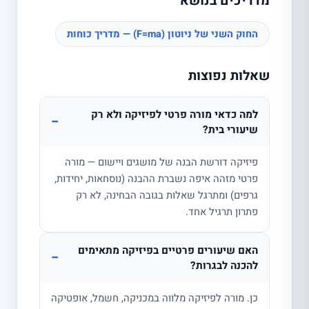
מדריכים בנושא
החוק השני של ניוטון (F=ma) — מדריך כוחות
שאלות נפוצות
למה כדאי מורה פרטי לפיזיקה ולא רק
−
שיעורי בית?
פיזיקה דורשת הבנה של מושגים ויישום — מורה
פרטי מזהה איפה נשברת ההבנה (נוסחאות, יחידות,
גרפים) ומתרגל שאלות בגובה הבחינה, לא רק
פתרון תרגיל אחד.
האם שיעורים פרטיים בפיזיקה מתאימים
−
להכנה לבגרות?
כן. מורה לפיזיקה מלווה במכניקה, חשמל, אופטיקה