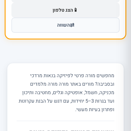
📱
הצג טלפון
⇄
השווה
מחפשים מורה פרטי לפיזיקה בנאות מרדכי
ובסביבה? מורים באתר מורה מורה מלמדים
מכניקה, חשמל, אופטיקה וגלים, מחטיבה ותיכון
ועד בגרות 3–5 יחידות, עם דגש על הבנת עקרונות
ופתרון בעיות מעשי.