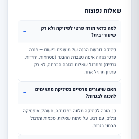
שאלות נפוצות
למה כדאי מורה פרטי לפיזיקה ולא רק
−
שיעורי בית?
פיזיקה דורשת הבנה של מושגים ויישום — מורה
פרטי מזהה איפה נשברת ההבנה (נוסחאות, יחידות,
גרפים) ומתרגל שאלות בגובה הבחינה, לא רק
פתרון תרגיל אחד.
האם שיעורים פרטיים בפיזיקה מתאימים
−
להכנה לבגרות?
כן. מורה לפיזיקה מלווה במכניקה, חשמל, אופטיקה
וגלים, עם דגש על ניתוח שאלות, סכמות ותרגול
מבחני בגרות.