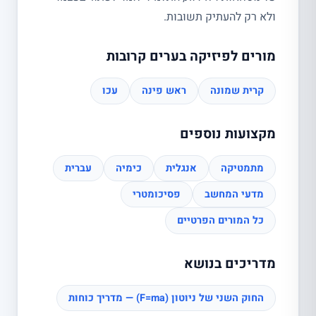
ולא רק להעתיק תשובות.
מורים לפיזיקה בערים קרובות
קרית שמונה
ראש פינה
עכו
מקצועות נוספים
מתמטיקה
אנגלית
כימיה
עברית
מדעי המחשב
פסיכומטרי
כל המורים הפרטיים
מדריכים בנושא
החוק השני של ניוטון (F=ma) — מדריך כוחות