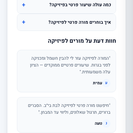
+
כמה עולה שיעור פרטי בפיזיקה?
+
איך בוחרים מורה פרטי לפיזיקה?
חוות דעת על מורים לפיזיקה
"המורה לפיזיקה עזר לי להבין חשמל ומכניקה
לפני בגרות. שיעורים פרטיים ממוקדים — הציון
עלה משמעותית."
עמית
ע
"חיפשנו מורה פרטי לפיזיקה לבת בי״ב. הסברים
ברורים, תרגול שאלונים, וליווי עד המבחן."
נועה
נ