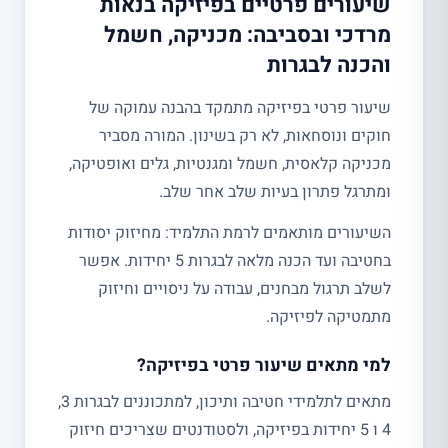
שיעורים פרטיים בפיזיקה בנאות
מרדכי ובסביבה: מכניקה, חשמל
והכנה לבגרות
שיעור פרטי בפיזיקה מתמקד בהבנה עמוקה של
חוקים ונוסחאות, לא רק בשינון. המורה מסביר
מכניקה קלאסית, חשמל ומגנטיות, גלים ואופטיקה,
ומתרגל פתרון בעיות שלב אחר שלב.
השיעורים מותאמים לרמת התלמיד: מחיזוק יסודות
בחטיבה ועד הכנה מלאה לבגרות 5 יחידות. אפשר
לשלב תרגול מבחנים, עבודה על ניסויים וחיזוק
מתמטיקה לפיזיקה.
למי מתאים שיעור פרטי בפיזיקה?
מתאים לתלמידי חטיבה ותיכון, למתכוננים לבגרות 3,
4 ו 5 יחידות בפיזיקה, ולסטודנטים שצריכים חיזוק