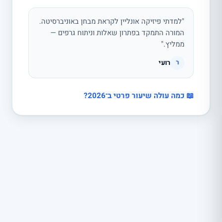
"למדתי פיזיקה אונליין לקראת מבחן באוניברסיטה.
המורה התמקד בפתרון שאלות וניתוח גרפים —
ממליץ."
רועי
ר
📖 כמה עולה שיעור פרטי ב־2026?