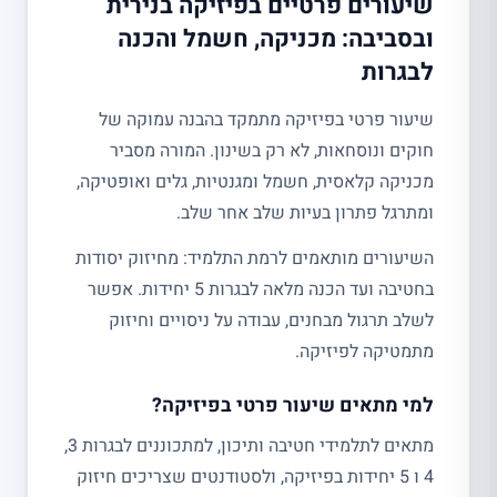
שיעורים פרטיים בפיזיקה בנירית
ובסביבה: מכניקה, חשמל והכנה
לבגרות
שיעור פרטי בפיזיקה מתמקד בהבנה עמוקה של
חוקים ונוסחאות, לא רק בשינון. המורה מסביר
מכניקה קלאסית, חשמל ומגנטיות, גלים ואופטיקה,
ומתרגל פתרון בעיות שלב אחר שלב.
השיעורים מותאמים לרמת התלמיד: מחיזוק יסודות
בחטיבה ועד הכנה מלאה לבגרות 5 יחידות. אפשר
לשלב תרגול מבחנים, עבודה על ניסויים וחיזוק
מתמטיקה לפיזיקה.
למי מתאים שיעור פרטי בפיזיקה?
מתאים לתלמידי חטיבה ותיכון, למתכוננים לבגרות 3,
4 ו 5 יחידות בפיזיקה, ולסטודנטים שצריכים חיזוק