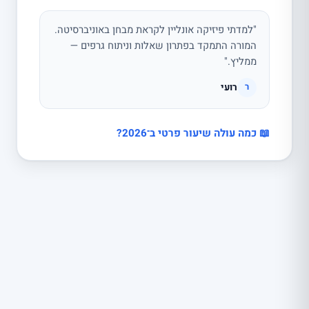
"למדתי פיזיקה אונליין לקראת מבחן באוניברסיטה.
המורה התמקד בפתרון שאלות וניתוח גרפים —
ממליץ."
רועי
ר
📖 כמה עולה שיעור פרטי ב־2026?