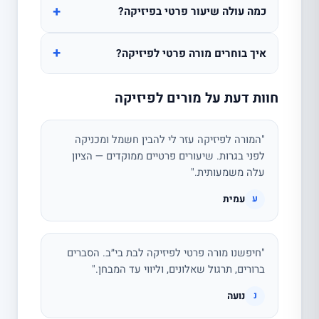
+
כמה עולה שיעור פרטי בפיזיקה?
+
איך בוחרים מורה פרטי לפיזיקה?
חוות דעת על מורים לפיזיקה
"המורה לפיזיקה עזר לי להבין חשמל ומכניקה
לפני בגרות. שיעורים פרטיים ממוקדים — הציון
עלה משמעותית."
עמית
ע
"חיפשנו מורה פרטי לפיזיקה לבת בי״ב. הסברים
ברורים, תרגול שאלונים, וליווי עד המבחן."
נועה
נ