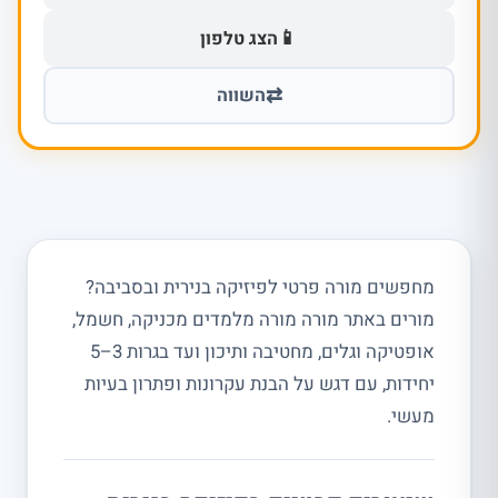
📱
הצג טלפון
⇄
השווה
מחפשים מורה פרטי לפיזיקה בנירית ובסביבה?
מורים באתר מורה מורה מלמדים מכניקה, חשמל,
אופטיקה וגלים, מחטיבה ותיכון ועד בגרות 3–5
יחידות, עם דגש על הבנת עקרונות ופתרון בעיות
מעשי.