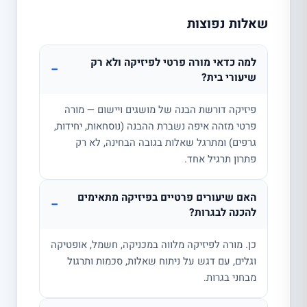
שאלות נפוצות
למה כדאי מורה פרטי לפיזיקה ולא רק
−
שיעורי בית?
פיזיקה דורשת הבנה של מושגים ויישום — מורה
פרטי מזהה איפה נשברת ההבנה (נוסחאות, יחידות,
גרפים) ומתרגל שאלות בגובה הבחינה, לא רק
פתרון תרגיל אחד.
האם שיעורים פרטיים בפיזיקה מתאימים
−
להכנה לבגרות?
כן. מורה לפיזיקה מלווה במכניקה, חשמל, אופטיקה
וגלים, עם דגש על ניתוח שאלות, סכמות ותרגול
מבחני בגרות.