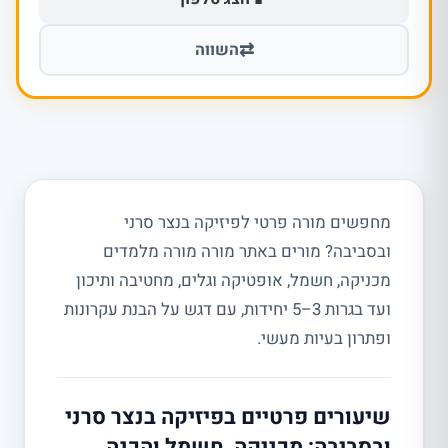
⇄
השווה
מחפשים מורה פרטי לפיזיקה בנצר סרני
ובסביבה? מורים באתר מורה מורה מלמדים
מכניקה, חשמל, אופטיקה וגלים, מחטיבה ותיכון
ועד בגרות 3–5 יחידות, עם דגש על הבנת עקרונות
ופתרון בעיות מעשי.
שיעורים פרטיים בפיזיקה בנצר סרני
ובסביבה: מכניקה, חשמל והכנה