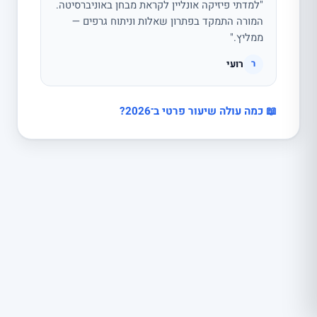
"למדתי פיזיקה אונליין לקראת מבחן באוניברסיטה.
המורה התמקד בפתרון שאלות וניתוח גרפים —
ממליץ."
רועי
ר
📖 כמה עולה שיעור פרטי ב־2026?