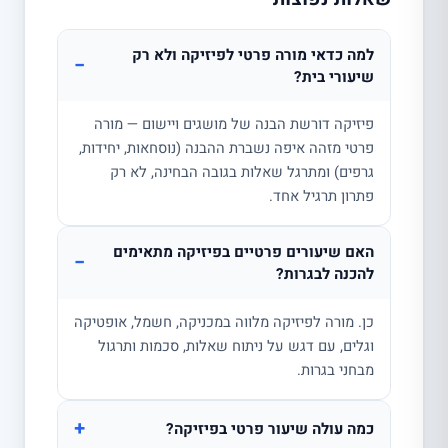
למה כדאי מורה פרטי לפיזיקה ולא רק
−
שיעורי בית?
פיזיקה דורשת הבנה של מושגים ויישום — מורה
פרטי מזהה איפה נשברת ההבנה (נוסחאות, יחידות,
גרפים) ומתרגל שאלות בגובה הבחינה, לא רק
פתרון תרגיל אחד.
האם שיעורים פרטיים בפיזיקה מתאימים
−
להכנה לבגרות?
כן. מורה לפיזיקה מלווה במכניקה, חשמל, אופטיקה
וגלים, עם דגש על ניתוח שאלות, סכמות ותרגול
מבחני בגרות.
+
כמה עולה שיעור פרטי בפיזיקה?