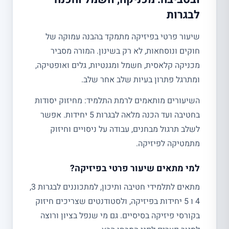
לבגרות
שיעור פרטי בפיזיקה מתמקד בהבנה עמוקה של
חוקים ונוסחאות, לא רק בשינון. המורה מסביר
מכניקה קלאסית, חשמל ומגנטיות, גלים ואופטיקה,
ומתרגל פתרון בעיות שלב אחר שלב.
השיעורים מותאמים לרמת התלמיד: מחיזוק יסודות
בחטיבה ועד הכנה מלאה לבגרות 5 יחידות. אפשר
לשלב תרגול מבחנים, עבודה על ניסויים וחיזוק
מתמטיקה לפיזיקה.
למי מתאים שיעור פרטי בפיזיקה?
מתאים לתלמידי חטיבה ותיכון, למתכוננים לבגרות 3,
4 ו 5 יחידות בפיזיקה, ולסטודנטים שצריכים חיזוק
בקורסי פיזיקה בסיסיים. גם מי שנפל בציון ורוצה