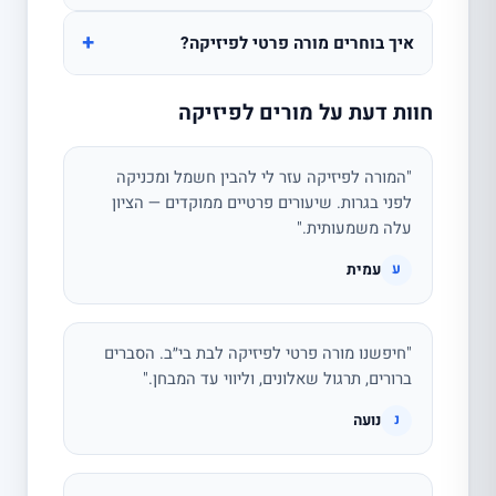
+
איך בוחרים מורה פרטי לפיזיקה?
חוות דעת על מורים לפיזיקה
"המורה לפיזיקה עזר לי להבין חשמל ומכניקה
לפני בגרות. שיעורים פרטיים ממוקדים — הציון
עלה משמעותית."
עמית
ע
"חיפשנו מורה פרטי לפיזיקה לבת בי״ב. הסברים
ברורים, תרגול שאלונים, וליווי עד המבחן."
נועה
נ