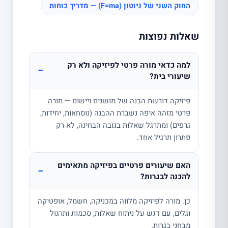
החוק השני של ניוטון (F=ma) — מדריך כוחות
שאלות נפוצות
למה כדאי מורה פרטי לפיזיקה ולא רק
−
שיעורי בית?
פיזיקה דורשת הבנה של מושגים ויישום — מורה
פרטי מזהה איפה נשברת ההבנה (נוסחאות, יחידות,
גרפים) ומתרגל שאלות בגובה הבחינה, לא רק
פתרון תרגיל אחד.
האם שיעורים פרטיים בפיזיקה מתאימים
−
להכנה לבגרות?
כן. מורה לפיזיקה מלווה במכניקה, חשמל, אופטיקה
וגלים, עם דגש על ניתוח שאלות, סכמות ותרגול
מבחני בגרות.