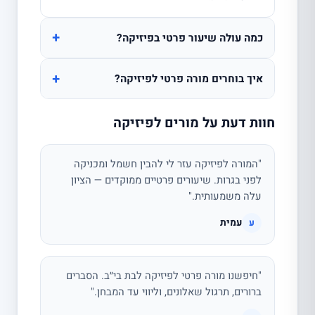
+
כמה עולה שיעור פרטי בפיזיקה?
+
איך בוחרים מורה פרטי לפיזיקה?
חוות דעת על מורים לפיזיקה
"המורה לפיזיקה עזר לי להבין חשמל ומכניקה
לפני בגרות. שיעורים פרטיים ממוקדים — הציון
עלה משמעותית."
עמית
ע
"חיפשנו מורה פרטי לפיזיקה לבת בי״ב. הסברים
ברורים, תרגול שאלונים, וליווי עד המבחן."