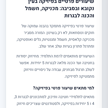
שיעורים פרטיים בפיזיקה בעין
נקובא ובסביבה: מכניקה, חשמל
והכנה לבגרות
שיעור פרטי בפיזיקה מתמקד בהבנה עמוקה של
חוקים ונוסחאות, לא רק בשינון. המורה מסביר
מכניקה קלאסית, חשמל ומגנטיות, גלים ואופטיקה,
ומתרגל פתרון בעיות שלב אחר שלב.
השיעורים מותאמים לרמת התלמיד: מחיזוק יסודות
בחטיבה ועד הכנה מלאה לבגרות 5 יחידות. אפשר
לשלב תרגול מבחנים, עבודה על ניסויים וחיזוק
מתמטיקה לפיזיקה.
למי מתאים שיעור פרטי בפיזיקה?
מתאים לתלמידי חטיבה ותיכון, למתכוננים לבגרות 3,
4 ו 5 יחידות בפיזיקה, ולסטודנטים שצריכים חיזוק