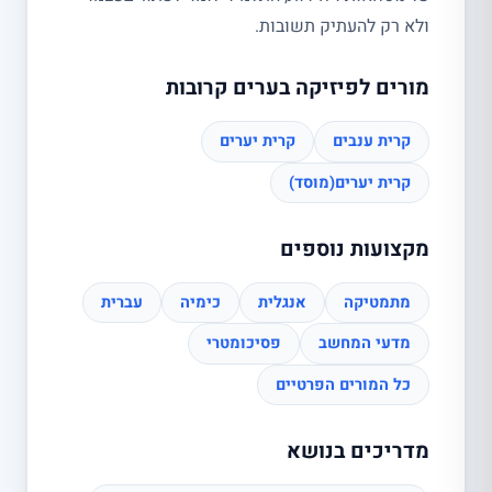
ולא רק להעתיק תשובות.
מורים לפיזיקה בערים קרובות
קרית ענבים
קרית יערים
קרית יערים(מוסד)
מקצועות נוספים
מתמטיקה
אנגלית
כימיה
עברית
מדעי המחשב
פסיכומטרי
כל המורים הפרטיים
מדריכים בנושא