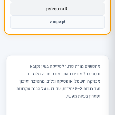
📱
הצג טלפון
⇄
השווה
מחפשים מורה פרטי לפיזיקה בעין נקובא
ובסביבה? מורים באתר מורה מורה מלמדים
מכניקה, חשמל, אופטיקה וגלים, מחטיבה ותיכון
ועד בגרות 3–5 יחידות, עם דגש על הבנת עקרונות
ופתרון בעיות מעשי.