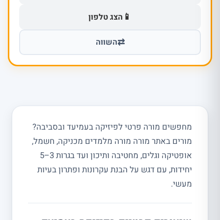
📱
הצג טלפון
⇄
השווה
מחפשים מורה פרטי לפיזיקה בעמיעד ובסביבה?
מורים באתר מורה מורה מלמדים מכניקה, חשמל,
אופטיקה וגלים, מחטיבה ותיכון ועד בגרות 3–5
יחידות, עם דגש על הבנת עקרונות ופתרון בעיות
מעשי.