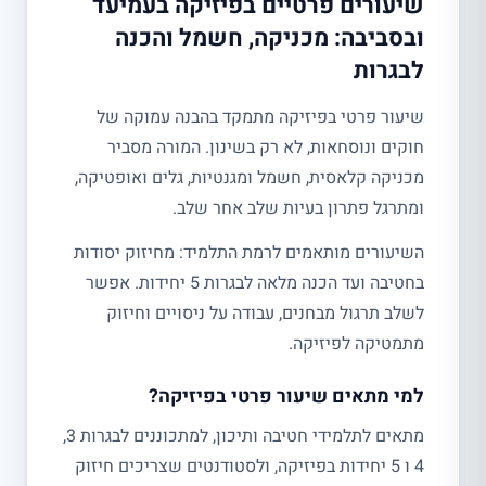
שיעורים פרטיים בפיזיקה בעמיעד
ובסביבה: מכניקה, חשמל והכנה
לבגרות
שיעור פרטי בפיזיקה מתמקד בהבנה עמוקה של
חוקים ונוסחאות, לא רק בשינון. המורה מסביר
מכניקה קלאסית, חשמל ומגנטיות, גלים ואופטיקה,
ומתרגל פתרון בעיות שלב אחר שלב.
השיעורים מותאמים לרמת התלמיד: מחיזוק יסודות
בחטיבה ועד הכנה מלאה לבגרות 5 יחידות. אפשר
לשלב תרגול מבחנים, עבודה על ניסויים וחיזוק
מתמטיקה לפיזיקה.
למי מתאים שיעור פרטי בפיזיקה?
מתאים לתלמידי חטיבה ותיכון, למתכוננים לבגרות 3,
4 ו 5 יחידות בפיזיקה, ולסטודנטים שצריכים חיזוק