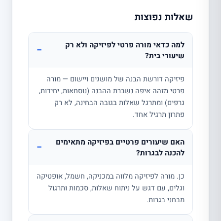
שאלות נפוצות
למה כדאי מורה פרטי לפיזיקה ולא רק
−
שיעורי בית?
פיזיקה דורשת הבנה של מושגים ויישום — מורה
פרטי מזהה איפה נשברת ההבנה (נוסחאות, יחידות,
גרפים) ומתרגל שאלות בגובה הבחינה, לא רק
פתרון תרגיל אחד.
האם שיעורים פרטיים בפיזיקה מתאימים
−
להכנה לבגרות?
כן. מורה לפיזיקה מלווה במכניקה, חשמל, אופטיקה
וגלים, עם דגש על ניתוח שאלות, סכמות ותרגול
מבחני בגרות.