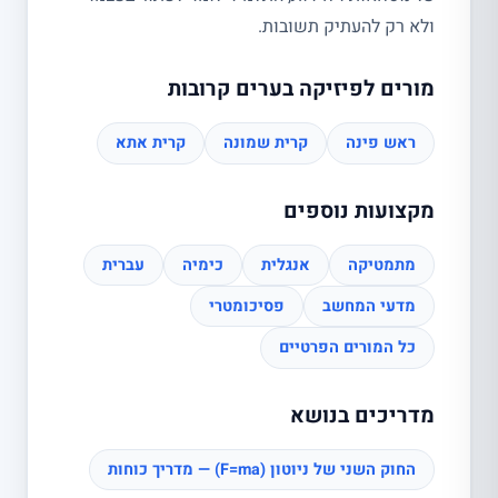
ולא רק להעתיק תשובות.
מורים לפיזיקה בערים קרובות
ראש פינה
קרית שמונה
קרית אתא
מקצועות נוספים
מתמטיקה
אנגלית
כימיה
עברית
מדעי המחשב
פסיכומטרי
כל המורים הפרטיים
מדריכים בנושא
החוק השני של ניוטון (F=ma) — מדריך כוחות