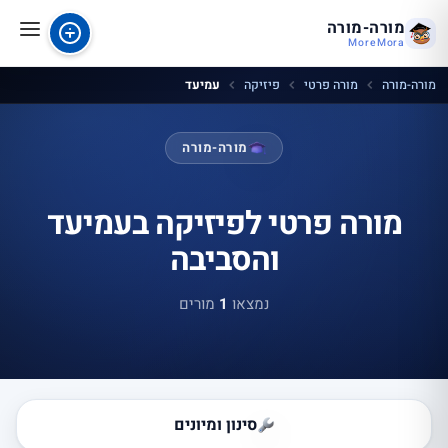
מורה-מורה
MoreMora
מורה-מורה
מורה פרטי
פיזיקה
עמיעד
מורה-מורה
מורה פרטי לפיזיקה בעמיעד
והסביבה
נמצאו
1
מורים
סינון ומיונים