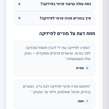
+
כמה עולה שיעור פרטי בפיזיקה?
+
איך בוחרים מורה פרטי לפיזיקה?
חוות דעת על מורים לפיזיקה
"המורה לפיזיקה עזר לי להבין חשמל ומכניקה
לפני בגרות. שיעורים פרטיים ממוקדים — הציון
עלה משמעותית."
עמית
ע
"חיפשנו מורה פרטי לפיזיקה לבת בי״ב. הסברים
ברורים, תרגול שאלונים, וליווי עד המבחן."
נועה
נ