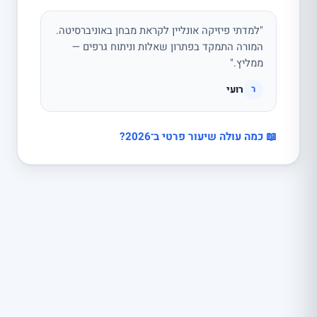
"למדתי פיזיקה אונליין לקראת מבחן באוניברסיטה.
המורה התמקד בפתרון שאלות וניתוח גרפים —
ממליץ."
רועי
ר
📖 כמה עולה שיעור פרטי ב־2026?